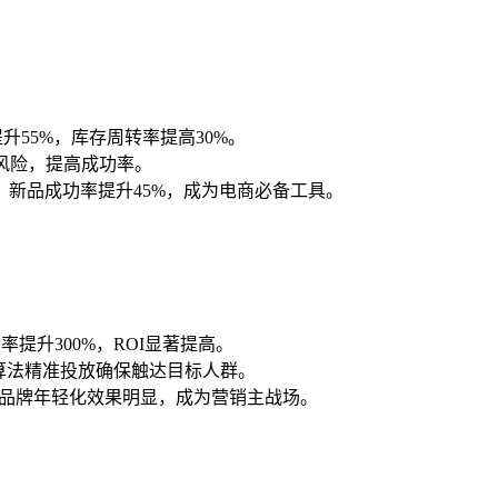
升55%，库存周转率提高30%。
风险，提高成功率。
新品成功率提升45%，成为电商必备工具。
率提升300%，ROI显著提高。
。算法精准投放确保触达目标人群。
%，品牌年轻化效果明显，成为营销主战场。