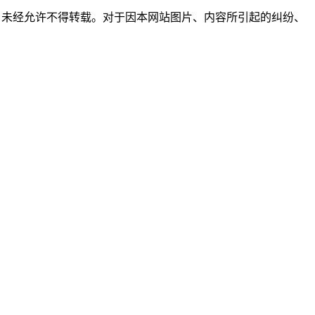
所有，未经允许不得转载。对于因本网站图片、内容所引起的纠纷、