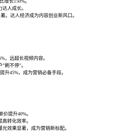
比增长150%。
力达人成长。
显著。达人经济成为内容创业新风口。
65%，远超长视频内容。
”刷不停”。
点击率提升45%，成为营销必备手段。
单价提升40%。
提高转化效率。
曝光效果显著，成为营销新标配。