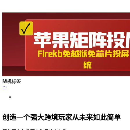
随机标签
创造一个强大跨境玩家从未来如此简单