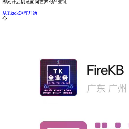
即刻开启创造面向世界的产业链
从Tiktok矩阵开始