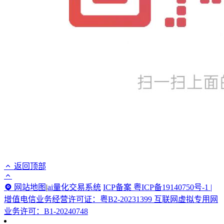
返回顶部
网站地图
|
ai量化交易系统
ICP备案 粤ICP备19140750号-1 |
增值电信业务经营许可证：粤B2-20231399 互联网虚拟专用网
业务许可：B1-20240748