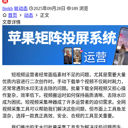
firekb
动态
2025年09月28日
189 浏览
首页
动态
正文
文章详情
短视频运营者经常面临素材不足的问题，尤其是需要大量
优质内容进行二次创作时。手动下载单个视频不仅耗时耗力，
还常常遇到水印无法去除的问题。批量下载全网视频又担心操
作复杂，效率低下。视频搬运时如何保持画质清晰、去除水印
成为困扰。短视频采集神器成了许多运营者的迫切需求。全网
视频采集工具可以帮助我们解决这些问题，但市面上工具鱼龙
混杂，选择一款真正高效、安全、合规的工具至关重要。
我们推出的无水印批量采集工具专为解决这些问题而生。