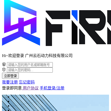
Hi~欢迎登录 广州云石动力科技有限公司
立即登录
我要注册
忘记密码
登录即同意
用户协议
手机登录/注册