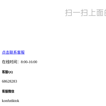
点击联系客服
在线时间：8:00-16:00
客服QQ
68628283
客服微信
konfutiktok