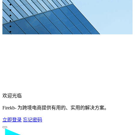
欢迎光临
Firekb- 为跨境电商提供有用的、实用的解决方案。
立即登录
忘记密码