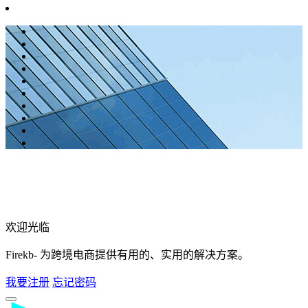
欢迎光临
Firekb- 为跨境电商提供有用的、实用的解决方案。
我要注册
忘记密码