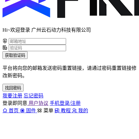
Hi~欢迎登录 广州云石动力科技有限公司
获取验证码
平台将向您的邮箱发送密码重置链接，请通过密码重置链接修
改新密码。
找回密码
我要注册
忘记密码
登录即同意
用户协议
手机登录/注册
首页
固件
菜单
教程
我的