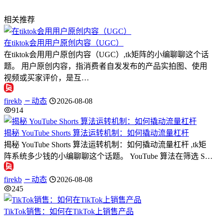
相关推荐
在tiktok会用用户原创内容（UGC）
在tiktok会用用户原创内容（UGC）,tk矩阵的小编聊聊这个话
题。 用户原创内容，指消费者自发发布的产品实拍图、使用
视频或买家评价，是互…
firekb
动态
2026-08-08
914
揭秘 YouTube Shorts 算法运转机制：如何撬动流量杠杆
揭秘 YouTube Shorts 算法运转机制：如何撬动流量杠杆 ,tk矩
阵系统多少钱的小编聊聊这个话题。 YouTube 算法在筛选 S…
firekb
动态
2026-08-08
245
TikTok销售：如何在TikTok上销售产品