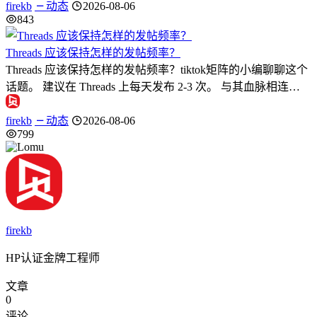
firekb
动态
2026-08-06
843
Threads 应该保持怎样的发帖频率？
Threads 应该保持怎样的发帖频率？tiktok矩阵的小编聊聊这个
话题。 建议在 Threads 上每天发布 2-3 次。 与其血脉相连…
firekb
动态
2026-08-06
799
firekb
HP认证金牌工程师
文章
0
评论