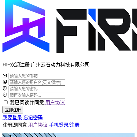
Hi~欢迎注册 广州云石动力科技有限公司
我已阅读并同意
用户协议
立即注册
我要登录
忘记密码
注册即同意
用户协议
手机登录/注册