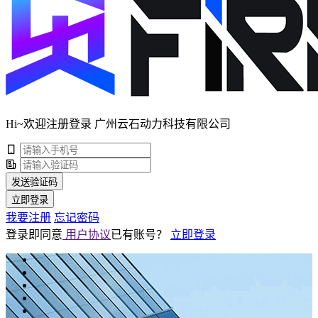
Hi~欢迎注册登录 广州云石动力科技有限公司
发送验证码
立即登录
我要注册
忘记密码
登录即同意
用户协议
已有账号？
立即登录