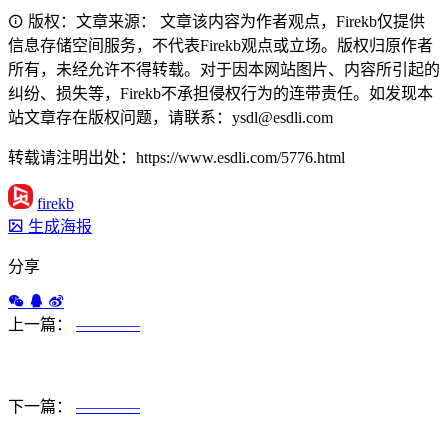
版权：文章来源： 文章该内容为作者观点，Firekb仅提供
信息存储空间服务，不代表Firekb观点或立场。版权归原作者
所有，未经允许不得转载。对于因本网站图片、内容所引起的
纠纷、损失等，Firekb不承担侵权行为的连带责任。如发现本
站文章存在版权问题，请联系：ysdl@esdli.com
转载请注明出处：https://www.esdli.com/5776.html
firekb
生成海报
分享
上一篇：
————
下一篇：
————