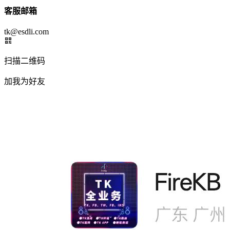
客服邮箱
tk@esdli.com
扫描二维码
加我为好友