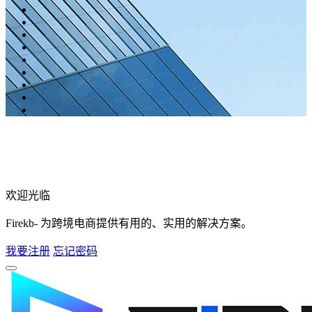
欢迎光临
Firekb- 为跨境电商提供有用的、实用的解决方案。
我要注册
忘记密码