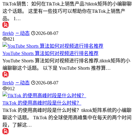
TikTok销售：如何在TikTok上销售产品?tiktok矩阵的小编聊聊
这个话题。 这里有一些技巧可以帮助你在TikTok上销售产
品。 1…
firekb
动态
2026-08-07
821
YouTube Shorts 算法如何对视频进行排名推荐
YouTube Shorts 算法如何对视频进行排名推荐,tiktok矩阵的小
编聊聊这个话题。 以下是 YouTube Shorts 推荐算…
firekb
动态
2026-08-07
912
TikTok 的使用高峰时段是什么时候？
TikTok 的使用高峰时段是什么时候？tiktok矩阵系统的小编聊
聊这个话题。 TikTok 的全球使用高峰集中在每天的两个时间
段，了解这…