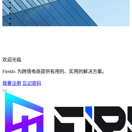
欢迎光临
Firekb- 为跨境电商提供有用的、实用的解决方案。
我要注册
忘记密码