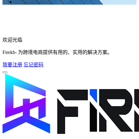
欢迎光临
Firekb- 为跨境电商提供有用的、实用的解决方案。
我要注册
忘记密码