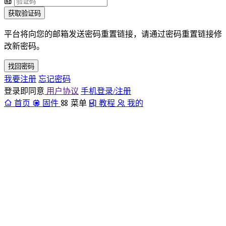
获取验证码
平台将向您的邮箱发送密码重置链接，请通过密码重置链接修
改新密码。
找回密码
我要注册
忘记密码
登录即同意
用户协议
手机登录/注册
首页
固件
菜单
教程
我的