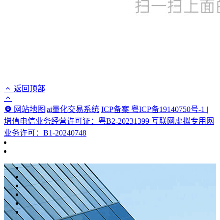
返回顶部
网站地图
|
ai量化交易系统
ICP备案 粤ICP备19140750号-1 |
增值电信业务经营许可证：粤B2-20231399 互联网虚拟专用网
业务许可：B1-20240748