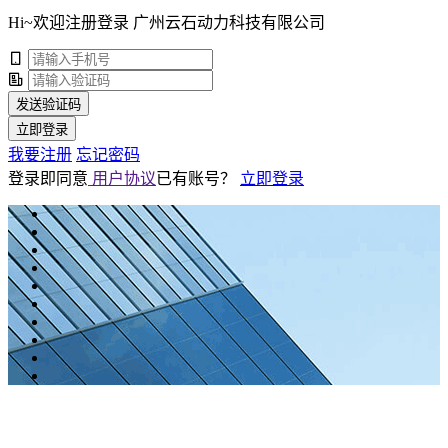
Hi~欢迎注册登录 广州云石动力科技有限公司
发送验证码
立即登录
我要注册
忘记密码
登录即同意
用户协议
已有账号？
立即登录