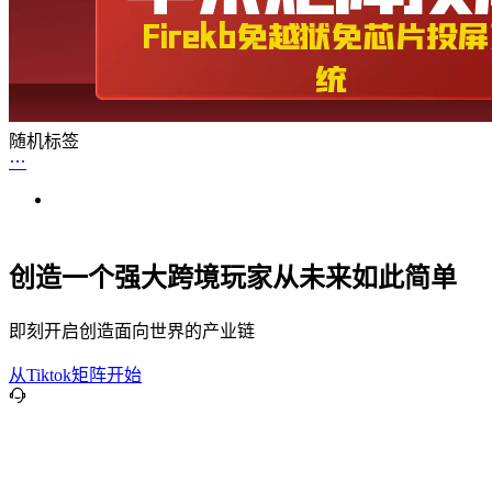
随机标签
创造一个强大跨境玩家从未来如此简单
即刻开启创造面向世界的产业链
从Tiktok矩阵开始