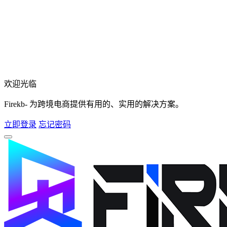
欢迎光临
Firekb- 为跨境电商提供有用的、实用的解决方案。
立即登录
忘记密码