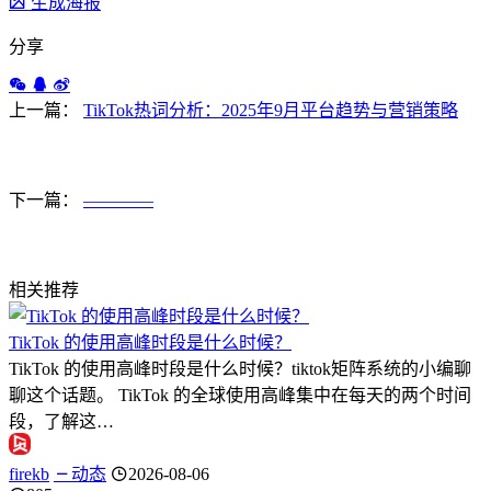
生成海报
分享
上一篇：
TikTok热词分析：2025年9月平台趋势与营销策略
下一篇：
————
相关推荐
TikTok 的使用高峰时段是什么时候？
TikTok 的使用高峰时段是什么时候？tiktok矩阵系统的小编聊
聊这个话题。 TikTok 的全球使用高峰集中在每天的两个时间
段，了解这…
firekb
动态
2026-08-06