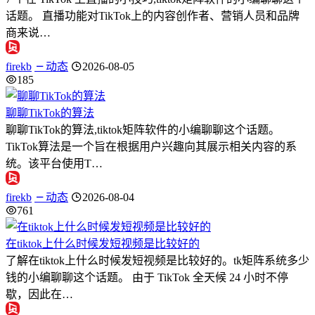
话题。 直播功能对TikTok上的内容创作者、营销人员和品牌
商来说…
firekb
动态
2026-08-05
185
聊聊TikTok的算法
聊聊TikTok的算法,tiktok矩阵软件的小编聊聊这个话题。
TikTok算法是一个旨在根据用户兴趣向其展示相关内容的系
统。该平台使用T…
firekb
动态
2026-08-04
761
在tiktok上什么时候发短视频是比较好的
了解在tiktok上什么时候发短视频是比较好的。tk矩阵系统多少
钱的小编聊聊这个话题。 由于 TikTok 全天候 24 小时不停
歇，因此在…