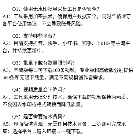
Q1：使用无水印批量采集工具是否安全？
A1：工具采用加密技术，确保用户数据安全，同时严格遵守
各平台使用协议，不会导致账号风险。
Q2：支持哪些平台？
A2：目前支持抖音、快手、小红书、知乎、TikTok等主流平
台，并持续更新中。
Q3：批量下载有数量限制吗？
A3：基础版每日可下载100条视频，专业版和高级版分别提供
500条和无限下载量，满足不同规模创作者需求。
Q4：视频质量会下降吗？
A4：工具采用无损处理技术，确保下载的视频保持原画质，
不会因去水印或格式转换而降低质量。
Q5：是否需要技术背景？
A5：界面简洁直观，无需任何技术背景，三步即可完成采
集：选择平台→输入链接→一键下载。