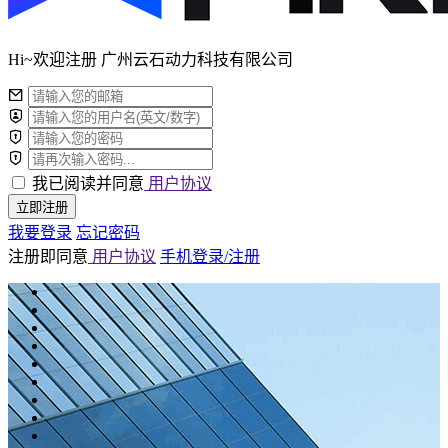
Hi~欢迎注册 广州云石动力科技有限公司
我已阅读并同意
用户协议
立即注册
我要登录
忘记密码
注册即同意
用户协议
手机登录/注册