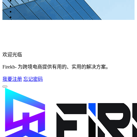
欢迎光临
Firekb- 为跨境电商提供有用的、实用的解决方案。
我要注册
忘记密码