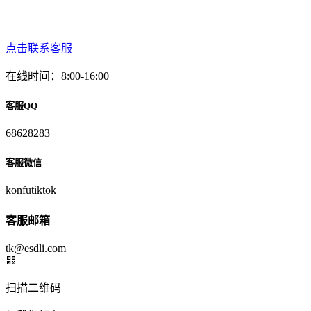
点击联系客服
在线时间：8:00-16:00
客服QQ
68628283
客服微信
konfutiktok
客服邮箱
tk@esdli.com
扫描二维码