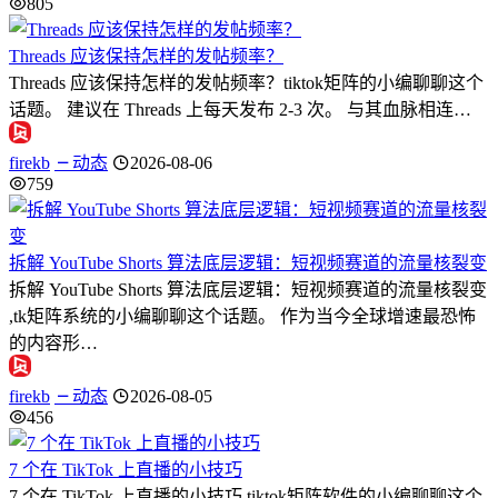
805
Threads 应该保持怎样的发帖频率？
Threads 应该保持怎样的发帖频率？tiktok矩阵的小编聊聊这个
话题。 建议在 Threads 上每天发布 2-3 次。 与其血脉相连…
firekb
动态
2026-08-06
759
拆解 YouTube Shorts 算法底层逻辑：短视频赛道的流量核裂变
拆解 YouTube Shorts 算法底层逻辑：短视频赛道的流量核裂变
,tk矩阵系统的小编聊聊这个话题。 作为当今全球增速最恐怖
的内容形…
firekb
动态
2026-08-05
456
7 个在 TikTok 上直播的小技巧
7 个在 TikTok 上直播的小技巧,tiktok矩阵软件的小编聊聊这个