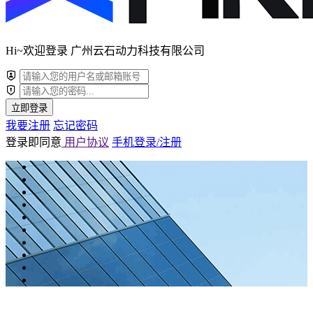
Hi~欢迎登录 广州云石动力科技有限公司
立即登录
我要注册
忘记密码
登录即同意
用户协议
手机登录/注册