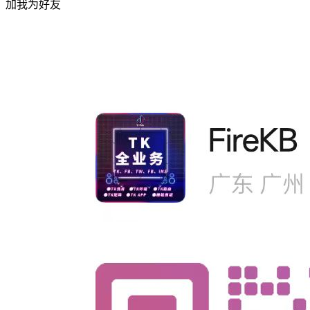
加我为好友