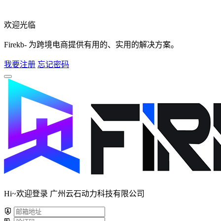
欢迎光临
Firekb- 为跨境电商提供有用的、实用的解决方案。
我要注册
忘记密码
Hi~欢迎登录 广州云石动力科技有限公司