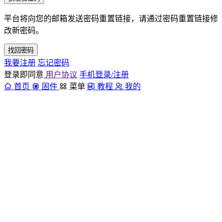
平台将向您的邮箱发送密码重置链接，请通过密码重置链接修
改新密码。
找回密码
我要注册
忘记密码
登录即同意
用户协议
手机登录/注册
首页
固件
菜单
教程
我的