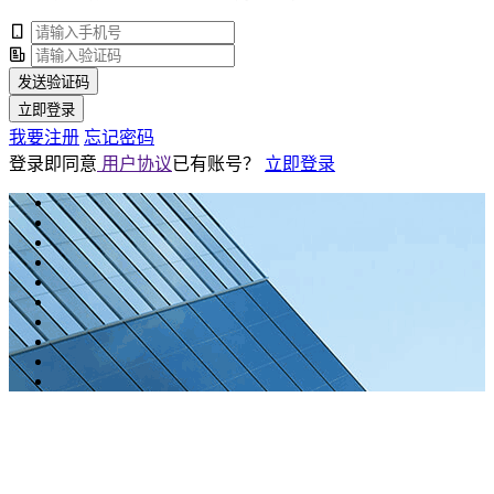
发送验证码
立即登录
我要注册
忘记密码
登录即同意
用户协议
已有账号？
立即登录