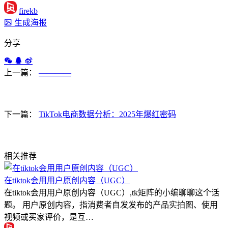
firekb
生成海报
分享
上一篇：
————
下一篇：
TikTok电商数据分析：2025年爆红密码
相关推荐
在tiktok会用用户原创内容（UGC）
在tiktok会用用户原创内容（UGC）,tk矩阵的小编聊聊这个话
题。 用户原创内容，指消费者自发发布的产品实拍图、使用
视频或买家评价，是互…