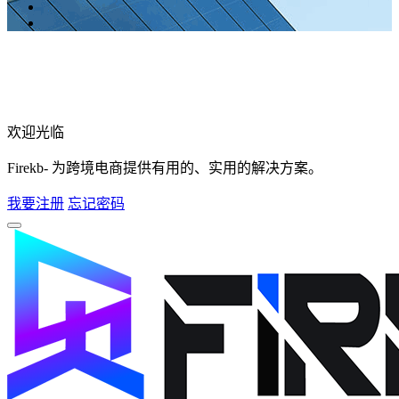
欢迎光临
Firekb- 为跨境电商提供有用的、实用的解决方案。
我要注册
忘记密码