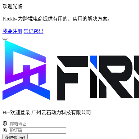
欢迎光临
Firekb- 为跨境电商提供有用的、实用的解决方案。
我要注册
忘记密码
Hi~欢迎登录 广州云石动力科技有限公司
获取验证码