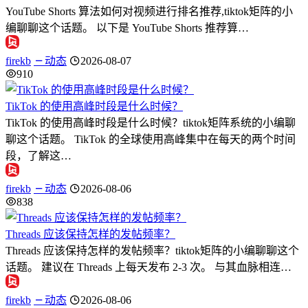
YouTube Shorts 算法如何对视频进行排名推荐,tiktok矩阵的小
编聊聊这个话题。 以下是 YouTube Shorts 推荐算…
firekb
动态
2026-08-07
910
TikTok 的使用高峰时段是什么时候？
TikTok 的使用高峰时段是什么时候？tiktok矩阵系统的小编聊
聊这个话题。 TikTok 的全球使用高峰集中在每天的两个时间
段，了解这…
firekb
动态
2026-08-06
838
Threads 应该保持怎样的发帖频率？
Threads 应该保持怎样的发帖频率？tiktok矩阵的小编聊聊这个
话题。 建议在 Threads 上每天发布 2-3 次。 与其血脉相连…
firekb
动态
2026-08-06