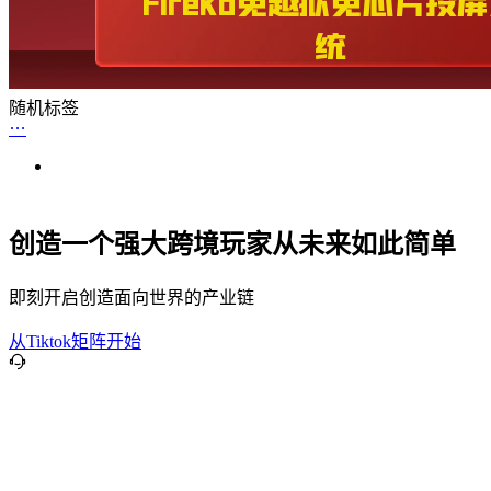
随机标签
创造一个强大跨境玩家从未来如此简单
即刻开启创造面向世界的产业链
从Tiktok矩阵开始