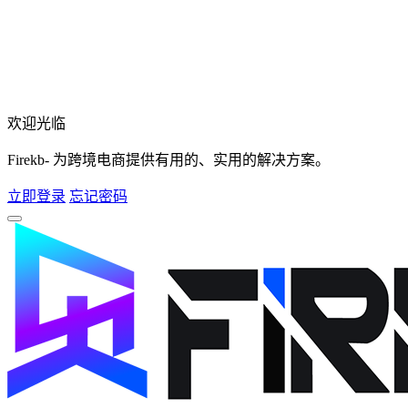
欢迎光临
Firekb- 为跨境电商提供有用的、实用的解决方案。
立即登录
忘记密码