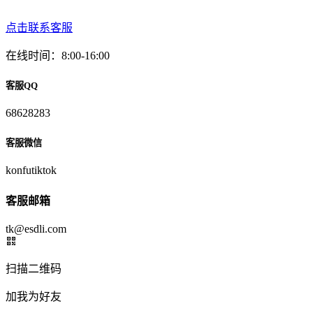
点击联系客服
在线时间：8:00-16:00
客服QQ
68628283
客服微信
konfutiktok
客服邮箱
tk@esdli.com
扫描二维码
加我为好友