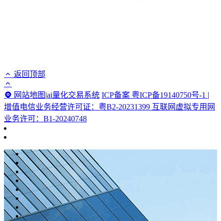
返回顶部
网站地图
|
ai量化交易系统
ICP备案 粤ICP备19140750号-1 |
增值电信业务经营许可证：粤B2-20231399 互联网虚拟专用网
业务许可：B1-20240748