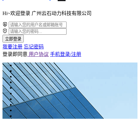
Hi~欢迎登录 广州云石动力科技有限公司
立即登录
我要注册
忘记密码
登录即同意
用户协议
手机登录/注册