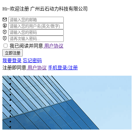
Hi~欢迎注册 广州云石动力科技有限公司
我已阅读并同意
用户协议
立即注册
我要登录
忘记密码
注册即同意
用户协议
手机登录/注册