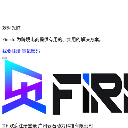
欢迎光临
Firekb- 为跨境电商提供有用的、实用的解决方案。
我要注册
忘记密码
Hi~欢迎注册登录 广州云石动力科技有限公司