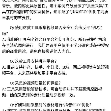
音乐，使内容更具原创性。这个案例充分展示了”批量采集”工
具在内容创作中的实际价值，也印证了”抖音SEO”优化中高质
量素材的重要性。
Q: 使用这款工具采集视频是否安全？会违反平台规定
吗？
A: 我们的工具完全符合各平台的使用规范，所有采集行为均
在合法范围内进行。我们建议用户仅用于学习研究或获得授权
后的商业用途，避免直接搬运他人内容。
Q: 这款工具支持哪些平台？
A: 目前支持抖音、快手、小红书、B站、西瓜视频等主流短视
频平台，未来还将增加更多平台支持。
Q: 采集的视频质量如何保证？
A: 工具采用智能解析技术，可自动识别并下载高清原版视
频，确保采集到的素材质量与原视频一致。
Q: 如何利用采集到的素材进行”抖音SEO”优化？
A: 您可以将采集到的优质素材进行分析，了解热门内容的共