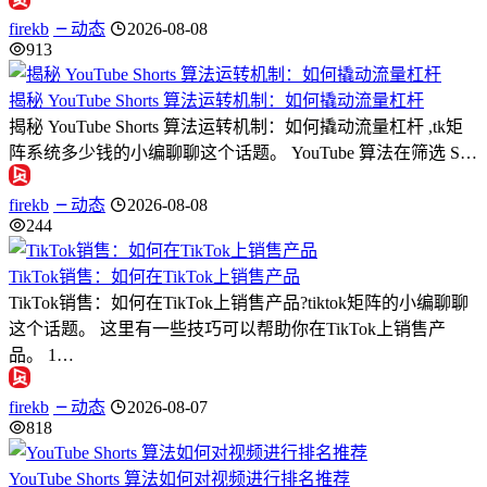
firekb
动态
2026-08-08
913
揭秘 YouTube Shorts 算法运转机制：如何撬动流量杠杆
揭秘 YouTube Shorts 算法运转机制：如何撬动流量杠杆 ,tk矩
阵系统多少钱的小编聊聊这个话题。 YouTube 算法在筛选 S…
firekb
动态
2026-08-08
244
TikTok销售：如何在TikTok上销售产品
TikTok销售：如何在TikTok上销售产品?tiktok矩阵的小编聊聊
这个话题。 这里有一些技巧可以帮助你在TikTok上销售产
品。 1…
firekb
动态
2026-08-07
818
YouTube Shorts 算法如何对视频进行排名推荐