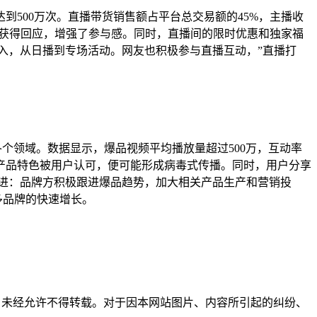
量达到500万次。直播带货销售额占平台总交易额的45%，主播收
并获得回应，增强了参与感。同时，直播间的限时优惠和独家福
入，从日播到专场活动。网友也积极参与直播互动，”直播打
等各个领域。数据显示，爆品视频平均播放量超过500万，互动率
一旦产品特色被用户认可，便可能形成病毒式传播。同时，用户分享
进：品牌方积极跟进爆品趋势，加大相关产品生产和营销投
多品牌的快速增长。
所有，未经允许不得转载。对于因本网站图片、内容所引起的纠纷、