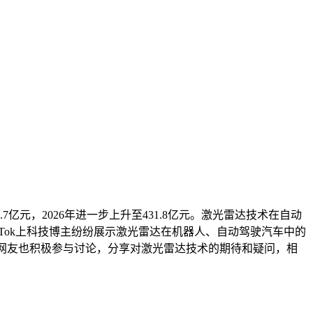
亿元，2026年进一步上升至431.8亿元。激光雷达技术在自动
Tok上科技博主纷纷展示激光雷达在机器人、自动驾驶汽车中的
。网友也积极参与讨论，分享对激光雷达技术的期待和疑问，相