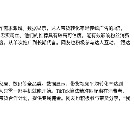
牌合作需求激增。数据显示，达人带货转化率是传统广告的3倍，
大量忠实粉丝。他们的推荐具有较高可信度，能有效影响粉丝消费
度，从单次推广到长期代言。网友也积极参与达人互动，”跟达
展到家居、数码等全品类。数据显示，带货视频平均转化率达到
人只需一部手机就能开始。TikTok算法精准匹配潜在消费者，
带货合作计划，提供专属佣金。网友也积极参与带货分享，”我