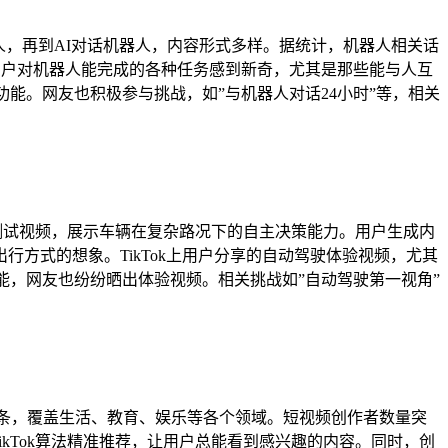
器人，再到AI对话机器人，内容形式多样。据统计，机器人相关话
ok用户对机器人能完成的各种任务感到新奇，尤其是那些能与人互
功能。网友也积极参与挑战，如”与机器人对话24小时”等，相关
驶测试视频，展示车辆在复杂路况下的自主决策能力。用户生成内
方式的想象。TikTok上用户分享的自动驾驶体验视频，尤其
功能，网友也纷纷晒出体验视频。相关挑战如”自动驾驶第一视角”
00万条，覆盖生活、教育、娱乐等各个领域。短视频创作者数量突
ikTok算法精准推荐，让用户总能看到感兴趣的内容。同时，创