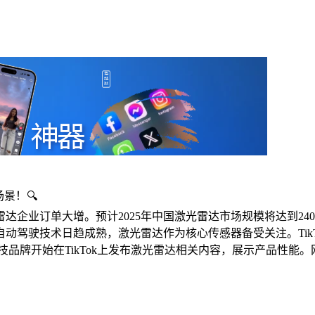
景！🔍
业订单大增。预计2025年中国激光雷达市场规模将达到240.7
动驾驶技术日趋成熟，激光雷达作为核心传感器备受关注。Tik
技品牌开始在TikTok上发布激光雷达相关内容，展示产品性能