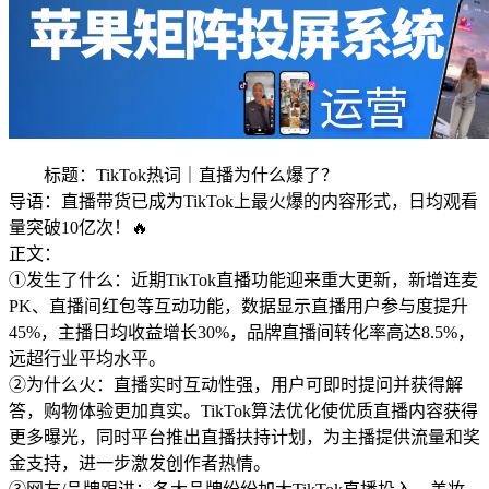
标题：TikTok热词｜直播为什么爆了？
导语：直播带货已成为TikTok上最火爆的内容形式，日均观看
量突破10亿次！🔥
正文：
①发生了什么：近期TikTok直播功能迎来重大更新，新增连麦
PK、直播间红包等互动功能，数据显示直播用户参与度提升
45%，主播日均收益增长30%，品牌直播间转化率高达8.5%，
远超行业平均水平。
②为什么火：直播实时互动性强，用户可即时提问并获得解
答，购物体验更加真实。TikTok算法优化使优质直播内容获得
更多曝光，同时平台推出直播扶持计划，为主播提供流量和奖
金支持，进一步激发创作者热情。