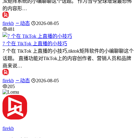
,tk矩阵系统的小编聊聊这个话题。 作为当今全球增速最恐怖
的内容形…
firekb
动态
2026-08-05
481
7 个在 TikTok 上直播的小技巧
7 个在 TikTok 上直播的小技巧,tiktok矩阵软件的小编聊聊这个
话题。 直播功能对TikTok上的内容创作者、营销人员和品牌
商来说…
firekb
动态
2026-08-05
205
firekb