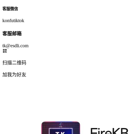
客服微信
konfutiktok
客服邮箱
tk@esdli.com
扫描二维码
加我为好友