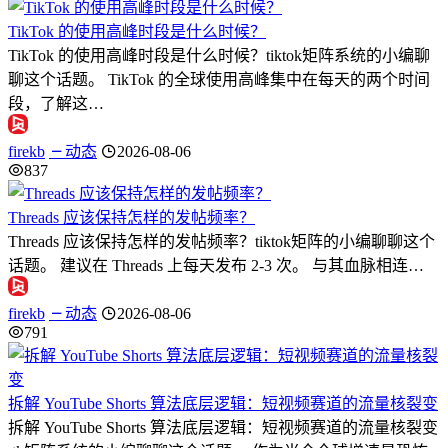
TikTok 的使用高峰时段是什么时候？
TikTok 的使用高峰时段是什么时候？tiktok矩阵系统的小编聊
聊这个话题。 TikTok 的全球使用高峰集中在每天的两个时间
段，了解这…
firekb
动态
2026-08-06
837
Threads 应该保持怎样的发帖频率？
Threads 应该保持怎样的发帖频率？tiktok矩阵的小编聊聊这个
话题。 建议在 Threads 上每天发布 2-3 次。 与其血脉相连…
firekb
动态
2026-08-06
791
拆解 YouTube Shorts 算法底层逻辑：短视频赛道的流量核裂变
拆解 YouTube Shorts 算法底层逻辑：短视频赛道的流量核裂变