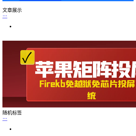
文章展示
随机标签