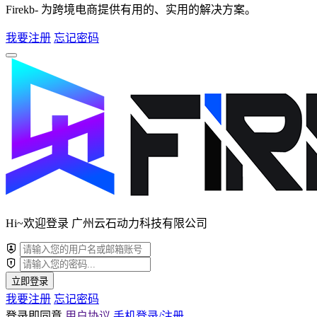
Firekb- 为跨境电商提供有用的、实用的解决方案。
我要注册
忘记密码
Hi~欢迎登录 广州云石动力科技有限公司
立即登录
我要注册
忘记密码
登录即同意
用户协议
手机登录/注册