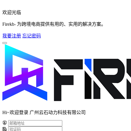
欢迎光临
Firekb- 为跨境电商提供有用的、实用的解决方案。
我要注册
忘记密码
Hi~欢迎登录 广州云石动力科技有限公司