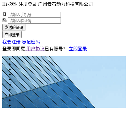
Hi~欢迎注册登录 广州云石动力科技有限公司
发送验证码
立即登录
我要注册
忘记密码
登录即同意
用户协议
已有账号？
立即登录