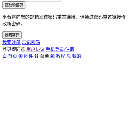
获取验证码
平台将向您的邮箱发送密码重置链接，请通过密码重置链接修
改新密码。
找回密码
我要注册
忘记密码
登录即同意
用户协议
手机登录/注册
首页
固件
菜单
教程
我的