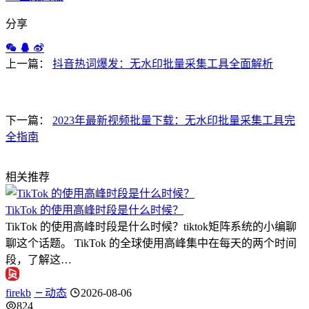
分享
上一篇：
抖音热词爆发：无水印批量采集工具全面解析
下一篇：
2023年最新视频批量下载：无水印批量采集工具完
全指南
相关推荐
TikTok 的使用高峰时段是什么时候？
TikTok 的使用高峰时段是什么时候？tiktok矩阵系统的小编聊
聊这个话题。 TikTok 的全球使用高峰集中在每天的两个时间
段，了解这…
firekb
动态
2026-08-06
824