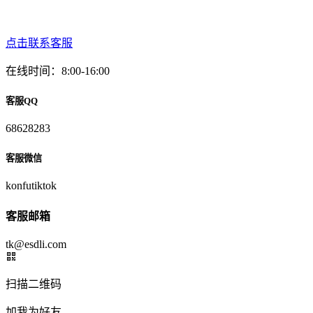
点击联系客服
在线时间：8:00-16:00
客服QQ
68628283
客服微信
konfutiktok
客服邮箱
tk@esdli.com
扫描二维码
加我为好友