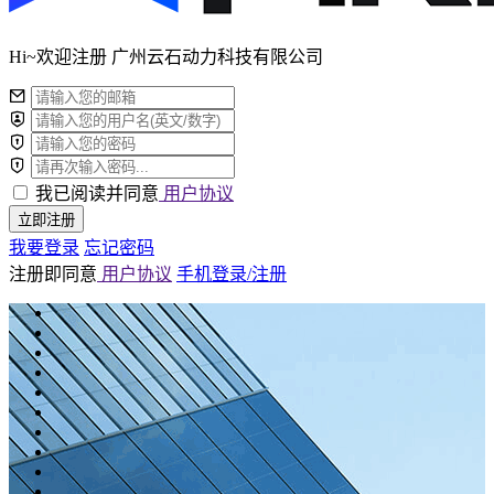
Hi~欢迎注册 广州云石动力科技有限公司
我已阅读并同意
用户协议
立即注册
我要登录
忘记密码
注册即同意
用户协议
手机登录/注册