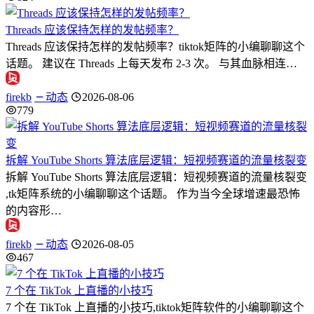
Threads 应该保持怎样的发帖频率？
Threads 应该保持怎样的发帖频率？tiktok矩阵的小编聊聊这个
话题。 建议在 Threads 上每天发布 2-3 次。 与其血脉相连…
firekb
动态
2026-08-06
779
拆解 YouTube Shorts 算法底层逻辑：短视频赛道的流量核裂变
拆解 YouTube Shorts 算法底层逻辑：短视频赛道的流量核裂变
,tk矩阵系统的小编聊聊这个话题。 作为当今全球增速最恐怖
的内容形…
firekb
动态
2026-08-05
467
7 个在 TikTok 上直播的小技巧
7 个在 TikTok 上直播的小技巧,tiktok矩阵软件的小编聊聊这个