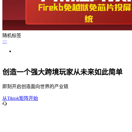
随机标签
创造一个强大跨境玩家从未来如此简单
即刻开启创造面向世界的产业链
从Tiktok矩阵开始