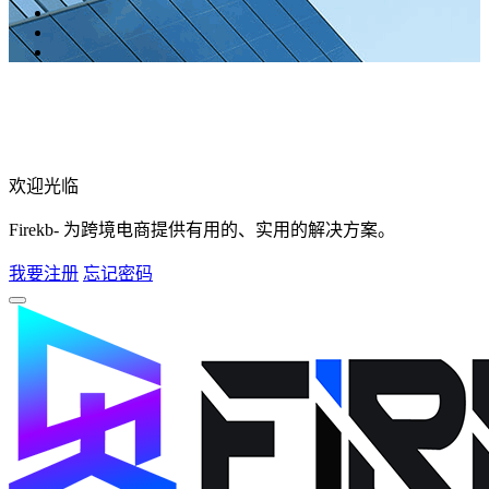
欢迎光临
Firekb- 为跨境电商提供有用的、实用的解决方案。
我要注册
忘记密码