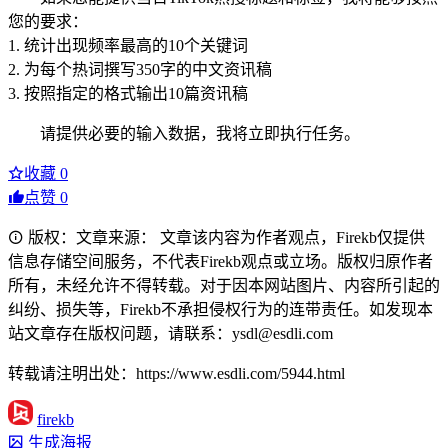
您的要求：
1. 统计出现频率最高的10个关键词
2. 为每个热词撰写350字的中文资讯稿
3. 按照指定的格式输出10篇资讯稿
请提供必要的输入数据，我将立即执行任务。
收藏
0
点赞
0
版权：文章来源： 文章该内容为作者观点，Firekb仅提供
信息存储空间服务，不代表Firekb观点或立场。版权归原作者
所有，未经允许不得转载。对于因本网站图片、内容所引起的
纠纷、损失等，Firekb不承担侵权行为的连带责任。如发现本
站文章存在版权问题，请联系：ysdl@esdli.com
转载请注明出处：https://www.esdli.com/5944.html
firekb
生成海报