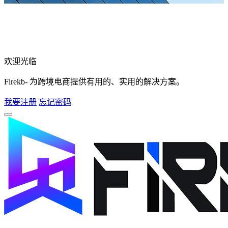
欢迎光临
Firekb- 为跨境电商提供有用的、实用的解决方案。
我要注册
忘记密码