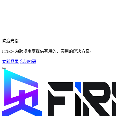
欢迎光临
Firekb- 为跨境电商提供有用的、实用的解决方案。
立即登录
忘记密码