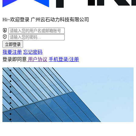
Hi~欢迎登录 广州云石动力科技有限公司
立即登录
我要注册
忘记密码
登录即同意
用户协议
手机登录/注册