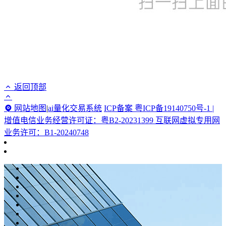
返回顶部
网站地图
|
ai量化交易系统
ICP备案 粤ICP备19140750号-1 |
增值电信业务经营许可证：粤B2-20231399 互联网虚拟专用网
业务许可：B1-20240748