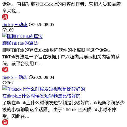
话题。 直播功能对TikTok上的内容创作者、营销人员和品牌
商来说…
firekb
动态
2026-08-05
189
聊聊TikTok的算法
聊聊TikTok的算法,tiktok矩阵软件的小编聊聊这个话题。
TikTok算法是一个旨在根据用户兴趣向其展示相关内容的系
统。该平台使用T…
firekb
动态
2026-08-04
767
在tiktok上什么时候发短视频是比较好的
了解在tiktok上什么时候发短视频是比较好的。tk矩阵系统多少
钱的小编聊聊这个话题。 由于 TikTok 全天候 24 小时不停
歇，因此在…