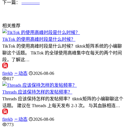
下一篇：
————
相关推荐
TikTok 的使用高峰时段是什么时候？
TikTok 的使用高峰时段是什么时候？tiktok矩阵系统的小编聊
聊这个话题。 TikTok 的全球使用高峰集中在每天的两个时间
段，了解这…
firekb
动态
2026-08-06
817
Threads 应该保持怎样的发帖频率？
Threads 应该保持怎样的发帖频率？tiktok矩阵的小编聊聊这个
话题。 建议在 Threads 上每天发布 2-3 次。 与其血脉相连…
firekb
动态
2026-08-06
773