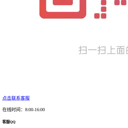
点击联系客服
在线时间：8:00-16:00
客服QQ