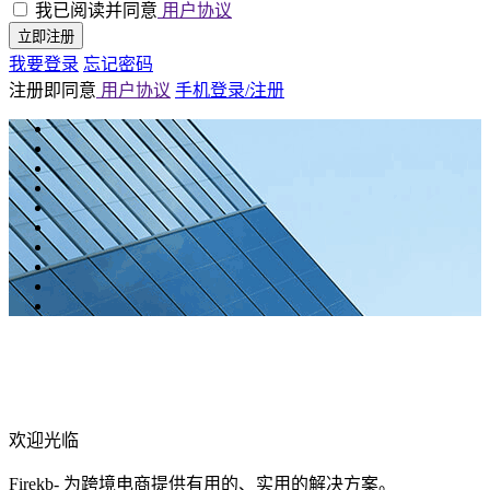
我已阅读并同意
用户协议
立即注册
我要登录
忘记密码
注册即同意
用户协议
手机登录/注册
欢迎光临
Firekb- 为跨境电商提供有用的、实用的解决方案。