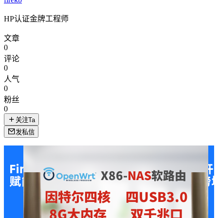
HP认证金牌工程师
文章
0
评论
0
人气
0
粉丝
0
关注Ta
发私信