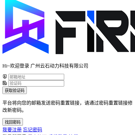
Hi~欢迎登录 广州云石动力科技有限公司
获取验证码
平台将向您的邮箱发送密码重置链接，请通过密码重置链接修
改新密码。
找回密码
我要注册
忘记密码