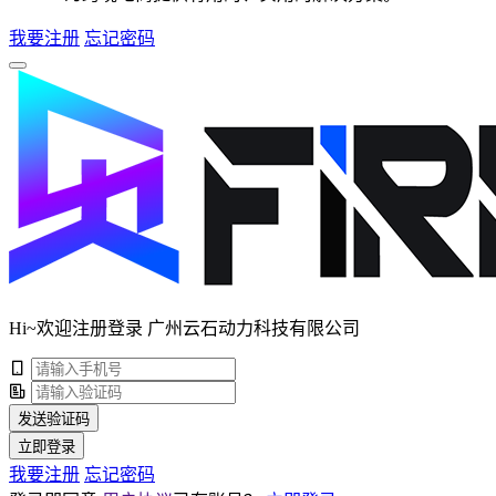
我要注册
忘记密码
Hi~欢迎注册登录 广州云石动力科技有限公司
发送验证码
立即登录
我要注册
忘记密码