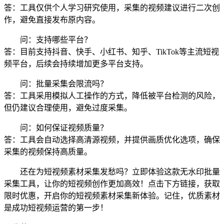
答：工具仅供个人学习研究使用，采集的视频建议进行二次创
作，避免直接发布原内容。
问：支持哪些平台？
答：目前支持抖音、快手、小红书、知乎、TikTok等主流短视
频平台，后续会持续增加更多平台支持。
问：批量采集会限流吗？
答：工具采用模拟人工操作的方式，降低被平台检测的风险，
但仍建议合理使用，避免过度采集。
问：如何保证视频质量？
答：工具会自动选择高清源视频，并提供画质优化选项，确保
采集的视频保持高质量。
还在为短视频素材采集发愁吗？立即体验这款无水印批量
采集工具，让你的短视频创作更加高效！点击下方链接，获取
限时优惠，开启你的短视频素材采集新体验。记住，优质素材
是成功短视频运营的第一步！