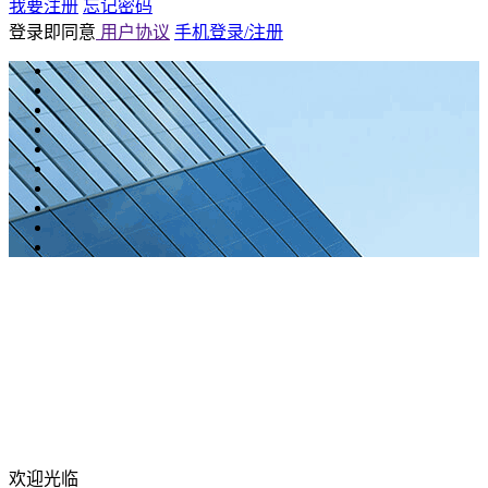
我要注册
忘记密码
登录即同意
用户协议
手机登录/注册
欢迎光临