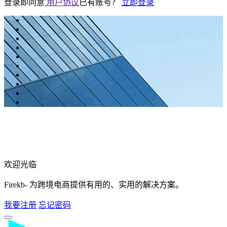
登录即同意
用户协议
已有账号？
立即登录
欢迎光临
Firekb- 为跨境电商提供有用的、实用的解决方案。
我要注册
忘记密码