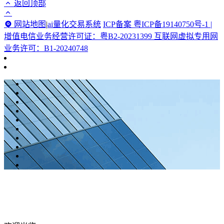
返回顶部
网站地图
|
ai量化交易系统
ICP备案 粤ICP备19140750号-1 |
增值电信业务经营许可证：粤B2-20231399 互联网虚拟专用网
业务许可：B1-20240748