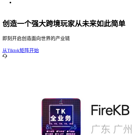
创造一个强大跨境玩家从未来如此简单
即刻开启创造面向世界的产业链
从Tiktok矩阵开始