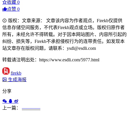
收藏
0
点赞
0
版权：文章来源： 文章该内容为作者观点，Firekb仅提供
信息存储空间服务，不代表Firekb观点或立场。版权归原作者
所有，未经允许不得转载。对于因本网站图片、内容所引起的
纠纷、损失等，Firekb不承担侵权行为的连带责任。如发现本
站文章存在版权问题，请联系：ysdl@esdli.com
转载请注明出处：https://www.esdli.com/5977.html
firekb
生成海报
分享
上一篇：
————