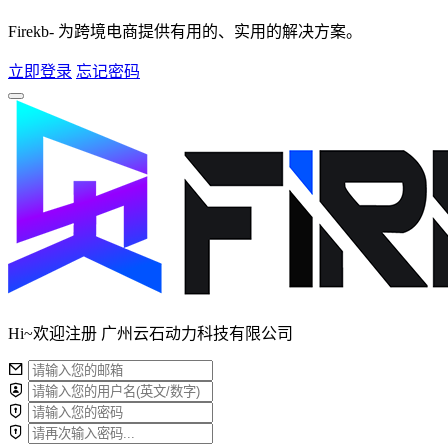
Firekb- 为跨境电商提供有用的、实用的解决方案。
立即登录
忘记密码
Hi~欢迎注册 广州云石动力科技有限公司