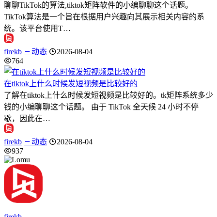
聊聊TikTok的算法,tiktok矩阵软件的小编聊聊这个话题。
TikTok算法是一个旨在根据用户兴趣向其展示相关内容的系
统。该平台使用T…
firekb
动态
2026-08-04
764
在tiktok上什么时候发短视频是比较好的
了解在tiktok上什么时候发短视频是比较好的。tk矩阵系统多少
钱的小编聊聊这个话题。 由于 TikTok 全天候 24 小时不停
歇，因此在…
firekb
动态
2026-08-04
937
firekb