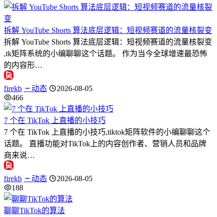
拆解 YouTube Shorts 算法底层逻辑：短视频赛道的流量核裂变
拆解 YouTube Shorts 算法底层逻辑：短视频赛道的流量核裂变
,tk矩阵系统的小编聊聊这个话题。 作为当今全球增速最恐怖
的内容形…
firekb
动态
2026-08-05
466
7 个在 TikTok 上直播的小技巧
7 个在 TikTok 上直播的小技巧,tiktok矩阵软件的小编聊聊这个
话题。 直播功能对TikTok上的内容创作者、营销人员和品牌
商来说…
firekb
动态
2026-08-05
188
聊聊TikTok的算法