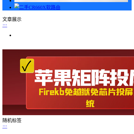
文章展示
随机标签