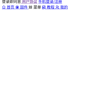
登录即同意
用户协议
手机登录/注册
首页
固件
菜单
教程
我的