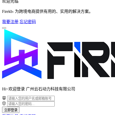
欢迎光临
Firekb- 为跨境电商提供有用的、实用的解决方案。
我要注册
忘记密码
Hi~欢迎登录 广州云石动力科技有限公司
立即登录