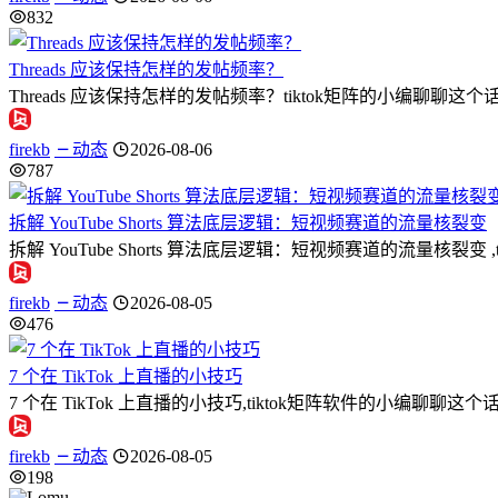
832
Threads 应该保持怎样的发帖频率？
Threads 应该保持怎样的发帖频率？tiktok矩阵的小编聊聊这个话题
firekb
动态
2026-08-06
787
拆解 YouTube Shorts 算法底层逻辑：短视频赛道的流量核裂变
拆解 YouTube Shorts 算法底层逻辑：短视频赛道的流量
firekb
动态
2026-08-05
476
7 个在 TikTok 上直播的小技巧
7 个在 TikTok 上直播的小技巧,tiktok矩阵软件的小编聊
firekb
动态
2026-08-05
198