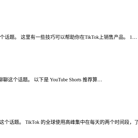
聊聊这个话题。 这里有一些技巧可以帮助你在TikTok上销售产品。 1…
聊聊这个话题。 以下是 YouTube Shorts 推荐算…
聊聊这个话题。 TikTok 的全球使用高峰集中在每天的两个时间段，