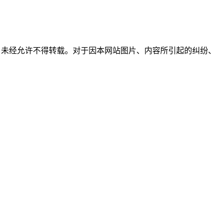
所有，未经允许不得转载。对于因本网站图片、内容所引起的纠纷、