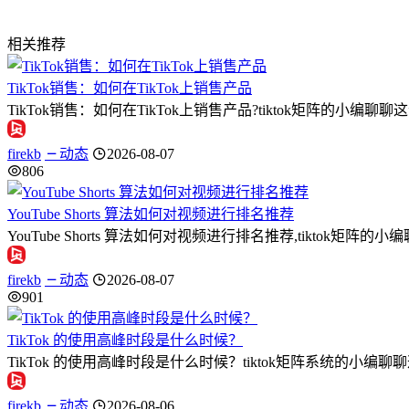
相关推荐
TikTok销售：如何在TikTok上销售产品
TikTok销售：如何在TikTok上销售产品?tiktok矩阵的小编
firekb
动态
2026-08-07
806
YouTube Shorts 算法如何对视频进行排名推荐
YouTube Shorts 算法如何对视频进行排名推荐,tiktok矩阵的小编
firekb
动态
2026-08-07
901
TikTok 的使用高峰时段是什么时候？
TikTok 的使用高峰时段是什么时候？tiktok矩阵系统的小编
firekb
动态
2026-08-06