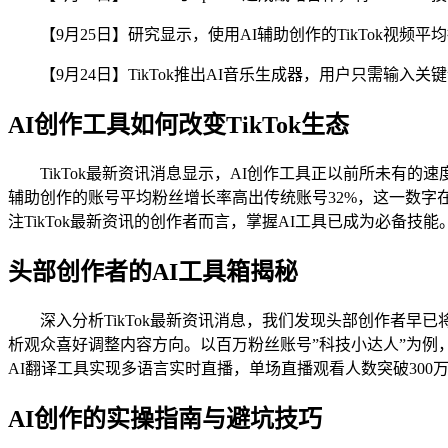
【9月25日】研究显示，使用AI辅助创作的TikTok视频平均播
【9月24日】TikTok推出AI音乐生成器，用户只需输入
AI创作工具如何改变TikTok生态
TikTok最新资讯消息显示，AI创作工具正以前所未有
辅助创作的账号平均粉丝增长率高出传统账号32%，这一数字
注TikTok最新资讯的创作者而言，掌握AI工具已成为必备技能
头部创作者的AI工具箱揭秘
深入分析TikTok最新资讯消息，我们发现头部创作者早已将
析观众喜好调整内容方向。以百万粉丝账号”科技小达人”为例，
AI翻译工具实现多语言实时直播，单场直播观看人数突破300万
AI创作的实操指南与避坑技巧