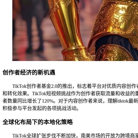
创作者经济的新机遇
TikTok创作者基金2.0的推出，标志着平台对优质内
和转化效果。TikTok短视频挑战作为创作者获取流量和收益的
者数量同比增长了120%。对于内容创作者来说，理解tikt
积极参与平台发起的各项挑战活动。
全球化布局下的本地化策略
TikTok全球扩张步伐不断加快，南美市场的开放为跨境商