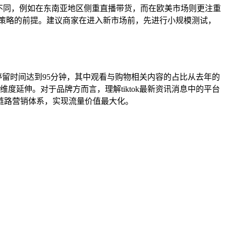
所不同，例如在东南亚地区侧重直播带货，而在欧美市场则更注重
销策略的前提。建议商家在进入新市场前，先进行小规模测试，
台停留时间达到95分钟，其中观看与购物相关内容的占比从去年的
维度延伸。对于品牌方而言，理解tiktok最新资讯消息中的平台
链路营销体系，实现流量价值最大化。