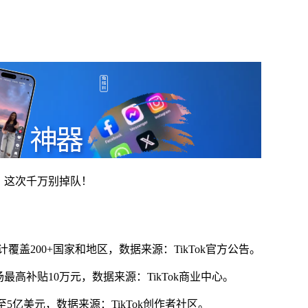
袭，这次千万别掉队！
预计覆盖200+国家和地区，数据来源：TikTok官方公告。
最高补贴10万元，数据来源：TikTok商业中心。
至5亿美元，数据来源：TikTok创作者社区。