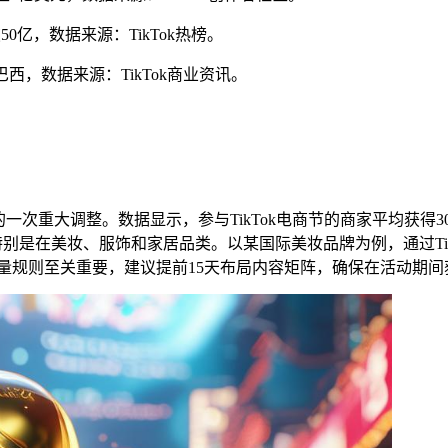
量破50亿，数据来源：TikTok热榜。
站巴西，数据来源：TikTok商业资讯。
配的一次重大调整。数据显示，参与TikTok电商节的商家平均获
特别是在美妆、服饰和家居品类。以某国际美妆品牌为例，通过TikT
的流量规则至关重要，建议提前15天布局内容矩阵，确保在活动期