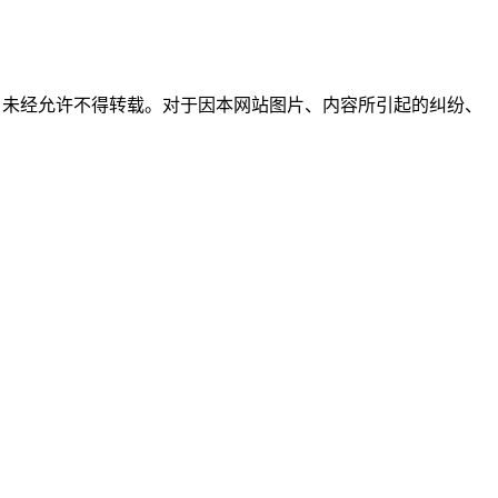
所有，未经允许不得转载。对于因本网站图片、内容所引起的纠纷、