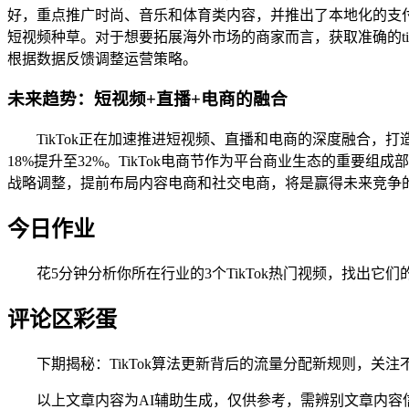
好，重点推广时尚、音乐和体育类内容，并推出了本地化的支付
短视频种草。对于想要拓展海外市场的商家而言，获取准确的t
根据数据反馈调整运营策略。
未来趋势：短视频+直播+电商的融合
TikTok正在加速推进短视频、直播和电商的深度融合，
18%提升至32%。TikTok电商节作为平台商业生态的重要
战略调整，提前布局内容电商和社交电商，将是赢得未来竞争的
今日作业
花5分钟分析你所在行业的3个TikTok热门视频，找出它
评论区彩蛋
下期揭秘：TikTok算法更新背后的流量分配新规则，关注
以上文章内容为AI辅助生成，仅供参考，需辨别文章内容