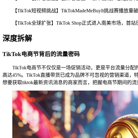
【TikTok短视频挑战】TikTokMadeMeBuyIt挑战赛播放
【TikTok全球扩张】TikTok Shop正式进入南美市场，首
深度拆解
TikTok电商节背后的流量密码
TikTok电商节不仅仅是一场促销活动，更是平台流量分
高达45%。TikTok直播带货已成为品牌不可忽视的营销渠道，
想要获取tiktok最新资讯消息的商家而言，把握电商节期间