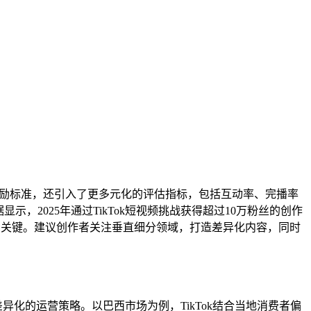
高了奖励标准，还引入了更多元化的评估指标，包括互动率、完播率
，2025年通过TikTok短视频挑战获得超过10万粉丝的创作
利的关键。建议创作者关注垂直细分领域，打造差异化内容，同时
差异化的运营策略。以巴西市场为例，TikTok结合当地消费者偏