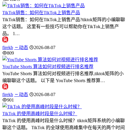
TikTok销售：如何在TikTok上销售产品
TikTok销售：如何在TikTok上销售产品?tiktok矩阵的小编聊聊
这个话题。 这里有一些技巧可以帮助你在TikTok上销售产
品。 1…
firekb
动态
2026-08-07
809
YouTube Shorts 算法如何对视频进行排名推荐
YouTube Shorts 算法如何对视频进行排名推荐,tiktok矩阵的小
编聊聊这个话题。 以下是 YouTube Shorts 推荐算…
firekb
动态
2026-08-07
901
TikTok 的使用高峰时段是什么时候？
TikTok 的使用高峰时段是什么时候？tiktok矩阵系统的小编聊
聊这个话题。 TikTok 的全球使用高峰集中在每天的两个时间