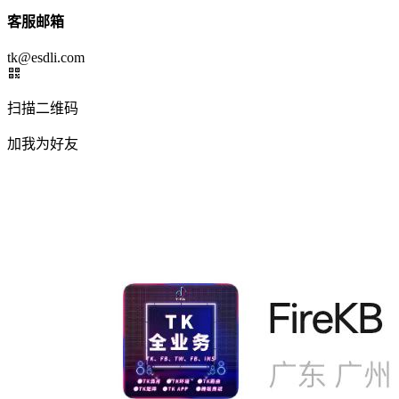
客服邮箱
tk@esdli.com
扫描二维码
加我为好友