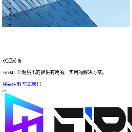
欢迎光临
Firekb- 为跨境电商提供有用的、实用的解决方案。
我要注册
忘记密码