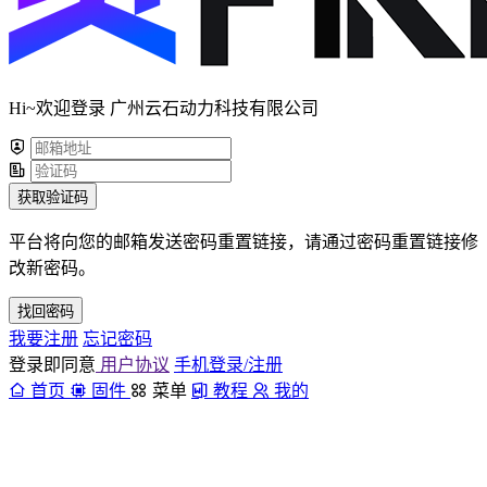
Hi~欢迎登录 广州云石动力科技有限公司
获取验证码
平台将向您的邮箱发送密码重置链接，请通过密码重置链接修
改新密码。
找回密码
我要注册
忘记密码
登录即同意
用户协议
手机登录/注册
首页
固件
菜单
教程
我的