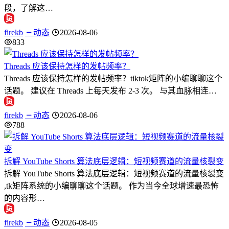
段，了解这…
firekb
动态
2026-08-06
833
Threads 应该保持怎样的发帖频率？
Threads 应该保持怎样的发帖频率？tiktok矩阵的小编聊聊这个
话题。 建议在 Threads 上每天发布 2-3 次。 与其血脉相连…
firekb
动态
2026-08-06
788
拆解 YouTube Shorts 算法底层逻辑：短视频赛道的流量核裂变
拆解 YouTube Shorts 算法底层逻辑：短视频赛道的流量核裂变
,tk矩阵系统的小编聊聊这个话题。 作为当今全球增速最恐怖
的内容形…
firekb
动态
2026-08-05