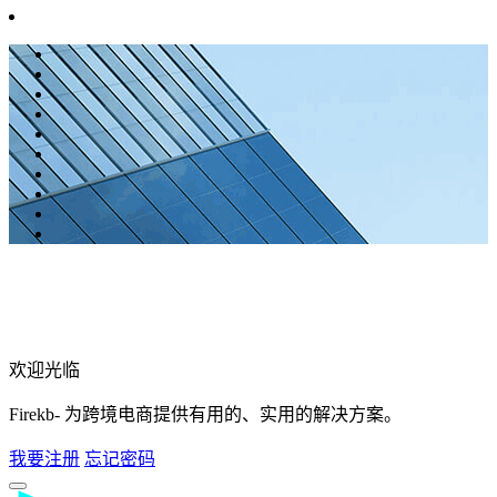
欢迎光临
Firekb- 为跨境电商提供有用的、实用的解决方案。
我要注册
忘记密码