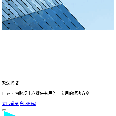
欢迎光临
Firekb- 为跨境电商提供有用的、实用的解决方案。
立即登录
忘记密码