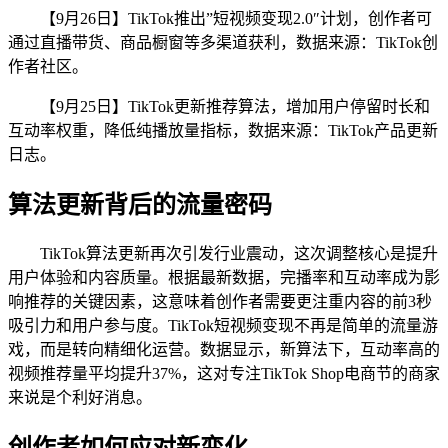
【9月26日】TikTok推出”短视频变现2.0″计划，创作者可
通过直播带货、商品橱窗等多渠道获利，数据来源：TikTok创
作者社区。
【9月25日】TikTok更新推荐算法，增加用户停留时长和
互动率权重，降低纯播放量指标，数据来源：TikTok产品更新
日志。
算法更新背后的流量密码
TikTok算法更新再次引发行业震动，这次调整核心是提升
用户体验和内容质量。根据最新数据，完播率和互动率成为影
响推荐的关键因素，这意味着创作者需要更注重内容的前3秒
吸引力和用户参与度。TikTok短视频变现不再是简单的流量游
戏，而是转向精细化运营。数据显示，新算法下，互动率高的
视频推荐量平均提升37%，这对专注TikTok Shop电商节的商家
来说是个利好消息。
创作者如何应对新变化