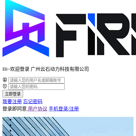
Hi~欢迎登录 广州云石动力科技有限公司
立即登录
我要注册
忘记密码
登录即同意
用户协议
手机登录/注册