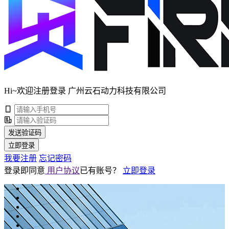
Hi~欢迎注册登录 广州云石动力科技有限公司
发送验证码
立即登录
我要注册
忘记密码
登录即同意
用户协议
已有账号？
立即登录