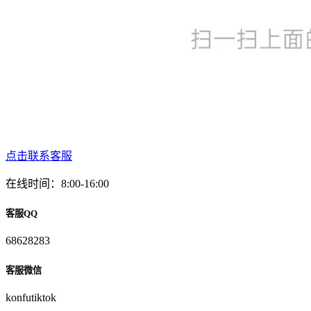
点击联系客服
在线时间：8:00-16:00
客服QQ
68628283
客服微信
konfutiktok