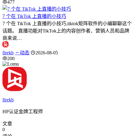
477
7 个在 TikTok 上直播的小技巧
7 个在 TikTok 上直播的小技巧,tiktok矩阵软件的小编聊聊这个
话题。 直播功能对TikTok上的内容创作者、营销人员和品牌
商来说…
firekb
动态
2026-08-05
200
firekb
HP认证金牌工程师
文章
0