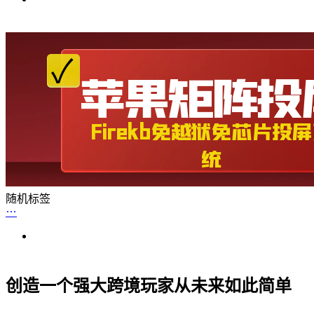
随机标签
创造一个强大跨境玩家从未来如此简单