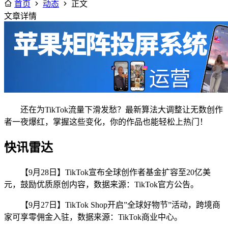
首页
动态
正文
文章详情
还在为TikTok流量下滑发愁？最新算法大调整让无数创作
者一夜爆红，掌握这些变化，你的作品也能轻松上热门！
快讯雷达
【9月28日】TikTok宣布全球创作者基金扩容至20亿美
元，鼓励优质原创内容，数据来源：TikTok官方公告。
【9月27日】TikTok Shop开启”全球好物节”活动，跨境商
家可享零佣金入驻，数据来源：TikTok商业中心。