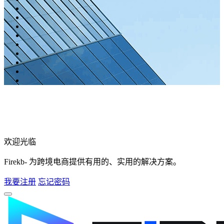
欢迎光临
Firekb- 为跨境电商提供有用的、实用的解决方案。
我要注册
忘记密码