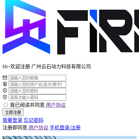
Hi~欢迎注册 广州云石动力科技有限公司
我已阅读并同意
用户协议
立即注册
我要登录
忘记密码
注册即同意
用户协议
手机登录/注册