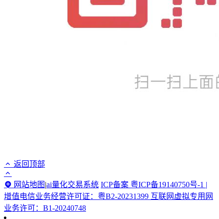
返回顶部
网站地图
|
ai量化交易系统
ICP备案 粤ICP备19140750号-1 |
增值电信业务经营许可证：粤B2-20231399 互联网虚拟专用网
业务许可：B1-20240748