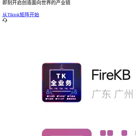
即刻开启创造面向世界的产业链
从Tiktok矩阵开始