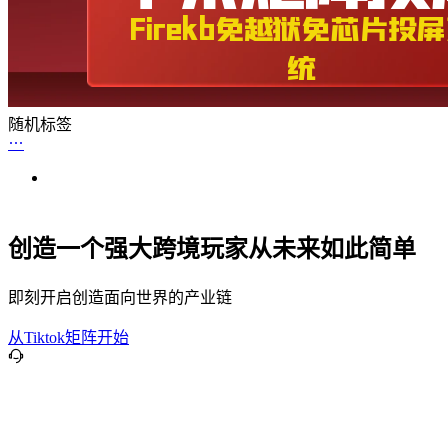
随机标签
创造一个强大跨境玩家从未来如此简单
即刻开启创造面向世界的产业链
从Tiktok矩阵开始