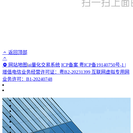
返回顶部
网站地图
|
ai量化交易系统
ICP备案 粤ICP备19140750号-1 |
增值电信业务经营许可证：粤B2-20231399 互联网虚拟专用网
业务许可：B1-20240748