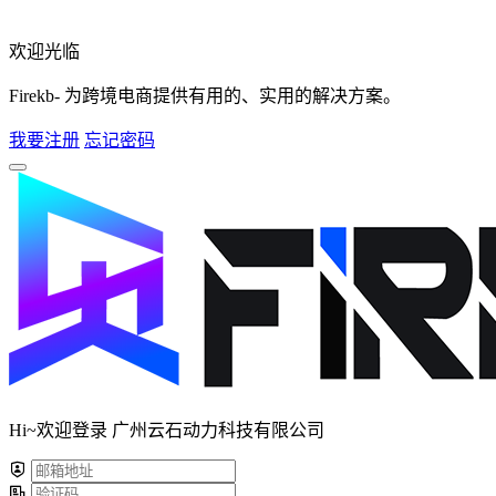
欢迎光临
Firekb- 为跨境电商提供有用的、实用的解决方案。
我要注册
忘记密码
Hi~欢迎登录 广州云石动力科技有限公司