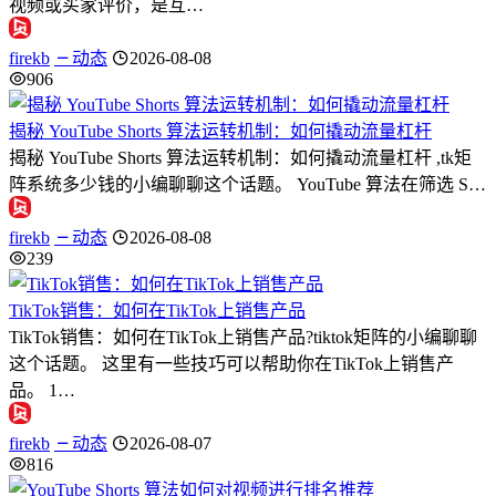
视频或买家评价，是互…
firekb
动态
2026-08-08
906
揭秘 YouTube Shorts 算法运转机制：如何撬动流量杠杆
揭秘 YouTube Shorts 算法运转机制：如何撬动流量杠杆 ,tk矩
阵系统多少钱的小编聊聊这个话题。 YouTube 算法在筛选 S…
firekb
动态
2026-08-08
239
TikTok销售：如何在TikTok上销售产品
TikTok销售：如何在TikTok上销售产品?tiktok矩阵的小编聊聊
这个话题。 这里有一些技巧可以帮助你在TikTok上销售产
品。 1…
firekb
动态
2026-08-07
816