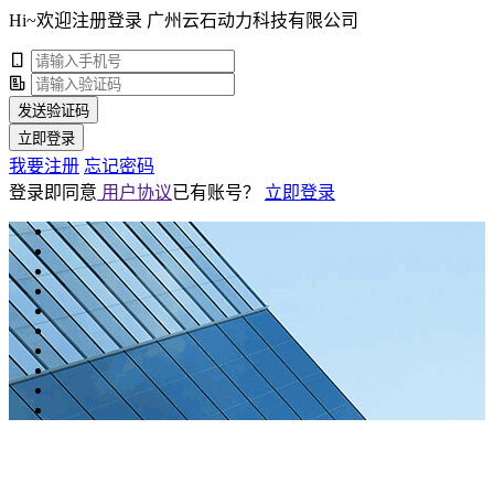
Hi~欢迎注册登录 广州云石动力科技有限公司
发送验证码
立即登录
我要注册
忘记密码
登录即同意
用户协议
已有账号？
立即登录