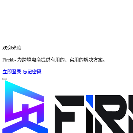
欢迎光临
Firekb- 为跨境电商提供有用的、实用的解决方案。
立即登录
忘记密码