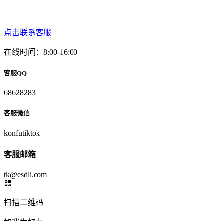
点击联系客服
在线时间：8:00-16:00
客服QQ
68628283
客服微信
konfutiktok
客服邮箱
tk@esdli.com
扫描二维码