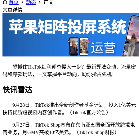
首页
动态
正文
文章详情
想抓住TikTok红利却总慢人一步？最新算法变动、流量密
码和爆款玩法，一文掌握平台动向，助你抢占先机！
快讯雷达
9月28日，TikTok推出全新创作者基金计划，投入1亿美元
扶持优质短视频内容创作者。（TikTok官方公告）
9月27日，TikTok Shop宣布在东南亚五国全面开放跨境电
商业务，月GMV突破10亿美元。（TikTok Shop财报）