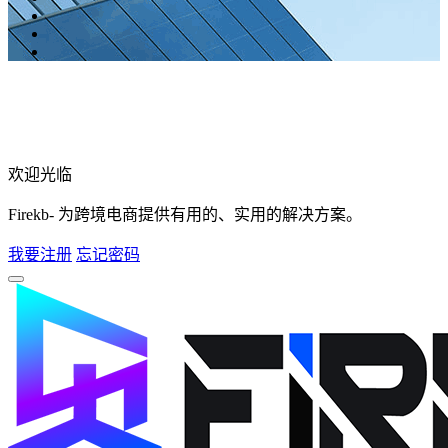
欢迎光临
Firekb- 为跨境电商提供有用的、实用的解决方案。
我要注册
忘记密码