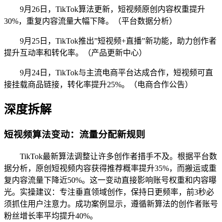
9月26日，TikTok算法更新，短视频原创内容权重提升
30%，重复内容流量大幅下降。（平台数据分析）
9月25日，TikTok推出”短视频+直播”新功能，助力创作者
提升互动率和转化率。（产品更新中心）
9月24日，TikTok与主流电商平台达成合作，短视频可直
接挂载商品链接，转化率提升25%。（电商合作公告）
深度拆解
短视频算法变动：流量分配新规则
TikTok最新算法调整让许多创作者措手不及。根据平台数
据分析，原创短视频内容获得推荐概率提升35%，而搬运或重
复内容流量下降近50%。这一变动直接影响账号权重和内容曝
光。实操建议：专注垂直领域创作，保持日更频率，前3秒必
须抓住用户注意力。成功案例显示，遵循新算法的创作者账号
粉丝增长率平均提升40%。