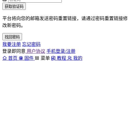
获取验证码
平台将向您的邮箱发送密码重置链接，请通过密码重置链接修
改新密码。
找回密码
我要注册
忘记密码
登录即同意
用户协议
手机登录/注册
首页
固件
菜单
教程
我的