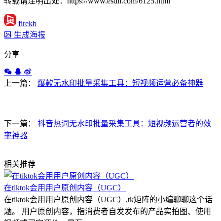
转载请注明出处：https://www.esdli.com/6125.html
firekb
生成海报
分享
上一篇：
爆款无水印批量采集工具：短视频运营必备神器
下一篇：
抖音热词无水印批量采集工具：短视频运营者的效
率神器
相关推荐
在tiktok会用用户原创内容（UGC）
在tiktok会用用户原创内容（UGC）,tk矩阵的小编聊聊这个话
题。 用户原创内容，指消费者自发发布的产品实拍图、使用