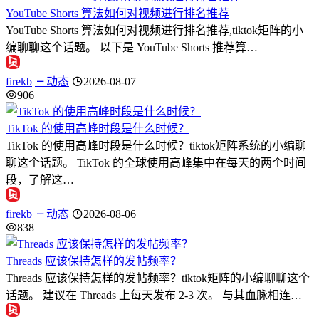
YouTube Shorts 算法如何对视频进行排名推荐
YouTube Shorts 算法如何对视频进行排名推荐,tiktok矩阵的小
编聊聊这个话题。 以下是 YouTube Shorts 推荐算…
firekb
动态
2026-08-07
906
TikTok 的使用高峰时段是什么时候？
TikTok 的使用高峰时段是什么时候？tiktok矩阵系统的小编聊
聊这个话题。 TikTok 的全球使用高峰集中在每天的两个时间
段，了解这…
firekb
动态
2026-08-06
838
Threads 应该保持怎样的发帖频率？
Threads 应该保持怎样的发帖频率？tiktok矩阵的小编聊聊这个
话题。 建议在 Threads 上每天发布 2-3 次。 与其血脉相连…