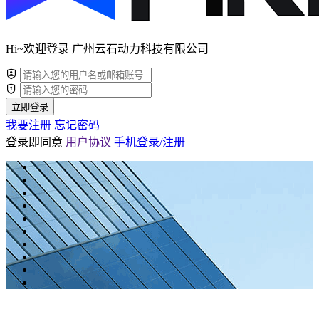
Hi~欢迎登录 广州云石动力科技有限公司
立即登录
我要注册
忘记密码
登录即同意
用户协议
手机登录/注册