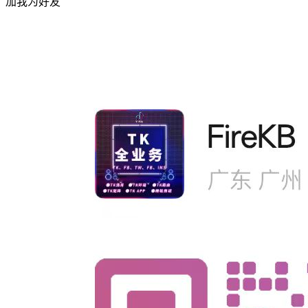
加我为好友