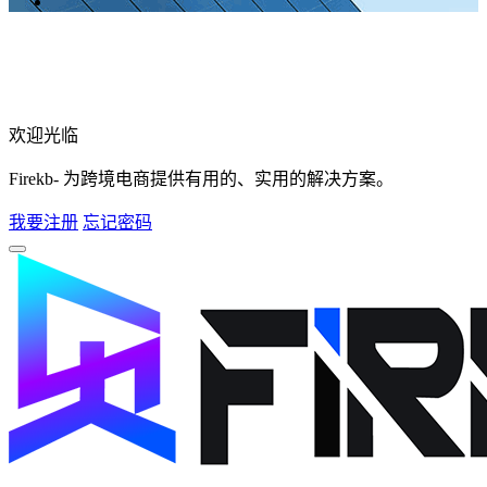
欢迎光临
Firekb- 为跨境电商提供有用的、实用的解决方案。
我要注册
忘记密码