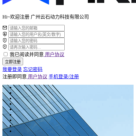
Hi~欢迎注册 广州云石动力科技有限公司
我已阅读并同意
用户协议
立即注册
我要登录
忘记密码
注册即同意
用户协议
手机登录/注册