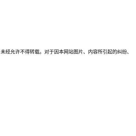
所有，未经允许不得转载。对于因本网站图片、内容所引起的纠纷、