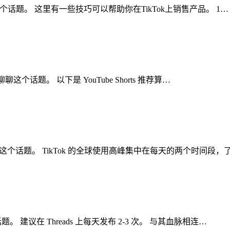
聊聊这个话题。 这里有一些技巧可以帮助你在TikTok上销售产品。 1…
聊聊这个话题。 以下是 YouTube Shorts 推荐算…
聊聊这个话题。 TikTok 的全球使用高峰集中在每天的两个时间段，
。 建议在 Threads 上每天发布 2-3 次。 与其血脉相连…