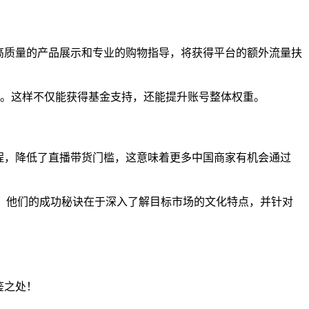
供高质量的产品展示和专业的购物指导，将获得平台的额外流量扶
环。这样不仅能获得基金支持，还能提升账号整体权重。
流程，降低了直播带货门槛，这意味着更多中国商家有机会通过
额。他们的成功秘诀在于深入了解目标市场的文化特点，并针对
鉴之处！