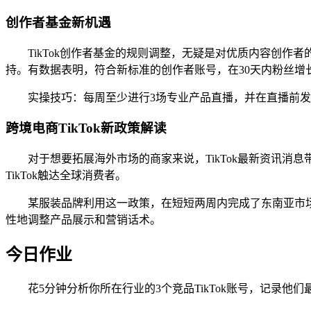
创作者基金新机遇
TikTok创作者基金的规则调整，无疑是对优质内容创
持。有数据表明，符合新标准的创作者账号，在30天内粉丝增长
实操技巧：每周至少进行3场专业产品直播，并在直播前
跨境电商TikTok新政策解读
对于想要拓展海外市场的商家来说，TikTok最新资讯
TikTok触达全球消费者。
某服装品牌利用这一政策，在短短两周内完成了东南亚市场
性地调整产品展示和营销话术。
今日作业
花5分钟分析你所在行业的3个竞品TikTok账号，记录