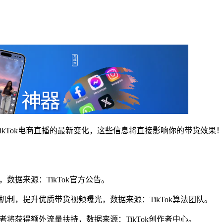
TikTok电商直播的最新变化，这些信息将直接影响你的带货效果
技，数据来源：TikTok官方公告。
推荐机制，提升优质带货视频曝光，数据来源：TikTok算法团队。
创作者将获得额外流量扶持，数据来源：TikTok创作者中心。