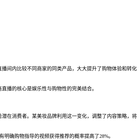
个直播间内比较不同商家的同类产品，大大提升了购物体验和转化
电商直播的核心是娱乐性与购物性的完美结合。
送给潜在消费者。某美妆品牌利用这一变化，调整了内容策略，将
带有明确购物指导的视频获得推荐的概率提高了28%。