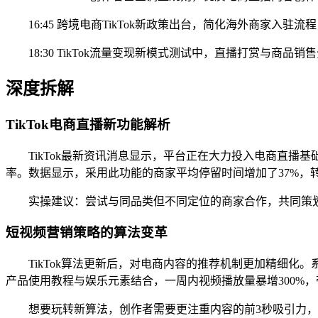
16:45 跨境电商TikTok新政策出台，简化海外商家入驻
18:30 TikTok流量变现新模式测试中，直播打赏与商品
深度拆解
TikTok电商直播新功能解析
TikTok最新资讯消息显示，平台正在大力投入电商直
率。数据显示，采用此功能的商家平均停留时间增加了37%，转
实操建议：尝试与同品类但不同定位的商家合作，共同策划
短视频营销策略的算法变革
TikTok算法更新后，对电商内容的推荐机制更加精细
产品使用教程与娱乐元素结合，一周内视频播放量暴增300%，
想要玩转新算法，创作者需要更注重内容的前3秒吸引力，并