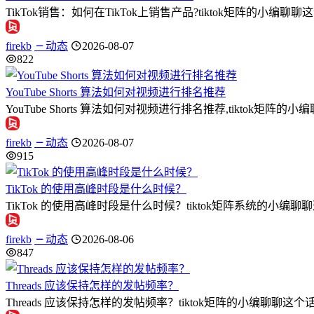
TikTok销售：如何在TikTok上销售产品?tiktok矩阵的小编
firekb
动态
2026-08-07
822
YouTube Shorts 算法如何对视频进行排名推荐
YouTube Shorts 算法如何对视频进行排名推荐,tiktok矩阵的小编
firekb
动态
2026-08-07
915
TikTok 的使用高峰时段是什么时候？
TikTok 的使用高峰时段是什么时候？tiktok矩阵系统的小编
firekb
动态
2026-08-06
847
Threads 应该保持怎样的发帖频率？
Threads 应该保持怎样的发帖频率？tiktok矩阵的小编聊聊这个话题