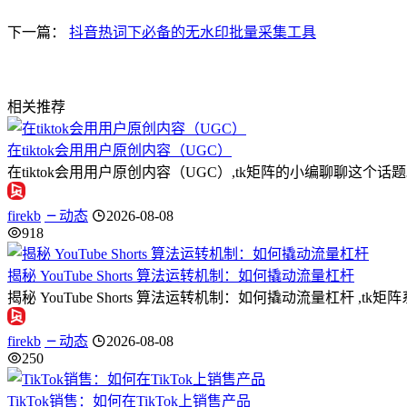
下一篇：
抖音热词下必备的无水印批量采集工具
相关推荐
在tiktok会用用户原创内容（UGC）
在tiktok会用用户原创内容（UGC）,tk矩阵的小编聊聊
firekb
动态
2026-08-08
918
揭秘 YouTube Shorts 算法运转机制：如何撬动流量杠杆
揭秘 YouTube Shorts 算法运转机制：如何撬动流量杠杆 ,t
firekb
动态
2026-08-08
250
TikTok销售：如何在TikTok上销售产品