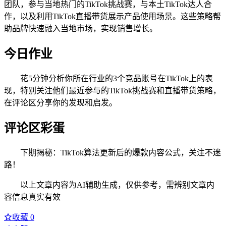
团队，参与当地热门的TikTok挑战赛，与本土TikTok达人合
作，以及利用TikTok直播带货展示产品使用场景。这些策略帮
助品牌快速融入当地市场，实现销售增长。
今日作业
花5分钟分析你所在行业的3个竞品账号在TikTok上的表
现，特别关注他们最近参与的TikTok挑战赛和直播带货策略，
在评论区分享你的发现和启发。
评论区彩蛋
下期揭秘：TikTok算法更新后的爆款内容公式，关注不迷
路！
以上文章内容为AI辅助生成，仅供参考，需辨别文章内
容信息真实有效
收藏
0