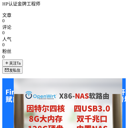
HP认证金牌工程师
文章
0
评论
0
人气
0
粉丝
0
关注Ta
发私信