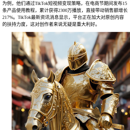
为例，他们通过TikTok短视频变现策略，在电商节期间发布15
条产品使用教程，累计获得2300万播放，直接带动销售额增长
217%。TikTok最新资讯消息显示，平台正在加大对原创内容
的扶持力度，这对创作者来说无疑是重大利好。