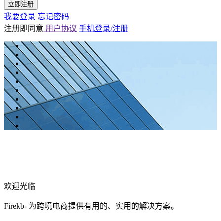
立即注册
我要登录
忘记密码
注册即同意
用户协议
手机登录/注册
欢迎光临
Firekb- 为跨境电商提供有用的、实用的解决方案。