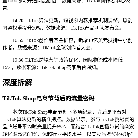
量1000即可开通商品橱窗，数据来源：TikTok创作者中心公
告。
14:20 TikTok算法更新，短视频内容推荐机制调整，原创
内容权重提升30%，数据来源：TikTok产品团队发布会。
16:55 TikTok创作者基金扩容，新增10亿美元扶持中小创
作者，数据来源：TikTok全球创作者大会。
19:30 TikTok跨境营销政策优化，国际物流成本降低
15%，数据来源：TikTok Shop商家后台通知。
深度拆解
TikTok Shop电商节背后的流量密码
本次TikTok Shop电商节创下多项纪录，背后是平台对
TikTok算法更新的精准把控。数据显示，参与TikTok挑战赛的
品牌账号平均曝光量提升65%，而结合TikTok直播带货的商家
转化率高达8.3%，远超行业平均水平。以美妆品牌”GlowUp”