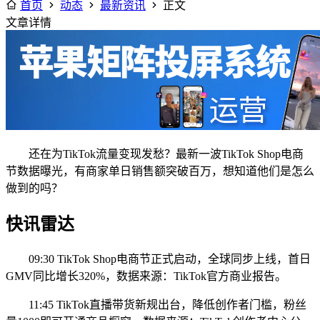
首页
动态
最新资讯
正文
文章详情
还在为TikTok流量变现发愁？最新一波TikTok Shop电商
节数据曝光，有商家单日销售额突破百万，想知道他们是怎么
做到的吗？
快讯雷达
09:30 TikTok Shop电商节正式启动，全球同步上线，首日
GMV同比增长320%，数据来源：TikTok官方商业报告。
11:45 TikTok直播带货新规出台，降低创作者门槛，粉丝