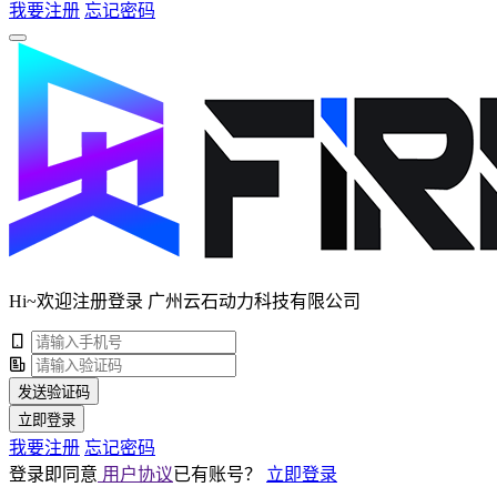
我要注册
忘记密码
Hi~欢迎注册登录 广州云石动力科技有限公司
发送验证码
立即登录
我要注册
忘记密码
登录即同意
用户协议
已有账号？
立即登录