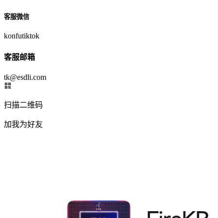
客服微信
konfutiktok
客服邮箱
tk@esdli.com
扫描二维码
加我为好友