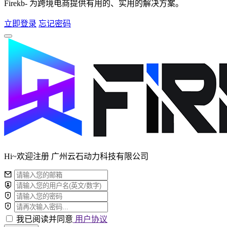
Firekb- 为跨境电商提供有用的、实用的解决方案。
立即登录
忘记密码
Hi~欢迎注册 广州云石动力科技有限公司
我已阅读并同意
用户协议