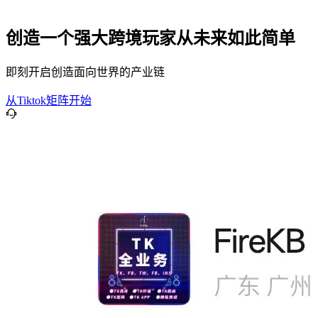
创造一个强大跨境玩家从未来如此简单
即刻开启创造面向世界的产业链
从Tiktok矩阵开始