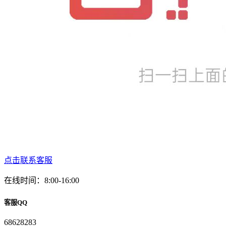
点击联系客服
在线时间：8:00-16:00
客服QQ
68628283