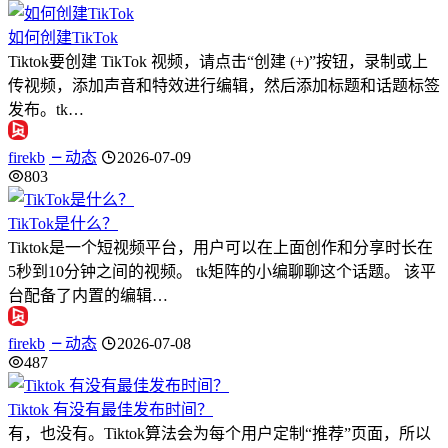
如何创建TikTok
Tiktok要创建 TikTok 视频，请点击“创建 (+)”按钮，录制或上
传视频，添加声音和特效进行编辑，然后添加标题和话题标签
发布。tk…
firekb
动态
2026-07-09
803
TikTok是什么？
Tiktok是一个短视频平台，用户可以在上面创作和分享时长在
5秒到10分钟之间的视频。 tk矩阵的小编聊聊这个话题。 该平
台配备了内置的编辑…
firekb
动态
2026-07-08
487
Tiktok 有没有最佳发布时间？
有，也没有。Tiktok算法会为每个用户定制“推荐”页面，所以