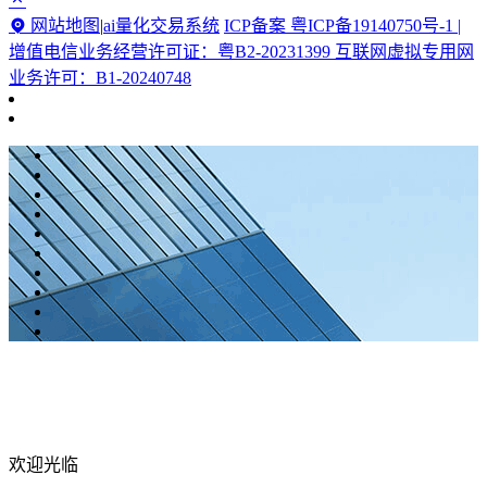
网站地图
|
ai量化交易系统
ICP备案 粤ICP备19140750号-1 |
增值电信业务经营许可证：粤B2-20231399 互联网虚拟专用网
业务许可：B1-20240748
欢迎光临