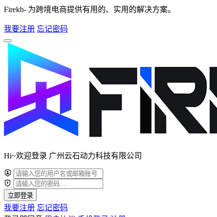
Firekb- 为跨境电商提供有用的、实用的解决方案。
我要注册
忘记密码
Hi~欢迎登录 广州云石动力科技有限公司
立即登录
我要注册
忘记密码