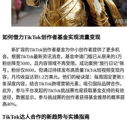
如何借力TikTok创作者基金实现流量变现
新扩容的TikTok创作者基金为中小创作者提供了更多机
会。根据TikTok最新资讯消息，基金申请门槛已从原来的1万
粉丝降至5000，且内容领域不再受限。成功案例”旅行日记”账
号，粉丝仅8000，但通过持续发布高质量TikTok短视频变现内
容，月均收益达到1.2万美元。他们的秘诀是：每周固定更新3
条深度内容，结合TikTok跨境营销元素，吸引国际品牌合作。
此外，参与平台发起的TikTok挑战赛也是获取基金支持的有效
途径，数据显示，参与挑战赛的创作者获得基金推荐的概率提
高40%。
TikTok达人合作的新趋势与实操指南