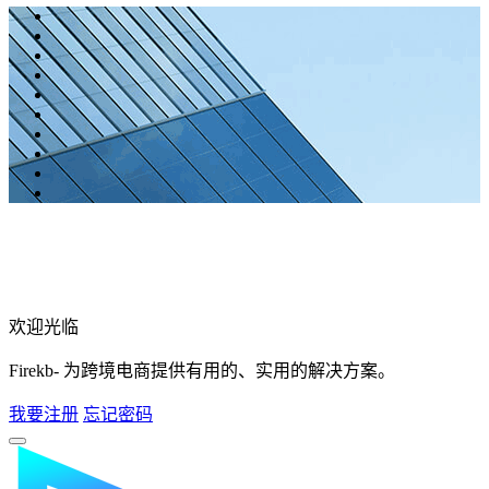
欢迎光临
Firekb- 为跨境电商提供有用的、实用的解决方案。
我要注册
忘记密码