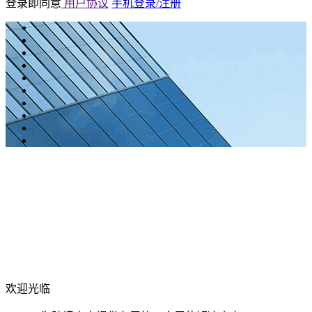
登录即同意
用户协议
手机登录/注册
欢迎光临