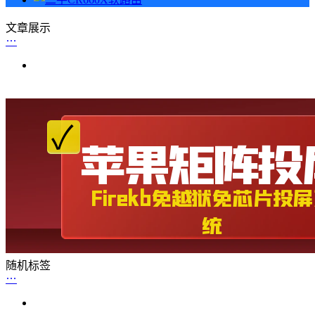
文章展示
随机标签