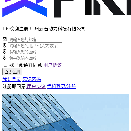
Hi~欢迎注册 广州云石动力科技有限公司
我已阅读并同意
用户协议
立即注册
我要登录
忘记密码
注册即同意
用户协议
手机登录/注册