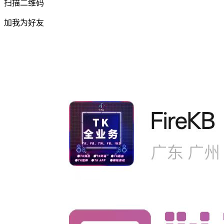
扫描二维码
加我为好友