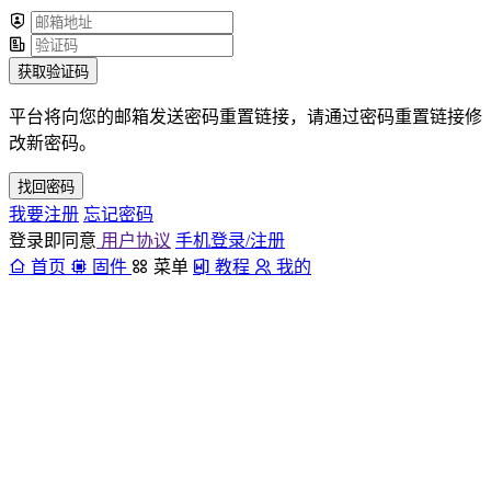
获取验证码
平台将向您的邮箱发送密码重置链接，请通过密码重置链接修
改新密码。
找回密码
我要注册
忘记密码
登录即同意
用户协议
手机登录/注册
首页
固件
菜单
教程
我的