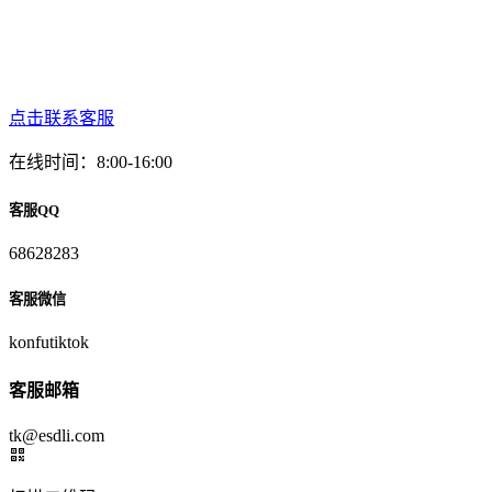
点击联系客服
在线时间：8:00-16:00
客服QQ
68628283
客服微信
konfutiktok
客服邮箱
tk@esdli.com