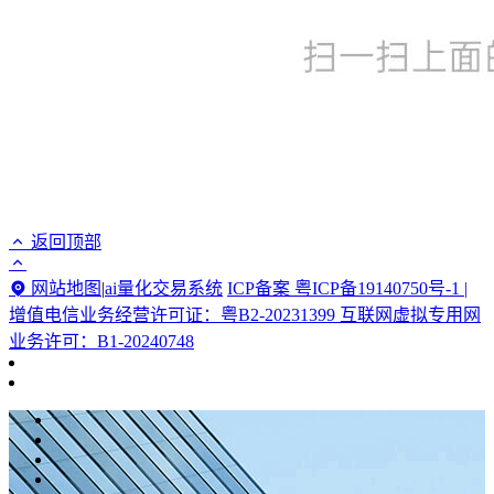
返回顶部
网站地图
|
ai量化交易系统
ICP备案 粤ICP备19140750号-1 |
增值电信业务经营许可证：粤B2-20231399 互联网虚拟专用网
业务许可：B1-20240748