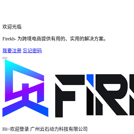
欢迎光临
Firekb- 为跨境电商提供有用的、实用的解决方案。
我要注册
忘记密码
Hi~欢迎登录 广州云石动力科技有限公司