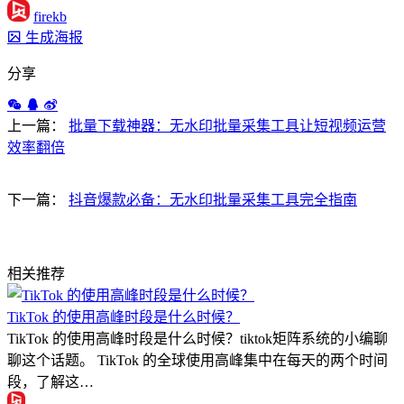
firekb
生成海报
分享
上一篇：
批量下载神器：无水印批量采集工具让短视频运营
效率翻倍
下一篇：
抖音爆款必备：无水印批量采集工具完全指南
相关推荐
TikTok 的使用高峰时段是什么时候？
TikTok 的使用高峰时段是什么时候？tiktok矩阵系统的小编聊
聊这个话题。 TikTok 的全球使用高峰集中在每天的两个时间
段，了解这…