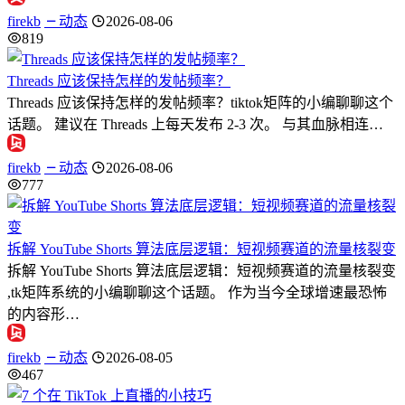
firekb
动态
2026-08-06
819
Threads 应该保持怎样的发帖频率？
Threads 应该保持怎样的发帖频率？tiktok矩阵的小编聊聊这个
话题。 建议在 Threads 上每天发布 2-3 次。 与其血脉相连…
firekb
动态
2026-08-06
777
拆解 YouTube Shorts 算法底层逻辑：短视频赛道的流量核裂变
拆解 YouTube Shorts 算法底层逻辑：短视频赛道的流量核裂变
,tk矩阵系统的小编聊聊这个话题。 作为当今全球增速最恐怖
的内容形…
firekb
动态
2026-08-05
467