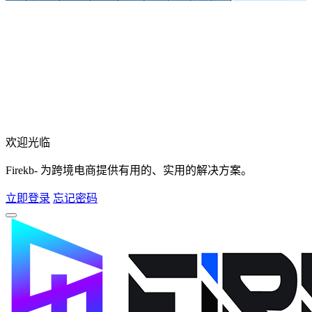
欢迎光临
Firekb- 为跨境电商提供有用的、实用的解决方案。
立即登录
忘记密码