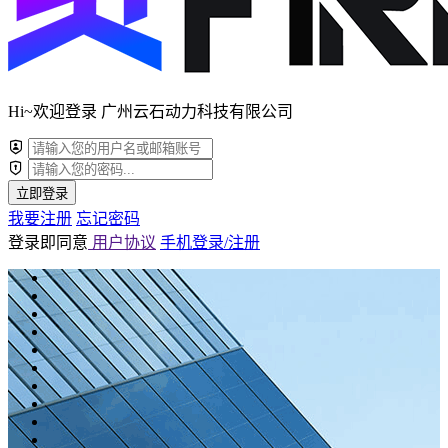
Hi~欢迎登录 广州云石动力科技有限公司
立即登录
我要注册
忘记密码
登录即同意
用户协议
手机登录/注册