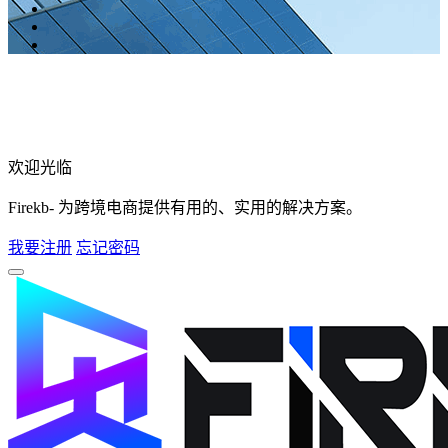
欢迎光临
Firekb- 为跨境电商提供有用的、实用的解决方案。
我要注册
忘记密码