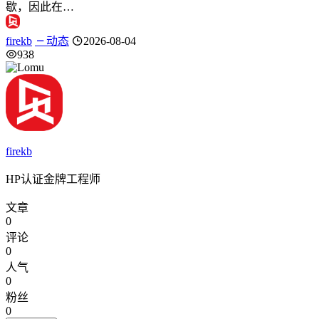
歇，因此在…
firekb
动态
2026-08-04
938
firekb
HP认证金牌工程师
文章
0
评论
0
人气
0
粉丝
0