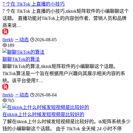
7 个在 TikTok 上直播的小技巧
7 个在 TikTok 上直播的小技巧,tiktok矩阵软件的小编聊聊这个
话题。 直播功能对TikTok上的内容创作者、营销人员和品牌
商来说…
firekb
动态
2026-08-05
189
聊聊TikTok的算法
聊聊TikTok的算法,tiktok矩阵软件的小编聊聊这个话题。
TikTok算法是一个旨在根据用户兴趣向其展示相关内容的系
统。该平台使用T…
firekb
动态
2026-08-04
765
在tiktok上什么时候发短视频是比较好的
了解在tiktok上什么时候发短视频是比较好的。tk矩阵系统多少
钱的小编聊聊这个话题。 由于 TikTok 全天候 24 小时不停