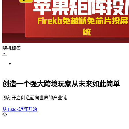
随机标签
创造一个强大跨境玩家从未来如此简单
即刻开启创造面向世界的产业链
从Tiktok矩阵开始