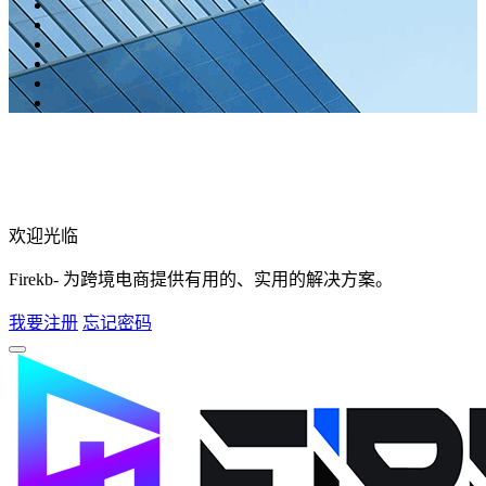
欢迎光临
Firekb- 为跨境电商提供有用的、实用的解决方案。
我要注册
忘记密码