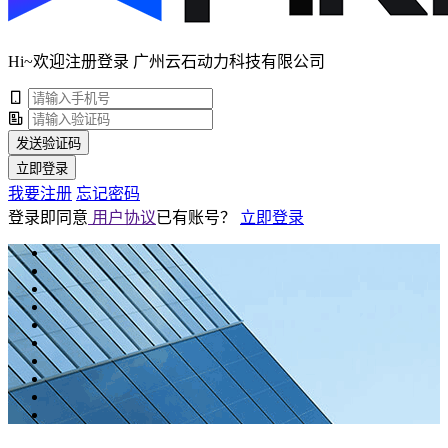
Hi~欢迎注册登录 广州云石动力科技有限公司
发送验证码
立即登录
我要注册
忘记密码
登录即同意
用户协议
已有账号？
立即登录