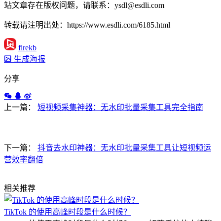
站文章存在版权问题，请联系：ysdl@esdli.com
转载请注明出处：https://www.esdli.com/6185.html
firekb
生成海报
分享
上一篇：
短视频采集神器：无水印批量采集工具完全指南
下一篇：
抖音去水印神器：无水印批量采集工具让短视频运
营效率翻倍
相关推荐
TikTok 的使用高峰时段是什么时候？