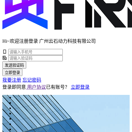
Hi~欢迎注册登录 广州云石动力科技有限公司
发送验证码
立即登录
我要注册
忘记密码
登录即同意
用户协议
已有账号？
立即登录