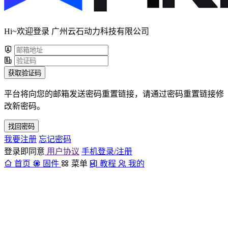
Hi~欢迎登录 广州云石动力科技有限公司
获取验证码
平台将向您的邮箱发送密码重置链接，请通过密码重置链接修
改新密码。
找回密码
我要注册
忘记密码
登录即同意
用户协议
手机登录/注册
首页
固件
菜单
教程
我的