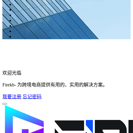
欢迎光临
Firekb- 为跨境电商提供有用的、实用的解决方案。
我要注册
忘记密码