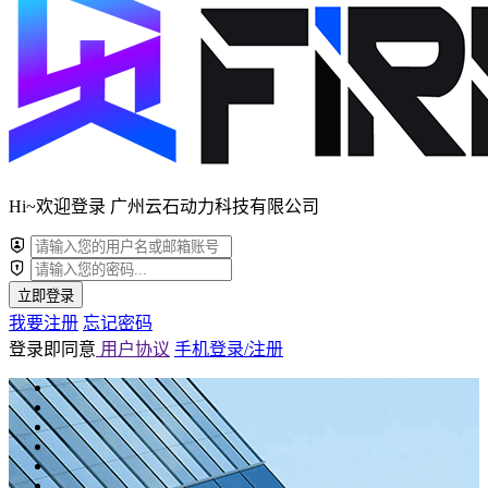
Hi~欢迎登录 广州云石动力科技有限公司
立即登录
我要注册
忘记密码
登录即同意
用户协议
手机登录/注册