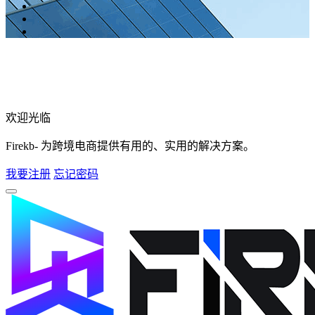
欢迎光临
Firekb- 为跨境电商提供有用的、实用的解决方案。
我要注册
忘记密码