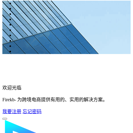
欢迎光临
Firekb- 为跨境电商提供有用的、实用的解决方案。
我要注册
忘记密码