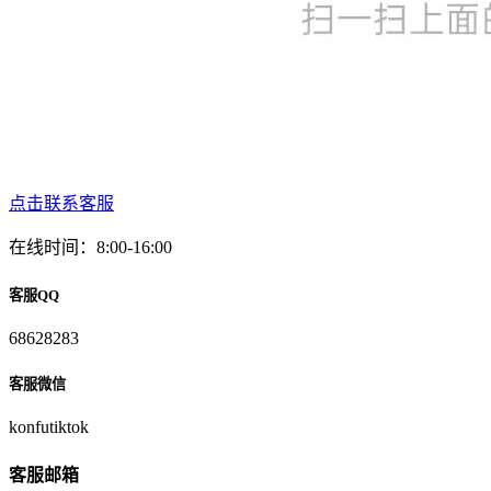
点击联系客服
在线时间：8:00-16:00
客服QQ
68628283
客服微信
konfutiktok
客服邮箱