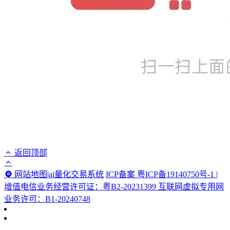
返回顶部
网站地图
|
ai量化交易系统
ICP备案 粤ICP备19140750号-1 |
增值电信业务经营许可证：粤B2-20231399 互联网虚拟专用网
业务许可：B1-20240748