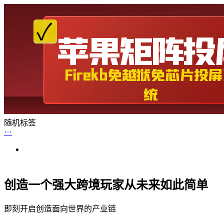
随机标签
创造一个强大跨境玩家从未来如此简单
即刻开启创造面向世界的产业链