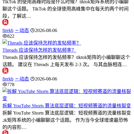
TikTok 的使用高峰时段是什么时候？tiktok矩阵系统的小编聊
聊这个话题。 TikTok 的全球使用高峰集中在每天的两个时间
段，了解这…
firekb
动态
2026-08-06
822
Threads 应该保持怎样的发帖频率？
Threads 应该保持怎样的发帖频率？tiktok矩阵的小编聊聊这个
话题。 建议在 Threads 上每天发布 2-3 次。 与其血脉相连…
firekb
动态
2026-08-06
778
拆解 YouTube Shorts 算法底层逻辑：短视频赛道的流量核裂变
拆解 YouTube Shorts 算法底层逻辑：短视频赛道的流量核裂变
,tk矩阵系统的小编聊聊这个话题。 作为当今全球增速最恐怖
的内容形…