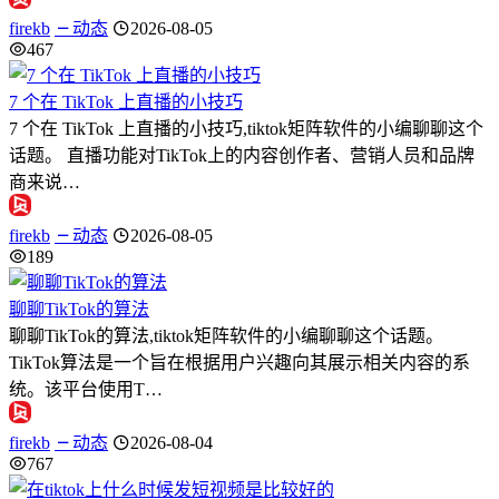
firekb
动态
2026-08-05
467
7 个在 TikTok 上直播的小技巧
7 个在 TikTok 上直播的小技巧,tiktok矩阵软件的小编聊聊这个
话题。 直播功能对TikTok上的内容创作者、营销人员和品牌
商来说…
firekb
动态
2026-08-05
189
聊聊TikTok的算法
聊聊TikTok的算法,tiktok矩阵软件的小编聊聊这个话题。
TikTok算法是一个旨在根据用户兴趣向其展示相关内容的系
统。该平台使用T…
firekb
动态
2026-08-04
767