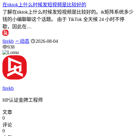
在tiktok上什么时候发短视频是比较好的
了解在tiktok上什么时候发短视频是比较好的。tk矩阵系统多少
钱的小编聊聊这个话题。 由于 TikTok 全天候 24 小时不停
歇，因此在…
firekb
动态
2026-08-04
938
firekb
HP认证金牌工程师
文章
0
评论
0