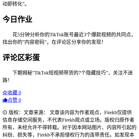
动即转化”。
今日作业
花5分钟分析你的TikTok账号最近3个爆款视频的共同点，
找出你的”内容密码”，在评论区分享你的发现！
评论区彩蛋
下期揭秘”TikTok短视频带货的7个隐藏技巧”，关注不迷
路！
收藏
0
点赞
0
版权：文章来源： 文章该内容为作者观点，Firekb仅提供
信息存储空间服务，不代表Firekb观点或立场。版权归原作者
所有，未经允许不得转载。对于因本网站图片、内容所引起的
纠纷、损失等，Firekb不承担侵权行为的连带责任。如发现本