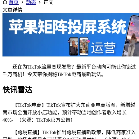
首页
动态
正文
文章详情
还在为TikTok流量变现发愁？最新平台动向可能让你错过
千万商机！今天带你揭秘TikTok电商最新玩法。
快讯雷达
【TikTok电商】TikTok宣布扩大东南亚电商版图，新增越
南市场全面开放小店功能，预计带动当地创作者收入增长
40%。（来源：TikTok官方公告）
【跨境直播】TikTok推出跨境直播新政策，降低商家准入