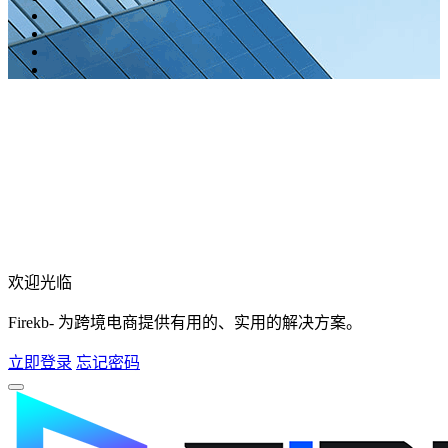
欢迎光临
Firekb- 为跨境电商提供有用的、实用的解决方案。
立即登录
忘记密码