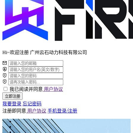
Hi~欢迎注册 广州云石动力科技有限公司
我已阅读并同意
用户协议
立即注册
我要登录
忘记密码
注册即同意
用户协议
手机登录/注册