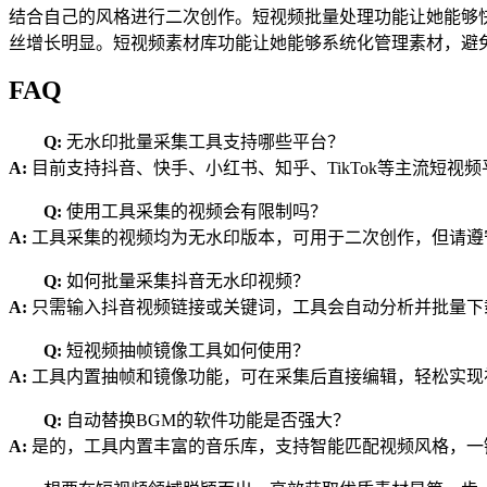
结合自己的风格进行二次创作。短视频批量处理功能让她能够
丝增长明显。短视频素材库功能让她能够系统化管理素材，避
FAQ
Q:
无水印批量采集工具支持哪些平台？
A:
目前支持抖音、快手、小红书、知乎、TikTok等主流短视
Q:
使用工具采集的视频会有限制吗？
A:
工具采集的视频均为无水印版本，可用于二次创作，但请遵
Q:
如何批量采集抖音无水印视频？
A:
只需输入抖音视频链接或关键词，工具会自动分析并批量下
Q:
短视频抽帧镜像工具如何使用？
A:
工具内置抽帧和镜像功能，可在采集后直接编辑，轻松实现
Q:
自动替换BGM的软件功能是否强大？
A:
是的，工具内置丰富的音乐库，支持智能匹配视频风格，一