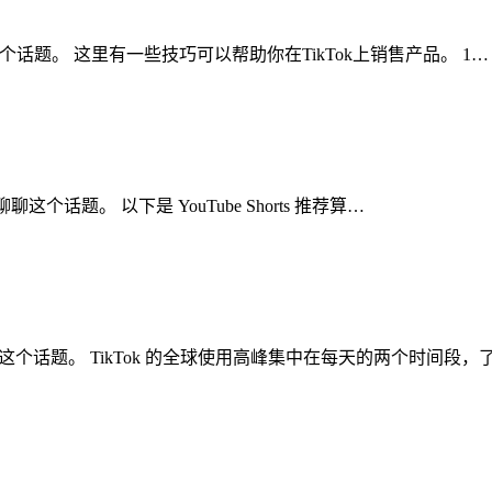
聊聊这个话题。 这里有一些技巧可以帮助你在TikTok上销售产品。 1…
聊聊这个话题。 以下是 YouTube Shorts 推荐算…
聊聊这个话题。 TikTok 的全球使用高峰集中在每天的两个时间段，