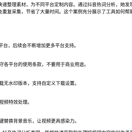
快速整理素材，为不同平台定制内容。通过抖音热词分析，她发现
免重复采集，节省了大量时间。这个案例充分展示了工具如何帮
频平台，后续会不断增加更多平台支持。
守各平台的使用条款，不要用于商业用途。
载无水印版本，支持自定义下载设置。
视频特效处理。
键替换背景音乐，让视频更具感染力。