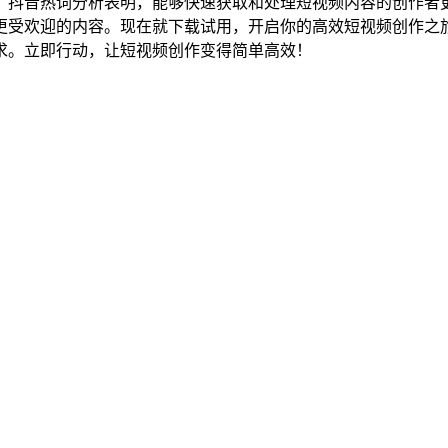
。抖音热词分析表明，能够快速获取和处理短视频内容的创作者
受欢迎的内容。现在就下载试用，开启你的高效短视频创作之旅
求。立即行动，让短视频创作变得简单高效！