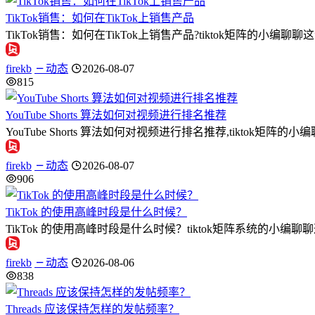
TikTok销售：如何在TikTok上销售产品
TikTok销售：如何在TikTok上销售产品?tiktok矩阵的小编
firekb
动态
2026-08-07
815
YouTube Shorts 算法如何对视频进行排名推荐
YouTube Shorts 算法如何对视频进行排名推荐,tiktok矩阵的小编
firekb
动态
2026-08-07
906
TikTok 的使用高峰时段是什么时候？
TikTok 的使用高峰时段是什么时候？tiktok矩阵系统的小编
firekb
动态
2026-08-06
838
Threads 应该保持怎样的发帖频率？