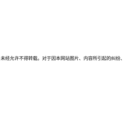
所有，未经允许不得转载。对于因本网站图片、内容所引起的纠纷、