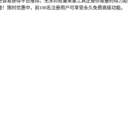
更容易获得平台推荐。无水印批量采集工具正是你需要的得力助
！限时优惠中，前100名注册用户可享受永久免费高级功能。