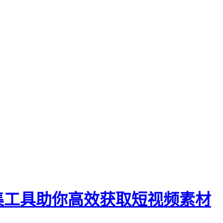
集工具助你高效获取短视频素材