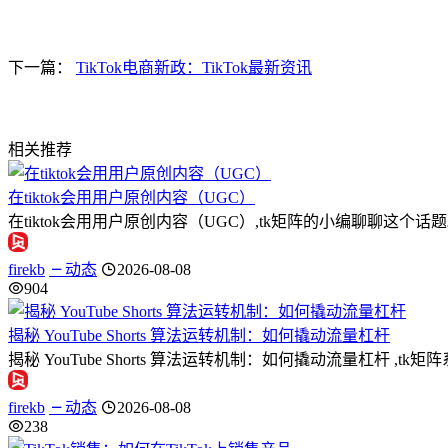
下一篇：
TikTok电商新政：TikTok最新资讯
相关推荐
在tiktok会用用户原创内容（UGC）
在tiktok会用用户原创内容（UGC）,tk矩阵的小编聊聊
firekb
动态
2026-08-08
904
揭秘 YouTube Shorts 算法运转机制：如何撬动流量杠杆
揭秘 YouTube Shorts 算法运转机制：如何撬动流量杠杆 ,t
firekb
动态
2026-08-08
238