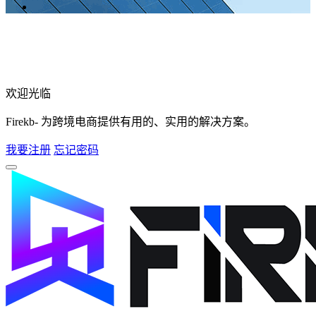
欢迎光临
Firekb- 为跨境电商提供有用的、实用的解决方案。
我要注册
忘记密码