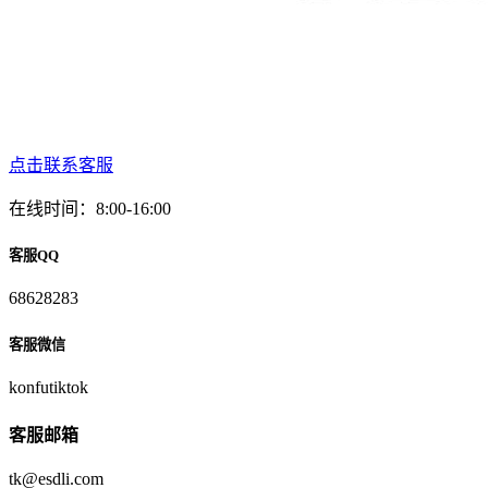
点击联系客服
在线时间：8:00-16:00
客服QQ
68628283
客服微信
konfutiktok
客服邮箱
tk@esdli.com