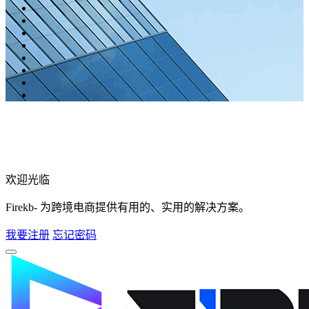
欢迎光临
Firekb- 为跨境电商提供有用的、实用的解决方案。
我要注册
忘记密码