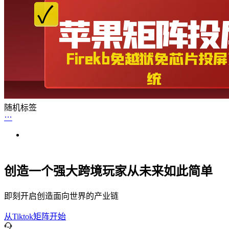
随机标签
创造一个强大跨境玩家从未来如此简单
即刻开启创造面向世界的产业链
从Tiktok矩阵开始