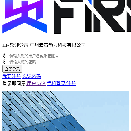
Hi~欢迎登录 广州云石动力科技有限公司
立即登录
我要注册
忘记密码
登录即同意
用户协议
手机登录/注册