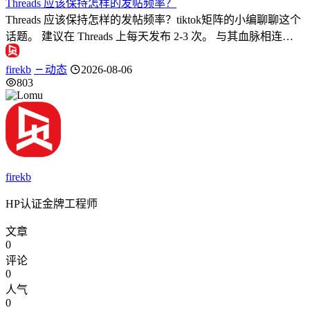
Threads 应该保持怎样的发帖频率？
Threads 应该保持怎样的发帖频率？tiktok矩阵的小编聊聊这个
话题。 建议在 Threads 上每天发布 2-3 次。 与其血脉相连…
firekb
动态
2026-08-06
803
firekb
HP认证金牌工程师
文章
0
评论
0
人气
0