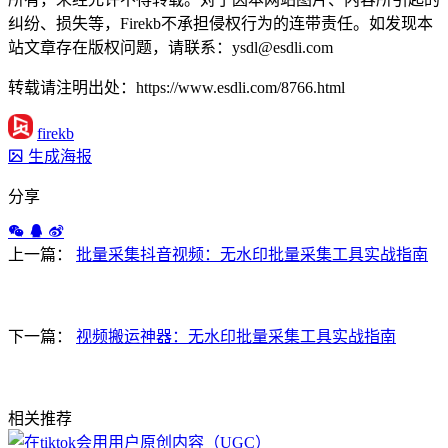
纠纷、损失等，Firekb不承担侵权行为的连带责任。如发现本
站文章存在版权问题，请联系：ysdl@esdli.com
转载请注明出处：https://www.esdli.com/8766.html
firekb
生成海报
分享
上一篇：
批量采集抖音视频：无水印批量采集工具实战指南
下一篇：
视频搬运神器：无水印批量采集工具实战指南
相关推荐