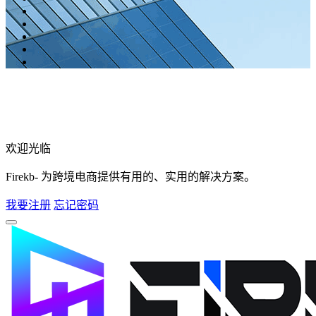
欢迎光临
Firekb- 为跨境电商提供有用的、实用的解决方案。
我要注册
忘记密码