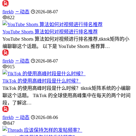
firekb
动态
2026-08-07
822
YouTube Shorts 算法如何对视频进行排名推荐
YouTube Shorts 算法如何对视频进行排名推荐,tiktok矩阵的小
编聊聊这个话题。 以下是 YouTube Shorts 推荐算…
firekb
动态
2026-08-07
915
TikTok 的使用高峰时段是什么时候？
TikTok 的使用高峰时段是什么时候？tiktok矩阵系统的小编聊
聊这个话题。 TikTok 的全球使用高峰集中在每天的两个时间
段，了解这…
firekb
动态
2026-08-06
847