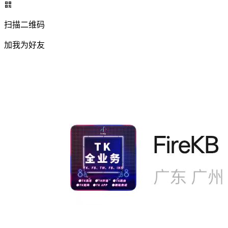
扫描二维码
加我为好友