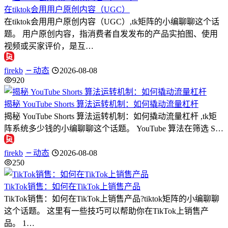
在tiktok会用用户原创内容（UGC）
在tiktok会用用户原创内容（UGC）,tk矩阵的小编聊聊这个话
题。 用户原创内容，指消费者自发发布的产品实拍图、使用
视频或买家评价，是互…
firekb
动态
2026-08-08
920
揭秘 YouTube Shorts 算法运转机制：如何撬动流量杠杆
揭秘 YouTube Shorts 算法运转机制：如何撬动流量杠杆 ,tk矩
阵系统多少钱的小编聊聊这个话题。 YouTube 算法在筛选 S…
firekb
动态
2026-08-08
250
TikTok销售：如何在TikTok上销售产品
TikTok销售：如何在TikTok上销售产品?tiktok矩阵的小编聊聊
这个话题。 这里有一些技巧可以帮助你在TikTok上销售产
品。 1…