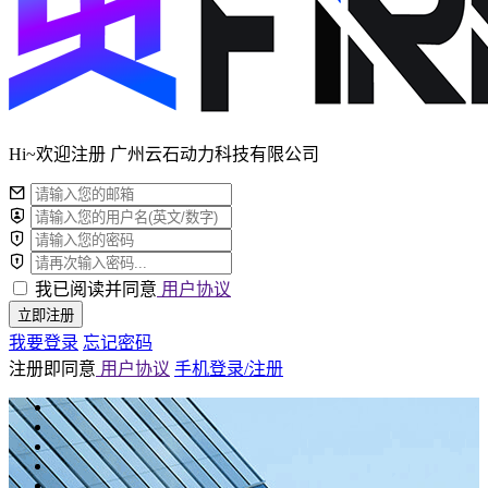
Hi~欢迎注册 广州云石动力科技有限公司
我已阅读并同意
用户协议
立即注册
我要登录
忘记密码
注册即同意
用户协议
手机登录/注册