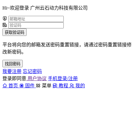
Hi~欢迎登录 广州云石动力科技有限公司
获取验证码
平台将向您的邮箱发送密码重置链接，请通过密码重置链接修
改新密码。
找回密码
我要注册
忘记密码
登录即同意
用户协议
手机登录/注册
首页
固件
菜单
教程
我的