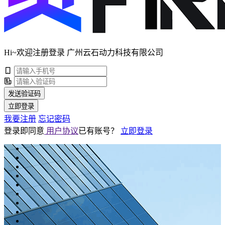
Hi~欢迎注册登录 广州云石动力科技有限公司
发送验证码
立即登录
我要注册
忘记密码
登录即同意
用户协议
已有账号？
立即登录