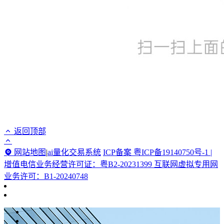
返回顶部
网站地图
|
ai量化交易系统
ICP备案 粤ICP备19140750号-1 |
增值电信业务经营许可证：粤B2-20231399 互联网虚拟专用网
业务许可：B1-20240748