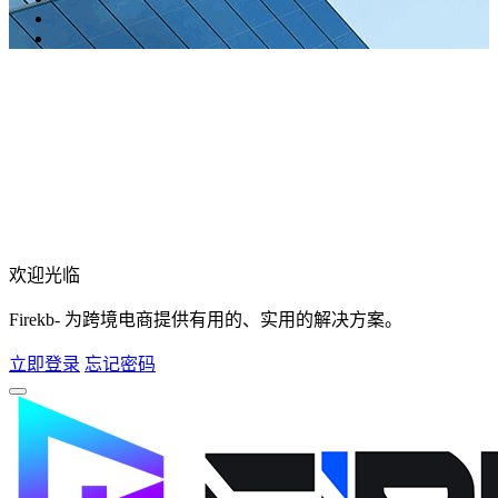
欢迎光临
Firekb- 为跨境电商提供有用的、实用的解决方案。
立即登录
忘记密码