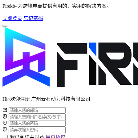
Firekb- 为跨境电商提供有用的、实用的解决方案。
立即登录
忘记密码
Hi~欢迎注册 广州云石动力科技有限公司
我已阅读并同意
用户协议