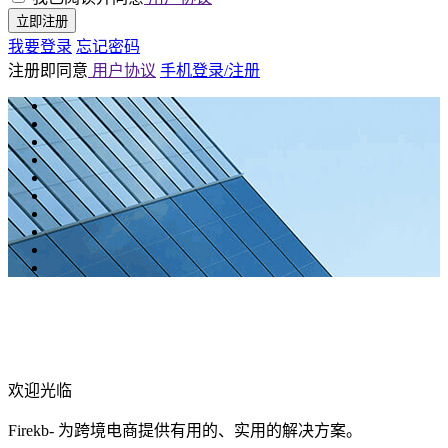
立即注册
我要登录
忘记密码
注册即同意
用户协议
手机登录/注册
欢迎光临
Firekb- 为跨境电商提供有用的、实用的解决方案。