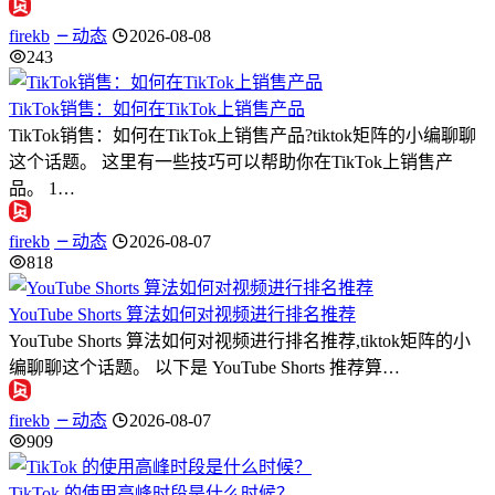
firekb
动态
2026-08-08
243
TikTok销售：如何在TikTok上销售产品
TikTok销售：如何在TikTok上销售产品?tiktok矩阵的小编聊聊
这个话题。 这里有一些技巧可以帮助你在TikTok上销售产
品。 1…
firekb
动态
2026-08-07
818
YouTube Shorts 算法如何对视频进行排名推荐
YouTube Shorts 算法如何对视频进行排名推荐,tiktok矩阵的小
编聊聊这个话题。 以下是 YouTube Shorts 推荐算…
firekb
动态
2026-08-07
909
TikTok 的使用高峰时段是什么时候？