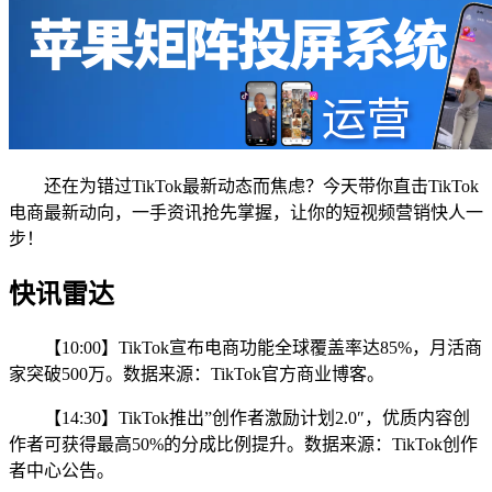
还在为错过TikTok最新动态而焦虑？今天带你直击TikTok
电商最新动向，一手资讯抢先掌握，让你的短视频营销快人一
步！
快讯雷达
【10:00】TikTok宣布电商功能全球覆盖率达85%，月活商
家突破500万。数据来源：TikTok官方商业博客。
【14:30】TikTok推出”创作者激励计划2.0″，优质内容创
作者可获得最高50%的分成比例提升。数据来源：TikTok创作
者中心公告。