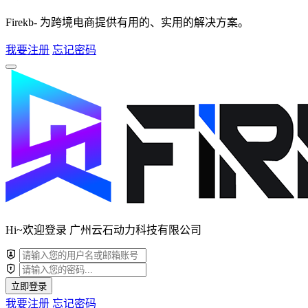
Firekb- 为跨境电商提供有用的、实用的解决方案。
我要注册
忘记密码
Hi~欢迎登录 广州云石动力科技有限公司
立即登录
我要注册
忘记密码