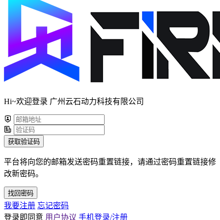
Hi~欢迎登录 广州云石动力科技有限公司
获取验证码
平台将向您的邮箱发送密码重置链接，请通过密码重置链接修
改新密码。
找回密码
我要注册
忘记密码
登录即同意
用户协议
手机登录/注册