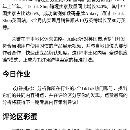
年上半年，TikTok Shop跨境卖家数量同比增长340%，其中中
国卖家占比达65%。成功案例如数码品牌Anker，通过TikTok
Shop英国站，3个月内实现月销售额从10万英镑增长至80万英
镑。
关键在于本地化运营策略。Anker针对英国市场专门开发
符合当地用户使用习惯的产品展示视频，并与当地10位头部创
作者合作，快速建立品牌认知度。这种”本土化内容+全球供应
链”模式，正成为TikTok跨境卖家的标准打法。
今日作业
5分钟挑战：分析你所在行业的3个TikTok热门账号，找出
它们的共同内容特点，并在评论区分享你的发现。点赞最高的
分析将获得下一期专属内容策划建议！
评论区彩蛋