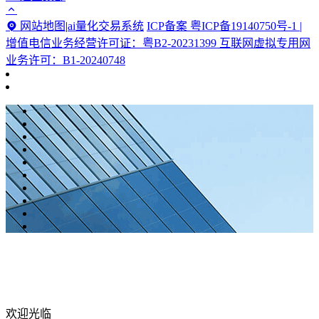
网站地图
|
ai量化交易系统
ICP备案 粤ICP备19140750号-1 |
增值电信业务经营许可证：粤B2-20231399 互联网虚拟专用网
业务许可：B1-20240748
欢迎光临