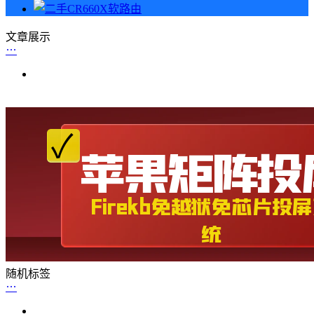
文章展示
随机标签