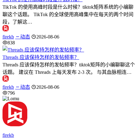
TikTok 的使用高峰时段是什么时候？tiktok矩阵系统的小编聊
聊这个话题。 TikTok 的全球使用高峰集中在每天的两个时间
段，了解这…
firekb
动态
2026-08-06
838
Threads 应该保持怎样的发帖频率？
Threads 应该保持怎样的发帖频率？tiktok矩阵的小编聊聊这个
话题。 建议在 Threads 上每天发布 2-3 次。 与其血脉相连…
firekb
动态
2026-08-06
796
firekb