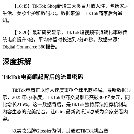
【16:45】TikTok Shop新增三大类目开放入驻，包括家居
生活、美妆个护和数码3C。数据来源：TikTok商家后台通
知。
【18:20】最新研究显示，TikTok短视频带货转化率较传
统电商提升3倍，平均停留时长达到2分47秒。数据来源：
Digital Commerce 360报告。
深度拆解
TikTok电商崛起背后的流量密码
TikTok电商正以惊人速度重塑全球电商格局。最新数据显
示，2025年Q3季度，TikTok电商交易额已突破300亿美元，同
比增长215%。这一数据背后，是TikTok独特算法推荐机制与
内容生态的完美结合，让tiktok最新资讯消息成为商家必看内
容。
以美妆品牌Glossier为例，其通过TikTok挑战赛