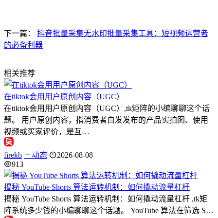
下一篇：
抖音批量采集无水印批量采集工具：短视频运营者
的必备利器
相关推荐
在tiktok会用用户原创内容（UGC）
在tiktok会用用户原创内容（UGC）,tk矩阵的小编聊聊这个话
题。 用户原创内容，指消费者自发发布的产品实拍图、使用
视频或买家评价，是互…
firekb
动态
2026-08-08
913
揭秘 YouTube Shorts 算法运转机制：如何撬动流量杠杆
揭秘 YouTube Shorts 算法运转机制：如何撬动流量杠杆 ,tk矩
阵系统多少钱的小编聊聊这个话题。 YouTube 算法在筛选 S…