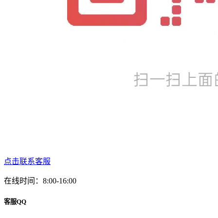
点击联系客服
在线时间：8:00-16:00
客服QQ