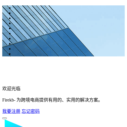
欢迎光临
Firekb- 为跨境电商提供有用的、实用的解决方案。
我要注册
忘记密码