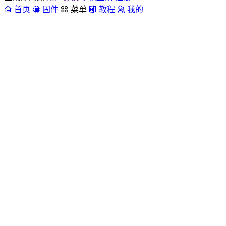
首页
固件
菜单
教程
我的