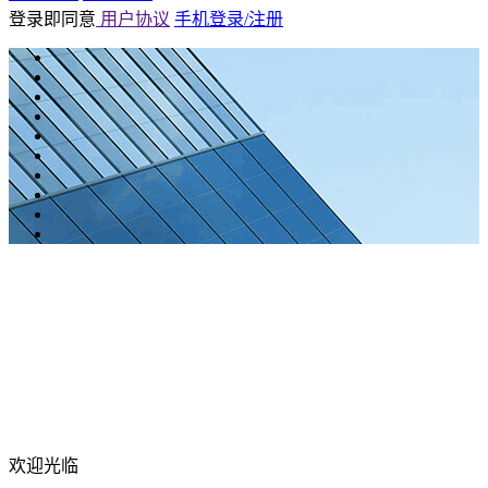
登录即同意
用户协议
手机登录/注册
欢迎光临