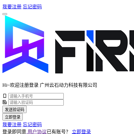
我要注册
忘记密码
Hi~欢迎注册登录 广州云石动力科技有限公司
发送验证码
立即登录
我要注册
忘记密码
登录即同意
用户协议
已有账号？
立即登录