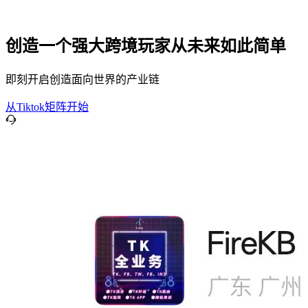
创造一个强大跨境玩家从未来如此简单
即刻开启创造面向世界的产业链
从Tiktok矩阵开始