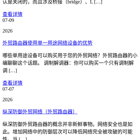
认是关闭的，而且涉及桥接（bridge）、L […]
查看详情
07-09
2026
外贸路由器使用单一用途网络设备的优势
哪些单用途设备可以购买用于您的外贸网络？外贸路由器的小
编聊聊这个话题。 调制解调器：你可以购买一个只有调制解
调 […]
查看详情
07-07
2026
纵深防御外贸网络（外贸路由器）
纵深防御外贸路由器的概念并非新鲜事物。网络安全也是如
此。增加网络中的防御层次可以降低网络完全被攻破的可能
性。当 […]