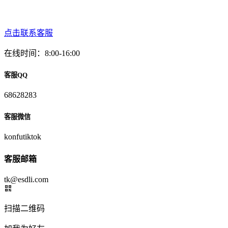
点击联系客服
在线时间：8:00-16:00
客服QQ
68628283
客服微信
konfutiktok
客服邮箱
tk@esdli.com
扫描二维码