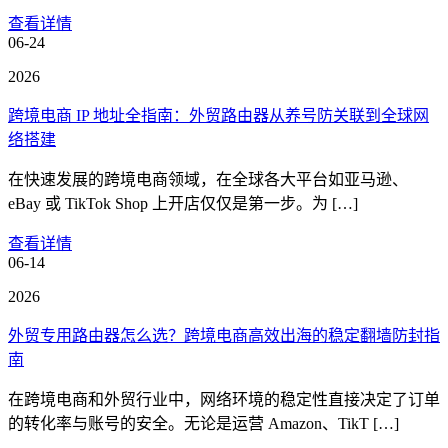
查看详情
06-24
2026
跨境电商 IP 地址全指南：外贸路由器从养号防关联到全球网
络搭建
在快速发展的跨境电商领域，在全球各大平台如亚马逊、
eBay 或 TikTok Shop 上开店仅仅是第一步。为 […]
查看详情
06-14
2026
外贸专用路由器怎么选？跨境电商高效出海的稳定翻墙防封指
南
在跨境电商和外贸行业中，网络环境的稳定性直接决定了订单
的转化率与账号的安全。无论是运营 Amazon、TikT […]