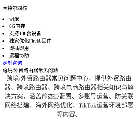
因特尔四核
wifi6
8G内存
支持100台设备
独家优化Firekb固件
即插即用
远程协助
定制咨询
跨境/外贸路由器常见问题
跨境/外贸路由器常见问题中心，提供外贸路由
器、跨境路由器、跨境电商路由器相关知识与解
决方案，涵盖静态IP配置、多账号运营、防关联
网络搭建、海外网络优化、TikTok运营环境部署
等内容。