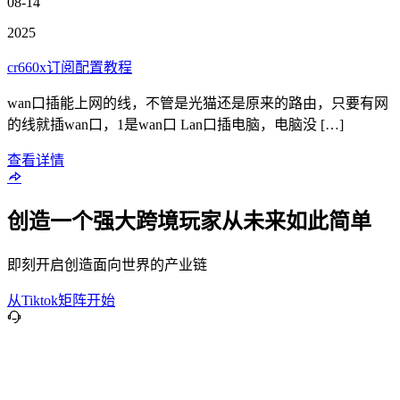
08-14
2025
cr660x订阅配置教程
wan口插能上网的线，不管是光猫还是原来的路由，只要有网
的线就插wan口，1是wan口 Lan口插电脑，电脑没 […]
查看详情
创造一个强大跨境玩家从未来如此简单
即刻开启创造面向世界的产业链
从Tiktok矩阵开始