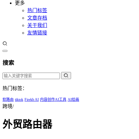
更多
热门标签
文章存档
关于我们
友情链接
搜索
热门标签：
软路由
tiktok
Firekb AI
内容创作AI工具
AI绘画
跨境/
外贸路由器