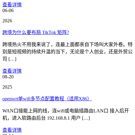
查看详情
06-06
2026
跨境为什么要布局 TikTok 矩阵?
跨境热火不用我来说了，连最上面都亲自下场叫大家外卷。特
别是短视频的持续升温的当下，无论是个人创业，还是外贸公
司 […]
查看详情
08-20
2025
openwrt单wifi多节点配置教程（适用X86）
WAN口接能上网的线，连wifi或电脑插路由LAN口 接入后开
机，进入软路由后台 192.168.8.1 用户 […]
查看详情