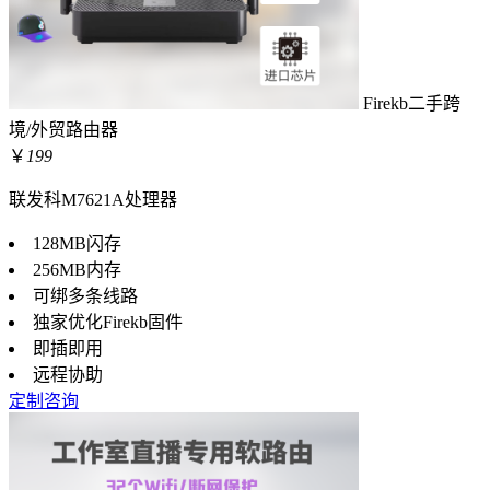
Firekb二手跨
境/外贸路由器
￥
199
联发科M7621A处理器
128MB闪存
256MB内存
可绑多条线路
独家优化Firekb固件
即插即用
远程协助
定制咨询