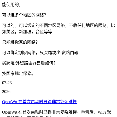
能使用的。
可以连多个地区的网络？
可以的。可以绑定的不同地区网络。不收任何地区的限制。比
如美区，新加坡，台区等等
只能绑你家的网络？
可以绑定别家网络，只买跨境/外贸路由器
买跨境/外贸路由器售后如何？
按国家规定保修。
07-23
2026
OpenWrt 在首次启动时显得非常复杂难懂
OpenWrt 在首次启动时显得非常复杂难懂。重置后，WiFi 默