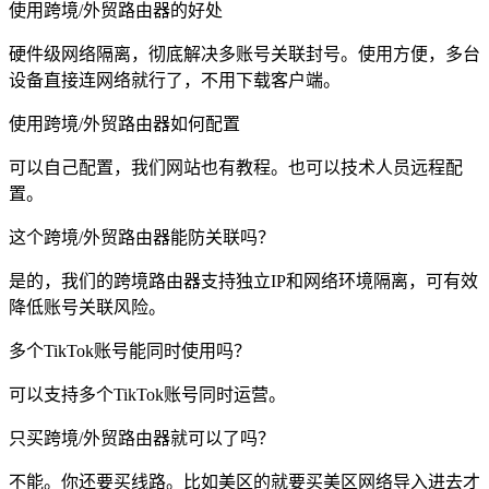
使用跨境/外贸路由器的好处
硬件级网络隔离，彻底解决多账号关联封号。使用方便，多台
设备直接连网络就行了，不用下载客户端。
使用跨境/外贸路由器如何配置
可以自己配置，我们网站也有教程。也可以技术人员远程配
置。
这个跨境/外贸路由器能防关联吗？
是的，我们的跨境路由器支持独立IP和网络环境隔离，可有效
降低账号关联风险。
多个TikTok账号能同时使用吗？
可以支持多个TikTok账号同时运营。
只买跨境/外贸路由器就可以了吗？
不能。你还要买线路。比如美区的就要买美区网络导入进去才