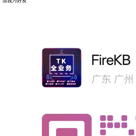
加我为好友