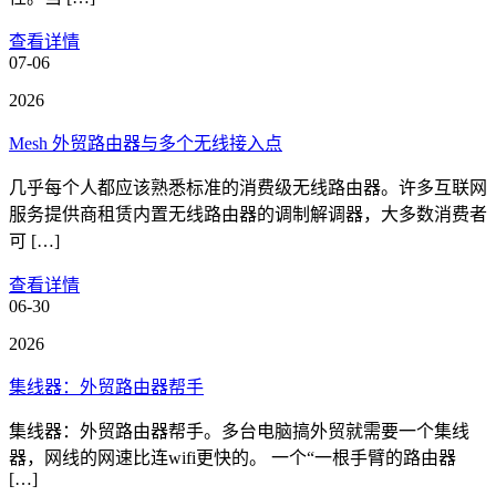
查看详情
07-06
2026
Mesh 外贸路由器与多个无线接入点
几乎每个人都应该熟悉标准的消费级无线路由器。许多互联网
服务提供商租赁内置无线路由器的调制解调器，大多数消费者
可 […]
查看详情
06-30
2026
集线器：外贸路由器帮手
集线器：外贸路由器帮手。多台电脑搞外贸就需要一个集线
器，网线的网速比连wifi更快的。 一个“一根手臂的路由器
[…]