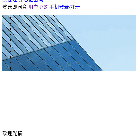
登录即同意
用户协议
手机登录/注册
欢迎光临