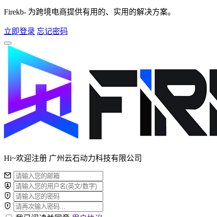
Firekb- 为跨境电商提供有用的、实用的解决方案。
立即登录
忘记密码
Hi~欢迎注册 广州云石动力科技有限公司