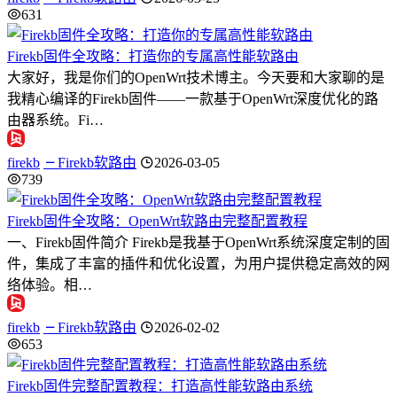
631
Firekb固件全攻略：打造你的专属高性能软路由
大家好，我是你们的OpenWrt技术博主。今天要和大家聊的是
我精心编译的Firekb固件——一款基于OpenWrt深度优化的路
由器系统。Fi…
firekb
Firekb软路由
2026-03-05
739
Firekb固件全攻略：OpenWrt软路由完整配置教程
一、Firekb固件简介 Firekb是我基于OpenWrt系统深度定制的固
件，集成了丰富的插件和优化设置，为用户提供稳定高效的网
络体验。相…
firekb
Firekb软路由
2026-02-02
653
Firekb固件完整配置教程：打造高性能软路由系统