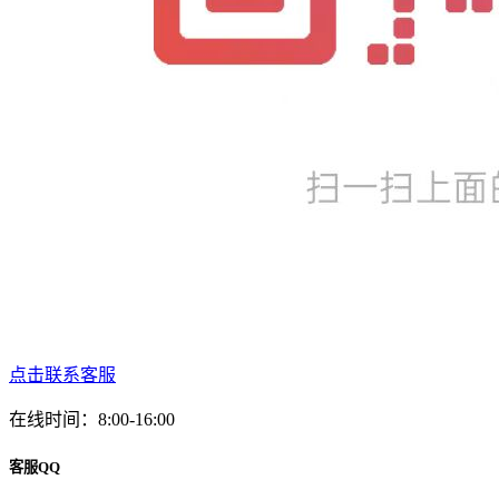
点击联系客服
在线时间：8:00-16:00
客服QQ