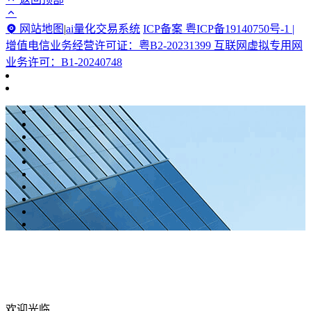
网站地图
|
ai量化交易系统
ICP备案 粤ICP备19140750号-1 |
增值电信业务经营许可证：粤B2-20231399 互联网虚拟专用网
业务许可：B1-20240748
欢迎光临