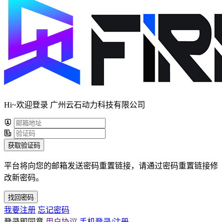
Hi~欢迎登录 广州云石动力科技有限公司
获取验证码
平台将向您的邮箱发送密码重置链接，请通过密码重置链接修
改新密码。
找回密码
我要注册
忘记密码
登录即同意
用户协议
手机登录/注册