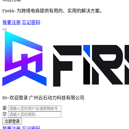
Firekb- 为跨境电商提供有用的、实用的解决方案。
我要注册
忘记密码
Hi~欢迎登录 广州云石动力科技有限公司
立即登录
我要注册
忘记密码