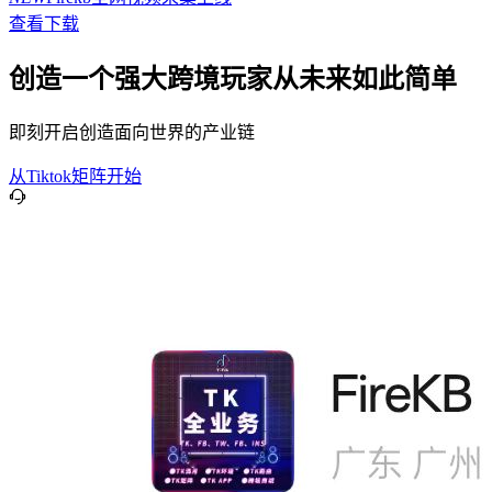
查看下载
创造一个强大跨境玩家从未来如此简单
即刻开启创造面向世界的产业链
从Tiktok矩阵开始