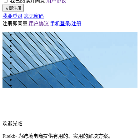
我已阅读并同意
用户协议
立即注册
我要登录
忘记密码
注册即同意
用户协议
手机登录/注册
欢迎光临
Firekb- 为跨境电商提供有用的、实用的解决方案。