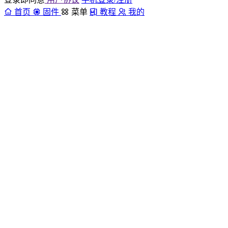
首页
固件
菜单
教程
我的