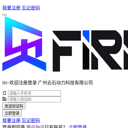
我要注册
忘记密码
Hi~欢迎注册登录 广州云石动力科技有限公司
发送验证码
立即登录
我要注册
忘记密码
登录即同意
用户协议
已有账号？
立即登录