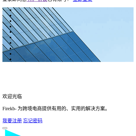
欢迎光临
Firekb- 为跨境电商提供有用的、实用的解决方案。
我要注册
忘记密码