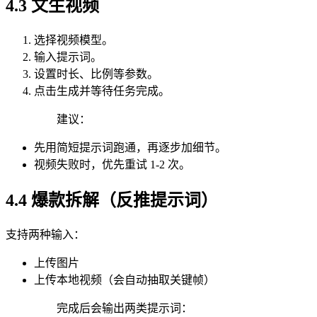
4.3 文生视频
选择视频模型。
输入提示词。
设置时长、比例等参数。
点击生成并等待任务完成。
建议：
先用简短提示词跑通，再逐步加细节。
视频失败时，优先重试 1-2 次。
4.4 爆款拆解（反推提示词）
支持两种输入：
上传图片
上传本地视频（会自动抽取关键帧）
完成后会输出两类提示词：