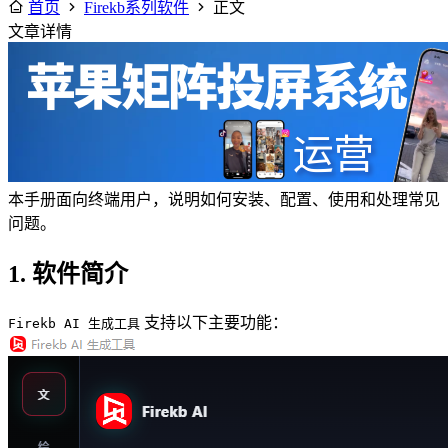
首页
Firekb系列软件
正文
文章详情
本手册面向终端用户，说明如何安装、配置、使用和处理常见
问题。
1. 软件简介
支持以下主要功能：
Firekb AI 生成工具