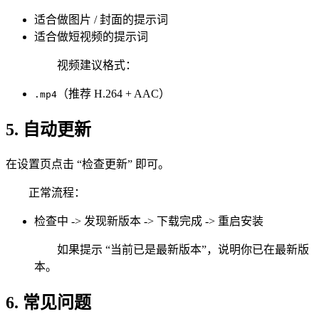
适合做图片 / 封面的提示词
适合做短视频的提示词
视频建议格式：
（推荐 H.264 + AAC）
.mp4
5. 自动更新
在设置页点击 “检查更新” 即可。
正常流程：
检查中 -> 发现新版本 -> 下载完成 -> 重启安装
如果提示 “当前已是最新版本”，说明你已在最新版
本。
6. 常见问题