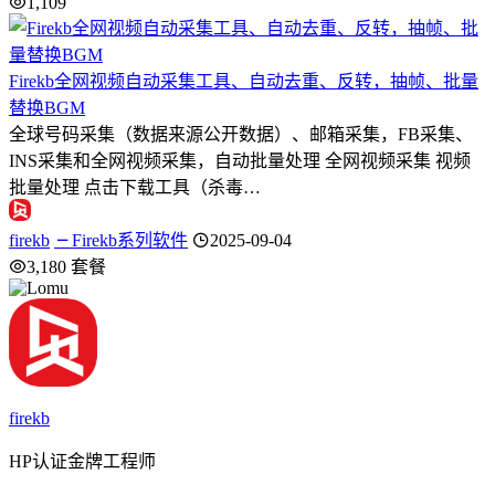
1,109
Firekb全网视频自动采集工具、自动去重、反转，抽帧、批量
替换BGM
全球号码采集（数据来源公开数据）、邮箱采集，FB采集、
INS采集和全网视频采集，自动批量处理 全网视频采集 视频
批量处理 点击下载工具（杀毒…
firekb
Firekb系列软件
2025-09-04
3,180
套餐
firekb
HP认证金牌工程师