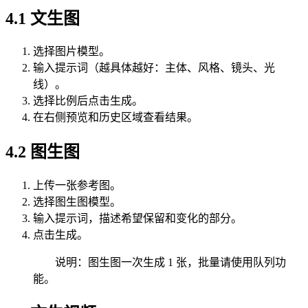
4.1 文生图
选择图片模型。
输入提示词（越具体越好：主体、风格、镜头、光
线）。
选择比例后点击生成。
在右侧预览和历史区域查看结果。
4.2 图生图
上传一张参考图。
选择图生图模型。
输入提示词，描述希望保留和变化的部分。
点击生成。
说明：图生图一次生成 1 张，批量请使用队列功
能。