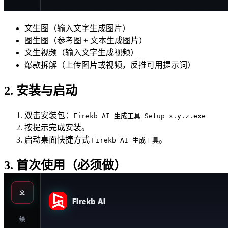
文生图（输入文字生成图片）
图生图（参考图 + 文本生成图片）
文生视频（输入文字生成视频）
爆款拆解（上传图片或视频，反推可用提示词）
2. 安装与启动
双击安装包：
Firekb AI 生成工具 Setup x.y.z.exe
按提示完成安装。
启动桌面快捷方式
。
Firekb AI 生成工具
3. 首次使用（必须做）