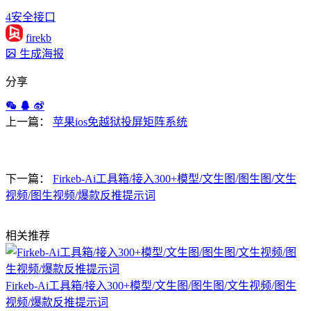
4
安全
接口
firekb
生成海报
分享
上一篇：
苹果ios免越狱投屏矩阵系统
下一篇：
Firkeb-Ai工具箱/接入300+模型/文生图/图生图/文生
视频/图生视频/爆款反推提示词
相关推荐
Firkeb-Ai工具箱/接入300+模型/文生图/图生图/文生视频/图生
视频/爆款反推提示词