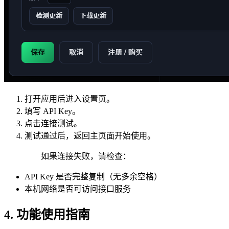
打开应用后进入设置页。
填写 API Key。
点击连接测试。
测试通过后，返回主页面开始使用。
如果连接失败，请检查：
API Key 是否完整复制（无多余空格）
本机网络是否可访问接口服务
4. 功能使用指南