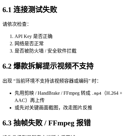
6.1 连接测试失败
请依次检查：
API Key 是否正确
网络是否正常
是否被防火墙 / 安全软件拦截
6.2 爆款拆解提示视频不支持
出现 “当前环境不支持该视频容器或编码” 时：
先用剪映 / HandBrake / FFmpeg 转成
（H.264 +
.mp4
AAC）再上传
或先对关键画面截图，改走图片反推
6.3 抽帧失败 / FFmpeg 报错