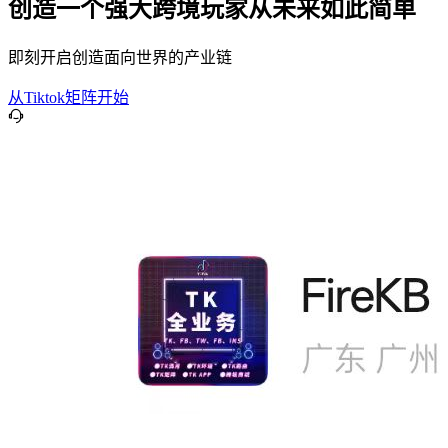
创造一个强大跨境玩家从未来如此简单
即刻开启创造面向世界的产业链
从Tiktok矩阵开始