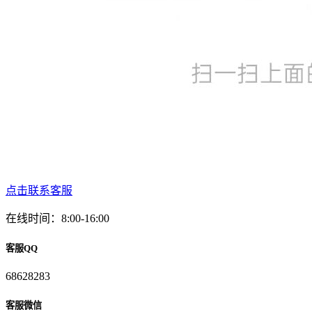
点击联系客服
在线时间：8:00-16:00
客服QQ
68628283
客服微信