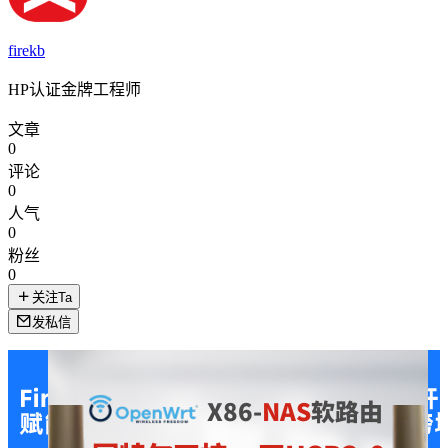
firekb
HP认证金牌工程师
文章
0
评论
0
人气
0
粉丝
0
关注Ta
发私信