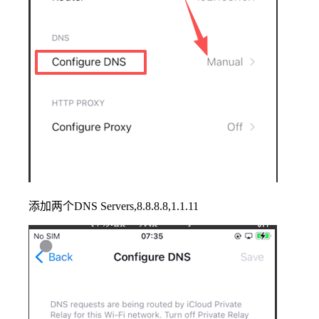
添加两个DNS Servers,8.8.8.8,1.1.11