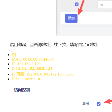
启用勾起，点击源地址，往下拉，填写自定义地址
例：
MAC: 00:00:00:FF:FF:FF
IP: 192.168.8.100
IP CIDR: 192.168.8.1/24
IP 范围: 192.168.8.100-192.168.8.200
IPSet: ipset:lanlist