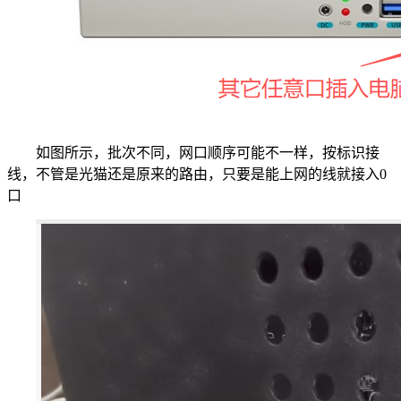
如图所示，批次不同，网口顺序可能不一样，按标识接
线，不管是光猫还是原来的路由，只要是能上网的线就接入0
口