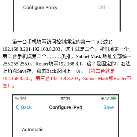
第一台手机填写访问控制绑定的第一个ip,比如：
192.168.8.201-192.168.8.203，这里就是三个，我们填第一个，
第二台手机填第二个………类推，Subnet Mask 地址全部统一
255.255.255.0，Router填写192.168.8.1，这个是固定的，右边
上角点Save存，点击Back返回上一页。
（第二台就是
192.168.8.202，第三台192.168.8.203，Subnet Mask和Router不
变）。