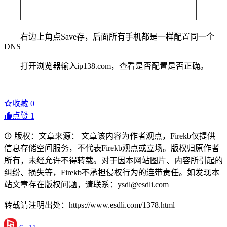
右边上角点Save存，后面所有手机都是一样配置同一个
DNS
打开浏览器输入ip138.com，查看是否配置是否正确。
收藏
0
点赞
1
版权：文章来源： 文章该内容为作者观点，Firekb仅提供
信息存储空间服务，不代表Firekb观点或立场。版权归原作者
所有，未经允许不得转载。对于因本网站图片、内容所引起的
纠纷、损失等，Firekb不承担侵权行为的连带责任。如发现本
站文章存在版权问题，请联系：ysdl@esdli.com
转载请注明出处：https://www.esdli.com/1378.html