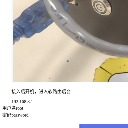
接入后开机，进入软路由后台
192.168.8.1
用户名root
密码password