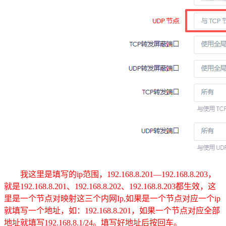
我这里是填写的ip范围，192.168.8.201—192.168.8.203，
就是192.168.8.201、192.168.8.202、192.168.8.203都生效，这
里是一个节点对映射这三个内网Ip,如果是一个节点对应一个ip
就填写一个地址，如：192.168.8.201，如果一个节点对应全部
地址就填写192.168.8.1/24。填写好地址后按回车。