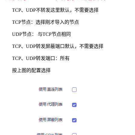
TCP、UDP不转发这里默认，不需要选择
TCP节点：选择刚才导入的节点
UDP节点： 与TCP节点相同
TCP、UDP转发屏蔽端口默认，不需要选择
TCP、UDP转发端口：所有
按上图的配置选择