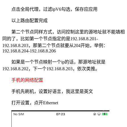
点击全局代理，过滤ipV6勾选，保存应应用
以上路由配置完成
第二个节点同样方式，访问控制这里的源地址就不能填相
同的了，比如第一个节点指定的是192.168.8.201-
192.168.8.203，那第二个节点就要从204开始，举例：
192.168.8.204-192.168.8.206
如果是一个节点映射一个ip的话，那源地址就是
192.168.8.202，下一个192.168.8.203，依次类推。
手机的网络配置
手机先刷机，设置好语言，我这里是英文
打开设置，点开Ethernet