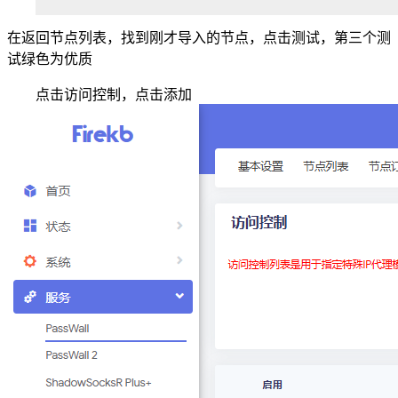
在返回节点列表，找到刚才导入的节点，点击测试，第三个测
试绿色为优质
点击访问控制，点击添加