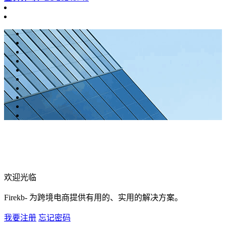
欢迎光临
Firekb- 为跨境电商提供有用的、实用的解决方案。
我要注册
忘记密码