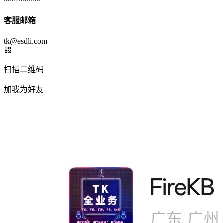
客服邮箱
tk@esdli.com
扫描二维码
加我为好友