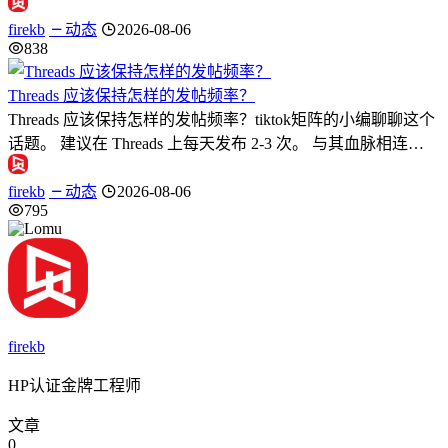
firekb
动态
2026-08-06
838
Threads 应该保持怎样的发帖频率？
Threads 应该保持怎样的发帖频率？tiktok矩阵的小编聊聊这个
话题。 建议在 Threads 上每天发布 2-3 次。 与其血脉相连…
firekb
动态
2026-08-06
795
firekb
HP认证金牌工程师
文章
0