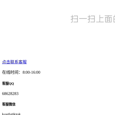
点击联系客服
在线时间：8:00-16:00
客服QQ
68628283
客服微信
konfutiktok