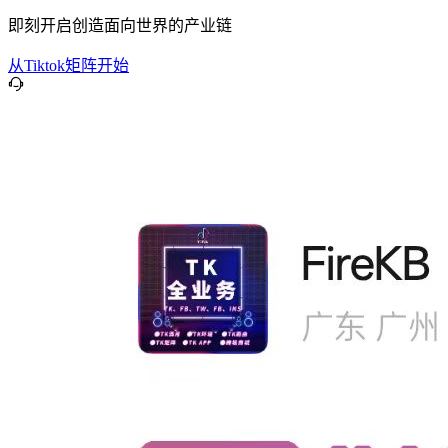
即刻开启创造面向世界的产业链
从Tiktok矩阵开始