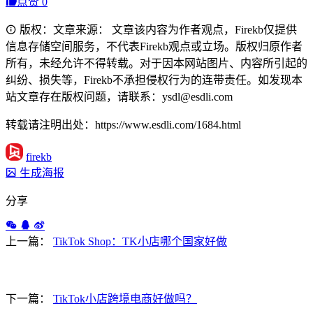
点赞
0
版权：文章来源： 文章该内容为作者观点，Firekb仅提供
信息存储空间服务，不代表Firekb观点或立场。版权归原作者
所有，未经允许不得转载。对于因本网站图片、内容所引起的
纠纷、损失等，Firekb不承担侵权行为的连带责任。如发现本
站文章存在版权问题，请联系：ysdl@esdli.com
转载请注明出处：https://www.esdli.com/1684.html
firekb
生成海报
分享
上一篇：
TikTok Shop：TK小店哪个国家好做
下一篇：
TikTok小店跨境电商好做吗？