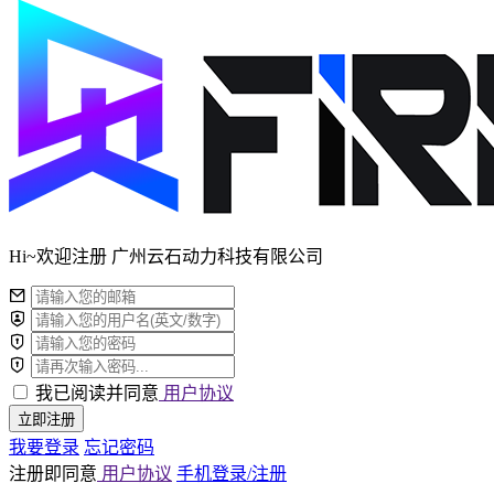
Hi~欢迎注册 广州云石动力科技有限公司
我已阅读并同意
用户协议
立即注册
我要登录
忘记密码
注册即同意
用户协议
手机登录/注册