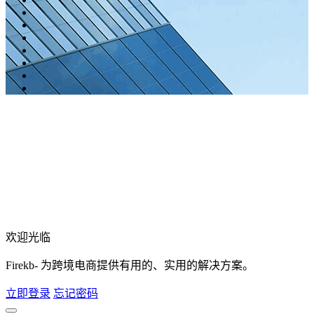
欢迎光临
Firekb- 为跨境电商提供有用的、实用的解决方案。
立即登录
忘记密码