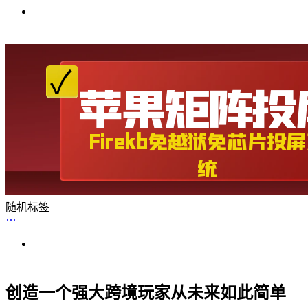
随机标签
创造一个强大跨境玩家从未来如此简单