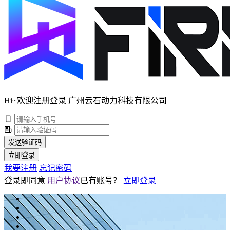
Hi~欢迎注册登录 广州云石动力科技有限公司
发送验证码
立即登录
我要注册
忘记密码
登录即同意
用户协议
已有账号？
立即登录