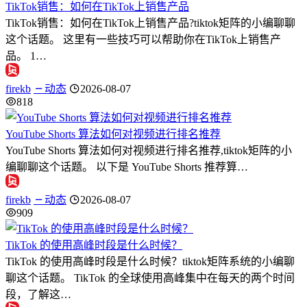
TikTok销售：如何在TikTok上销售产品
TikTok销售：如何在TikTok上销售产品?tiktok矩阵的小编聊聊
这个话题。 这里有一些技巧可以帮助你在TikTok上销售产
品。 1…
firekb
动态
2026-08-07
818
YouTube Shorts 算法如何对视频进行排名推荐
YouTube Shorts 算法如何对视频进行排名推荐,tiktok矩阵的小
编聊聊这个话题。 以下是 YouTube Shorts 推荐算…
firekb
动态
2026-08-07
909
TikTok 的使用高峰时段是什么时候？
TikTok 的使用高峰时段是什么时候？tiktok矩阵系统的小编聊
聊这个话题。 TikTok 的全球使用高峰集中在每天的两个时间
段，了解这…