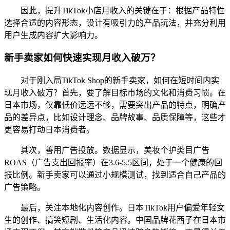
因此，提升TikTok小店月收入的关键在于：根据产品特性
选择合适的内容形态，设计有吸引力的产品玩法，并充分利用
用户生成内容扩大影响力。
新手卖家如何快速实现月收入破万？
对于刚入局TikTok Shop的新手卖家，如何在短时间内实
现月收入破万？首先，要了解目标市场的文化和消费习惯。在
日本市场，仅靠低价远远不够，需要突出产品的特点，明确产
品的差异点，比如设计理念、品牌故事、品质保障等，这些才
更容易打动日本消费者。
其次，善用广告投放。数据显示，美妆个护类目广告
ROAS（广告支出回报率）在3.6-5.5区间，处于一个健康的回
报比例。新手卖家可以通过小规模测试，找到适合自己产品的
广告策略。
最后，关注本地化内容创作。日本TikTok用户偏爱年轻女
生的创作、搞笑短剧、生活化内容。中国品牌花西子在日本市