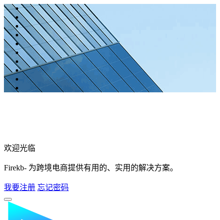
欢迎光临
Firekb- 为跨境电商提供有用的、实用的解决方案。
我要注册
忘记密码