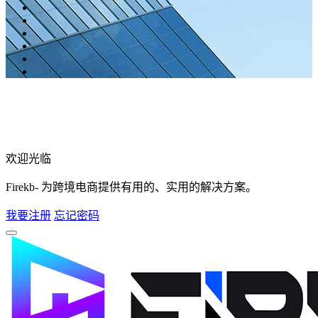
欢迎光临
Firekb- 为跨境电商提供有用的、实用的解决方案。
我要注册
忘记密码