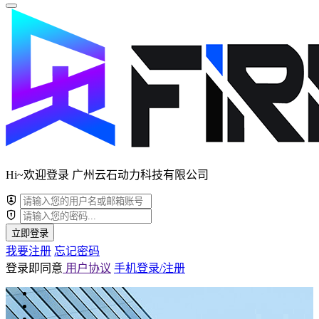
Hi~欢迎登录 广州云石动力科技有限公司
立即登录
我要注册
忘记密码
登录即同意
用户协议
手机登录/注册