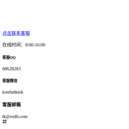
点击联系客服
在线时间：8:00-16:00
客服QQ
68628283
客服微信
konfutiktok
客服邮箱
tk@esdli.com