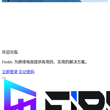
欢迎光临
Firekb- 为跨境电商提供有用的、实用的解决方案。
立即登录
忘记密码