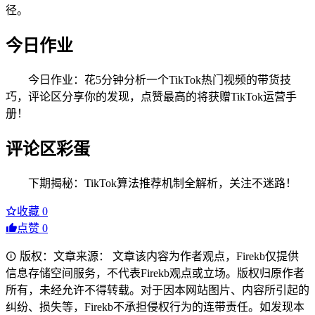
径。
今日作业
今日作业：花5分钟分析一个TikTok热门视频的带货技
巧，评论区分享你的发现，点赞最高的将获赠TikTok运营手
册！
评论区彩蛋
下期揭秘：TikTok算法推荐机制全解析，关注不迷路！
收藏
0
点赞
0
版权：文章来源： 文章该内容为作者观点，Firekb仅提供
信息存储空间服务，不代表Firekb观点或立场。版权归原作者
所有，未经允许不得转载。对于因本网站图片、内容所引起的
纠纷、损失等，Firekb不承担侵权行为的连带责任。如发现本