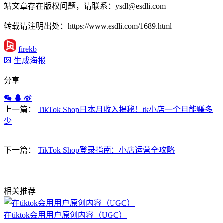
站文章存在版权问题，请联系：ysdl@esdli.com
转载请注明出处：https://www.esdli.com/1689.html
firekb
生成海报
分享
上一篇：
TikTok Shop日本月收入揭秘！tk小店一个月能赚多
少
下一篇：
TikTok Shop登录指南：小店运营全攻略
相关推荐
在tiktok会用用户原创内容（UGC）