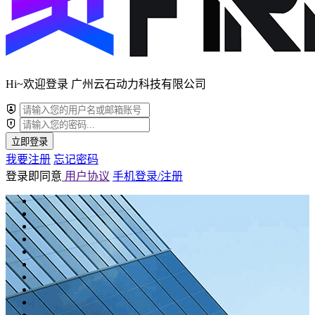
Hi~欢迎登录 广州云石动力科技有限公司
立即登录
我要注册
忘记密码
登录即同意
用户协议
手机登录/注册