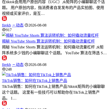
在tiktok会用用户原创内容（UGC）,tk矩阵的小编聊聊这个话
题。 用户原创内容，指消费者自发发布的产品实拍图、使用
视频或买家评价，是互…
firekb
动态
2026-08-08
917
揭秘 YouTube Shorts 算法运转机制：如何撬动流量杠杆
揭秘 YouTube Shorts 算法运转机制：如何撬动流量杠杆 ,tk矩
阵系统多少钱的小编聊聊这个话题。 YouTube 算法在筛选 S…
firekb
动态
2026-08-08
248
TikTok销售：如何在TikTok上销售产品
TikTok销售：如何在TikTok上销售产品?tiktok矩阵的小编聊聊
这个话题。 这里有一些技巧可以帮助你在TikTok上销售产
品。 1…