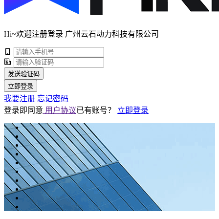
Hi~欢迎注册登录 广州云石动力科技有限公司
发送验证码
立即登录
我要注册
忘记密码
登录即同意
用户协议
已有账号？
立即登录