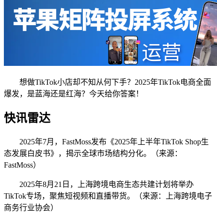
想做TikTok小店却不知从何下手？2025年TikTok电商全面
爆发，是蓝海还是红海？今天给你答案！
快讯雷达
2025年7月，FastMoss发布《2025年上半年TikTok Shop生
态发展白皮书》，揭示全球市场结构分化。（来源：
FastMoss）
2025年8月21日，上海跨境电商生态共建计划将举办
TikTok专场，聚焦短视频和直播带货。（来源：上海跨境电子
商务行业协会）