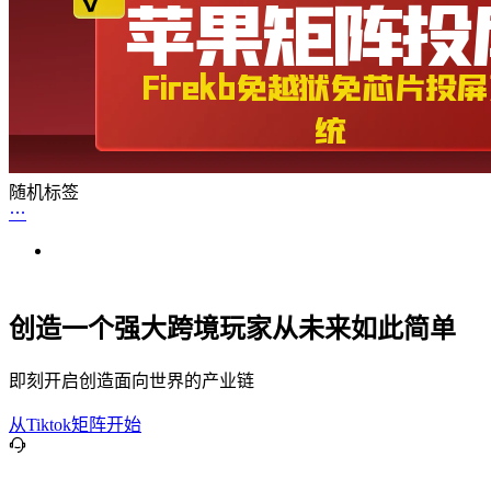
随机标签
创造一个强大跨境玩家从未来如此简单
即刻开启创造面向世界的产业链
从Tiktok矩阵开始