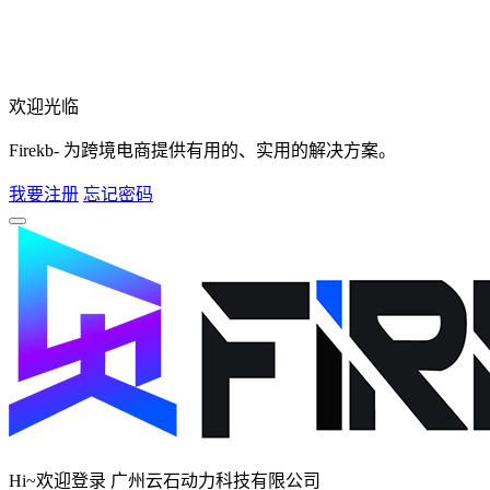
欢迎光临
Firekb- 为跨境电商提供有用的、实用的解决方案。
我要注册
忘记密码
Hi~欢迎登录 广州云石动力科技有限公司