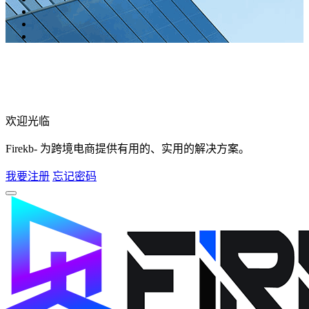
欢迎光临
Firekb- 为跨境电商提供有用的、实用的解决方案。
我要注册
忘记密码