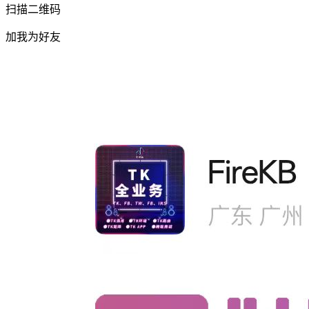
扫描二维码
加我为好友