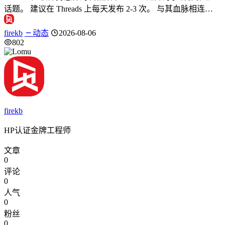
话题。 建议在 Threads 上每天发布 2-3 次。 与其血脉相连…
firekb
动态
2026-08-06
802
firekb
HP认证金牌工程师
文章
0
评论
0
人气
0
粉丝
0