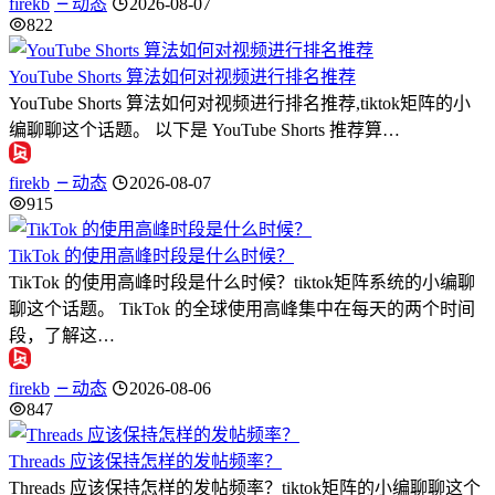
firekb
动态
2026-08-07
822
YouTube Shorts 算法如何对视频进行排名推荐
YouTube Shorts 算法如何对视频进行排名推荐,tiktok矩阵的小
编聊聊这个话题。 以下是 YouTube Shorts 推荐算…
firekb
动态
2026-08-07
915
TikTok 的使用高峰时段是什么时候？
TikTok 的使用高峰时段是什么时候？tiktok矩阵系统的小编聊
聊这个话题。 TikTok 的全球使用高峰集中在每天的两个时间
段，了解这…
firekb
动态
2026-08-06
847
Threads 应该保持怎样的发帖频率？
Threads 应该保持怎样的发帖频率？tiktok矩阵的小编聊聊这个