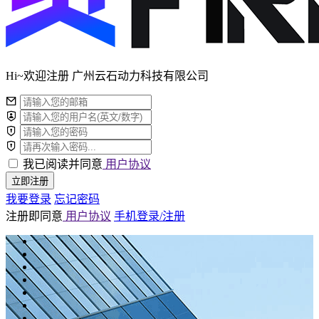
Hi~欢迎注册 广州云石动力科技有限公司
我已阅读并同意
用户协议
立即注册
我要登录
忘记密码
注册即同意
用户协议
手机登录/注册