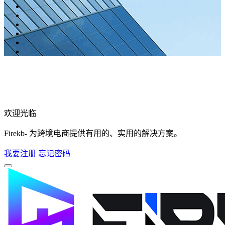
欢迎光临
Firekb- 为跨境电商提供有用的、实用的解决方案。
我要注册
忘记密码