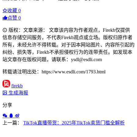
收藏
0
点赞
0
版权：文章来源： 文章该内容为作者观点，Firekb仅提供
信息存储空间服务，不代表Firekb观点或立场。版权归原作者
所有，未经允许不得转载。对于因本网站图片、内容所引起的
纠纷、损失等，Firekb不承担侵权行为的连带责任。如发现本
站文章存在版权问题，请联系：ysdl@esdli.com
转载请注明出处：https://www.esdli.com/1793.html
firekb
生成海报
分享
上一篇：
TikTok直播带货：2025年TikTok卖货门槛全解析