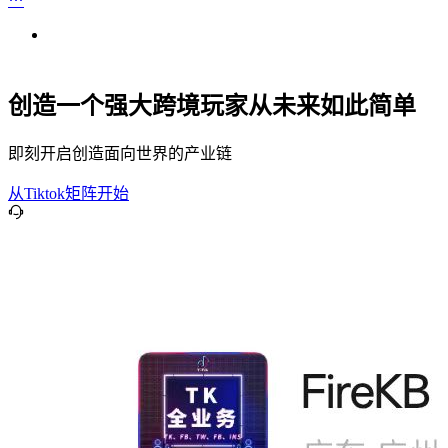
创造一个强大跨境玩家从未来如此简单
即刻开启创造面向世界的产业链
从Tiktok矩阵开始