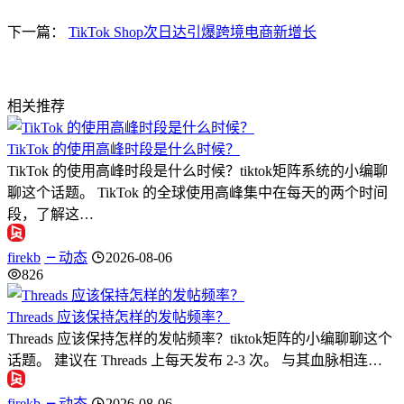
下一篇：
TikTok Shop次日达引爆跨境电商新增长
相关推荐
TikTok 的使用高峰时段是什么时候？
TikTok 的使用高峰时段是什么时候？tiktok矩阵系统的小编聊
聊这个话题。 TikTok 的全球使用高峰集中在每天的两个时间
段，了解这…
firekb
动态
2026-08-06
826
Threads 应该保持怎样的发帖频率？
Threads 应该保持怎样的发帖频率？tiktok矩阵的小编聊聊这个
话题。 建议在 Threads 上每天发布 2-3 次。 与其血脉相连…
firekb
动态
2026-08-06