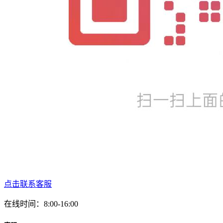
点击联系客服
在线时间：8:00-16:00