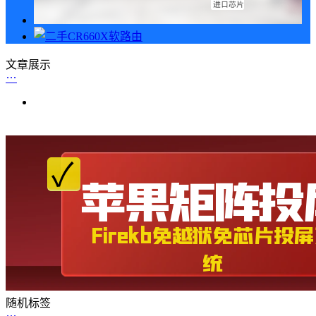
文章展示
随机标签