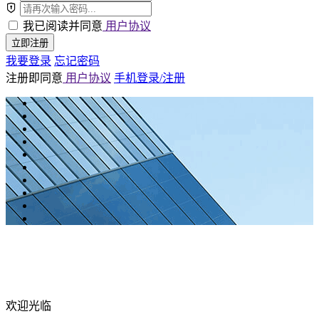
我已阅读并同意
用户协议
立即注册
我要登录
忘记密码
注册即同意
用户协议
手机登录/注册
欢迎光临