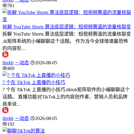
781
拆解 YouTube Shorts 算法底层逻辑：短视频赛道的流量核裂变
拆解 YouTube Shorts 算法底层逻辑：短视频赛道的流量核裂变
,tk矩阵系统的小编聊聊这个话题。 作为当今全球增速最恐怖
的内容形…
firekb
动态
2026-08-05
469
7 个在 TikTok 上直播的小技巧
7 个在 TikTok 上直播的小技巧,tiktok矩阵软件的小编聊聊这个
话题。 直播功能对TikTok上的内容创作者、营销人员和品牌
商来说…
firekb
动态
2026-08-05
192