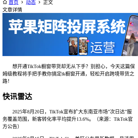
首页
动态
正文
文章详情
想开通TikTok橱窗带货却无从下手？别担心，今天这篇保
姆级教程将手把手教你搞定tk橱窗开通，轻松开启跨境带货之
路！
快讯雷达
2025年8月20日，TikTok宣布扩大东南亚市场”次日达”服
务覆盖范围，新客转化率平均提升13.6%。（来源：TikTok官
方公告）