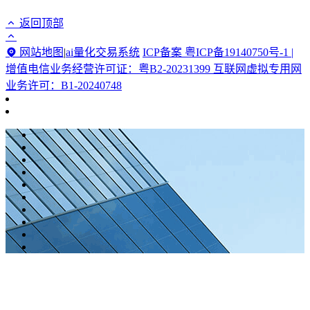
返回顶部
网站地图
|
ai量化交易系统
ICP备案 粤ICP备19140750号-1 |
增值电信业务经营许可证：粤B2-20231399 互联网虚拟专用网
业务许可：B1-20240748