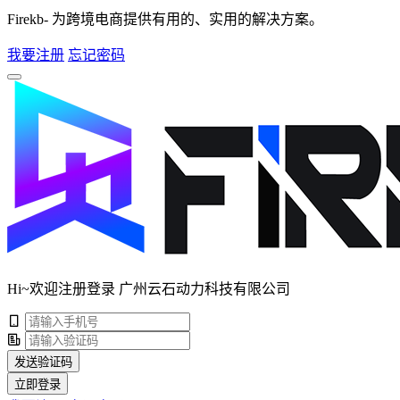
Firekb- 为跨境电商提供有用的、实用的解决方案。
我要注册
忘记密码
Hi~欢迎注册登录 广州云石动力科技有限公司
发送验证码
立即登录