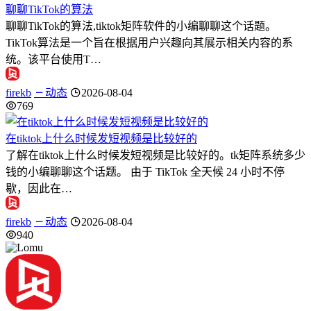
聊聊TikTok的算法
聊聊TikTok的算法,tiktok矩阵软件的小编聊聊这个话题。
TikTok算法是一个旨在根据用户兴趣向其展示相关内容的系
统。该平台使用T…
firekb
动态
2026-08-04
769
在tiktok上什么时候发短视频是比较好的
了解在tiktok上什么时候发短视频是比较好的。tk矩阵系统多少
钱的小编聊聊这个话题。 由于 TikTok 全天候 24 小时不停
歇，因此在…
firekb
动态
2026-08-04
940