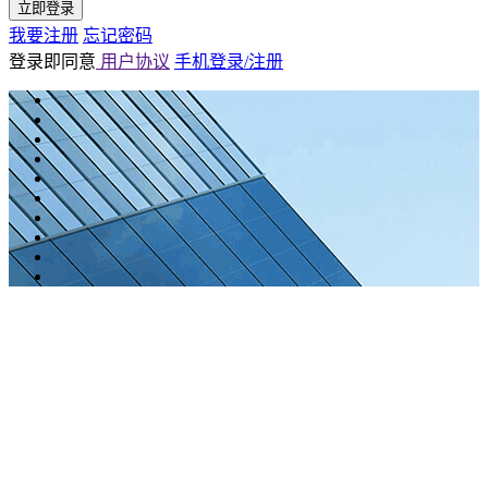
立即登录
我要注册
忘记密码
登录即同意
用户协议
手机登录/注册