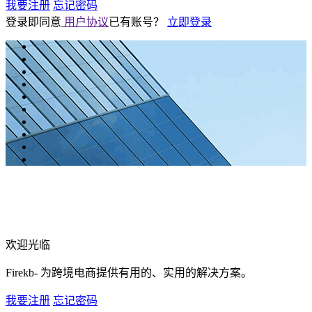
我要注册
忘记密码
登录即同意
用户协议
已有账号？
立即登录
欢迎光临
Firekb- 为跨境电商提供有用的、实用的解决方案。
我要注册
忘记密码