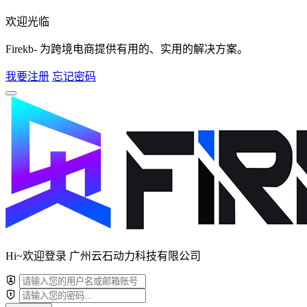
欢迎光临
Firekb- 为跨境电商提供有用的、实用的解决方案。
我要注册
忘记密码
Hi~欢迎登录 广州云石动力科技有限公司