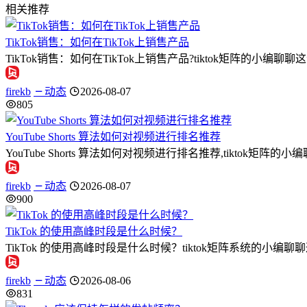
相关推荐
TikTok销售：如何在TikTok上销售产品
TikTok销售：如何在TikTok上销售产品?tiktok矩阵的小编
firekb
动态
2026-08-07
805
YouTube Shorts 算法如何对视频进行排名推荐
YouTube Shorts 算法如何对视频进行排名推荐,tiktok矩阵的小编
firekb
动态
2026-08-07
900
TikTok 的使用高峰时段是什么时候？
TikTok 的使用高峰时段是什么时候？tiktok矩阵系统的小编
firekb
动态
2026-08-06
831