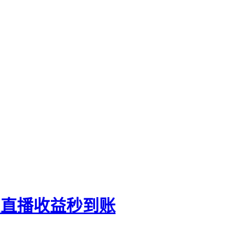
TK直播收益秒到账