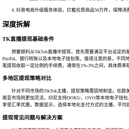
4. 抖音电商升级服务体验，拦截劣质商品56万件，保障
深度拆解
TK直播提现基础条件
想要顺利从TikTok直播中提现，首先需要满足平台设定的基
PayPal、银行转账以及本地电子钱包等。值得注意的是，不同
笔提现收取一定比例的手续费，通常在1%-3%之间，具体费
多地区提现策略对比
针对不同市场的TikTok主播，提现策略需因地制宜。在欧
南亚市场则更加灵活，印尼支持DOKU、OVO等本地电子钱包，可
享受汇率优惠。数据显示，选择本地化支付方式的主播，平均提现成
提现常见问题与解决方案