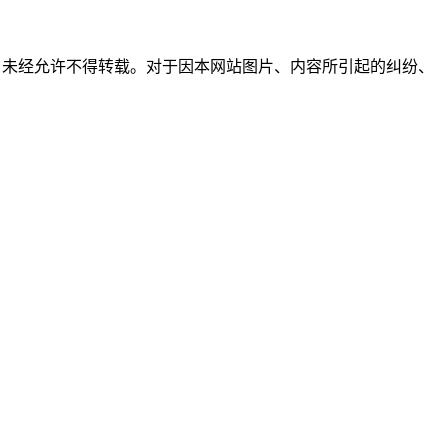
所有，未经允许不得转载。对于因本网站图片、内容所引起的纠纷、