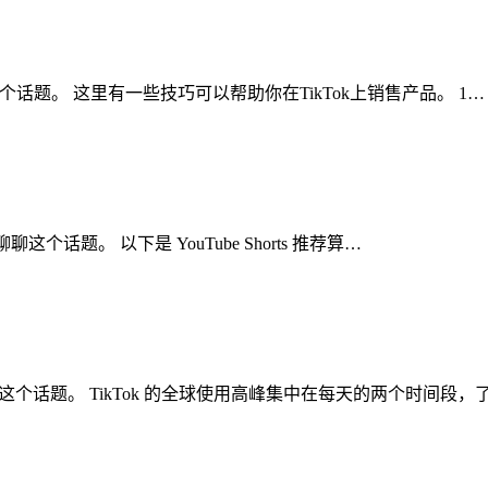
聊聊这个话题。 这里有一些技巧可以帮助你在TikTok上销售产品。 1…
聊聊这个话题。 以下是 YouTube Shorts 推荐算…
聊聊这个话题。 TikTok 的全球使用高峰集中在每天的两个时间段，