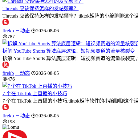
Threads 应该保持怎样的发帖频率？
Threads 应该保持怎样的发帖频率？tiktok矩阵的小编聊聊这个话题
firekb
动态
2026-08-06
787
拆解 YouTube Shorts 算法底层逻辑：短视频赛道的流量核裂变
拆解 YouTube Shorts 算法底层逻辑：短视频赛道的流量
firekb
动态
2026-08-05
476
7 个在 TikTok 上直播的小技巧
7 个在 TikTok 上直播的小技巧,tiktok矩阵软件的小编聊
firekb
动态
2026-08-05
198