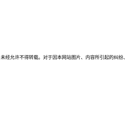
所有，未经允许不得转载。对于因本网站图片、内容所引起的纠纷、