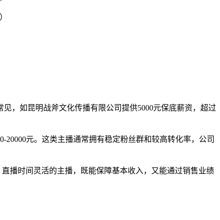
据）
常见，如昆明战斧文化传播有限公司提供5000元保底薪资，超过
-20000元。这类主播通常拥有稳定粉丝群和较高转化率，公司
性强、直播时间灵活的主播，既能保障基本收入，又能通过销售业绩