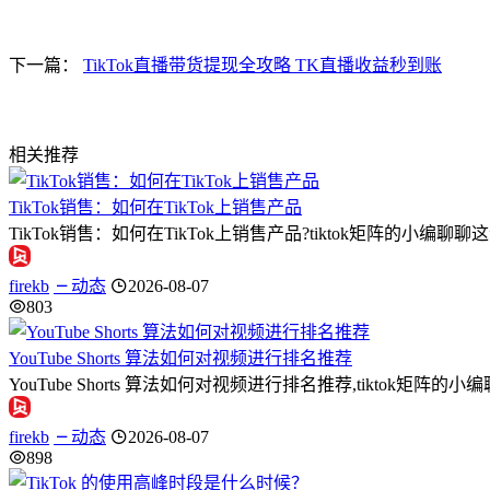
下一篇：
TikTok直播带货提现全攻略 TK直播收益秒到账
相关推荐
TikTok销售：如何在TikTok上销售产品
TikTok销售：如何在TikTok上销售产品?tiktok矩阵的小编
firekb
动态
2026-08-07
803
YouTube Shorts 算法如何对视频进行排名推荐
YouTube Shorts 算法如何对视频进行排名推荐,tiktok矩阵的小编
firekb
动态
2026-08-07
898