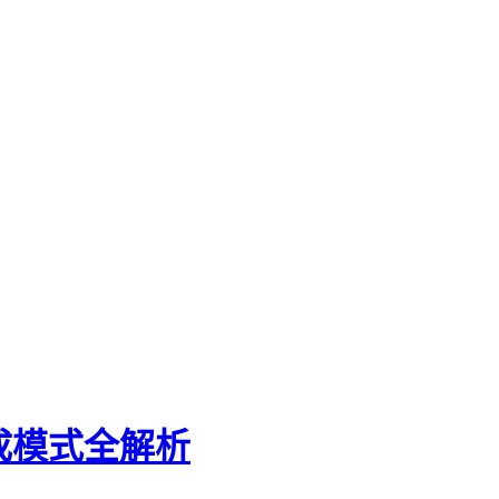
提成模式全解析