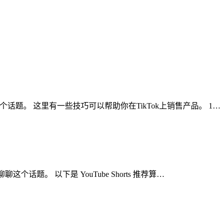
聊聊这个话题。 这里有一些技巧可以帮助你在TikTok上销售产品。 1…
聊聊这个话题。 以下是 YouTube Shorts 推荐算…