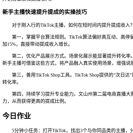
新手主播快速提升提成的实操技巧
对于刚入行的TikTok主播，如何在短时间内提升提成收
第一，掌握平台算法规则。TikTok算法偏好高互动、
加15%，直接带动提成收入增长。
第二，优化产品展示方式。场景化展示能显著提升转化率。
新手主播可借鉴这些方式，将产品融入真实使用场景，增强说
第三，善用TikTok Shop工具。TikTok Shop
转化率。
第四，持续学习提升专业能力。文山州第二届电商直播大
力，从而获得更高的提成比例。
今日作业
5分钟小任务：打开TikTok，找出3个与你同品类的主