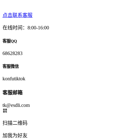
点击联系客服
在线时间：8:00-16:00
客服QQ
68628283
客服微信
konfutiktok
客服邮箱
tk@esdli.com
扫描二维码
加我为好友