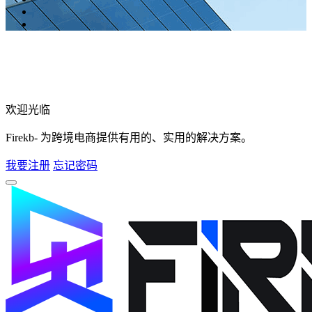
欢迎光临
Firekb- 为跨境电商提供有用的、实用的解决方案。
我要注册
忘记密码