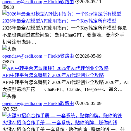
openclaw@esdli.com
Firekb软路由
2026-05-11
930
2026年最全AI模型API使用指南：一个Key搞定所有模型
2026年最全AI模型API使用指南：一个Key搞定所有模型 你是
不是也遇到过这些问题： 想用ChatGPT，要翻墙、要海外手
机号注册 想用…
openclaw@esdli.com
Firekb软路由
2026-05-09
875
API中转平台怎么赚钱？2026年AI代理创业全攻略
API中转平台怎么赚钱？2026年AI代理创业全攻略 2026年，AI
大模型遍地开花——ChatGPT、Claude、DeepSeek、通义…
openclaw@esdli.com
Firekb软路由
2026-05-09
2,525
火键AI招商合作手册 — 一套系统，贴你的牌，赚你的钱
火键AI招商合作手册 一套系统 · 贴你的牌 · 赚你的钱 一、什