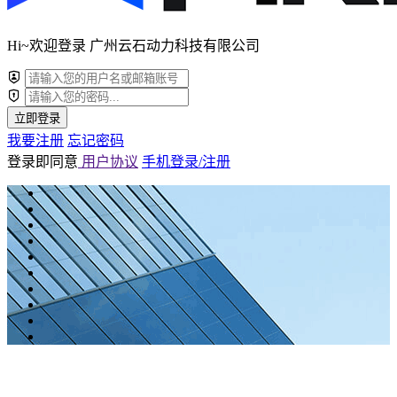
Hi~欢迎登录 广州云石动力科技有限公司
立即登录
我要注册
忘记密码
登录即同意
用户协议
手机登录/注册