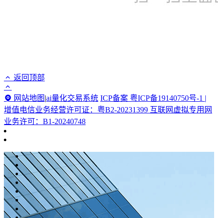
返回顶部
网站地图
|
ai量化交易系统
ICP备案 粤ICP备19140750号-1 |
增值电信业务经营许可证：粤B2-20231399 互联网虚拟专用网
业务许可：B1-20240748