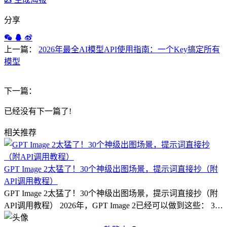
分享
上一篇：
2026年最全AI模型API使用指南：一个Key搞定所有
模型
下一篇：
已经没有下一篇了!
相关推荐
GPT Image 2太猛了！30个神级出图场景，提示词直接抄（附
API调用教程）
GPT Image 2太猛了！30个神级出图场景，提示词直接抄（附
API调用教程） 2026年，GPT Image 2已经可以做到这些： 3…