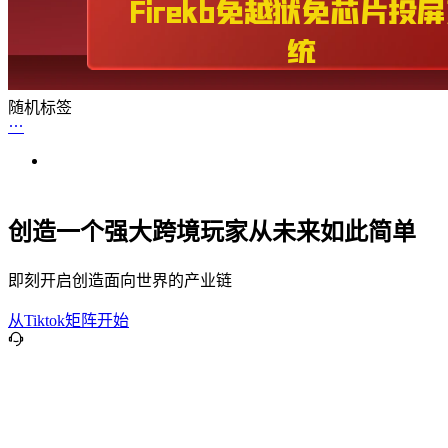
随机标签
创造一个强大跨境玩家从未来如此简单
即刻开启创造面向世界的产业链
从Tiktok矩阵开始