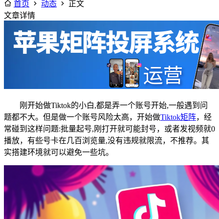
首页
动态
正文
文章详情
刚开始做Tiktok的小白,都是弄一个账号开始,一般遇到问
题都不大。但是做一个账号风险太高，开始做
Tiktok矩阵
，经
常碰到这样问题:批量起号,刚打开就可能封号，或者发视频就0
播放，有些号卡在几百浏览量,没有违规就限流，不推荐。其
实搭建环境就可以避免一些坑。