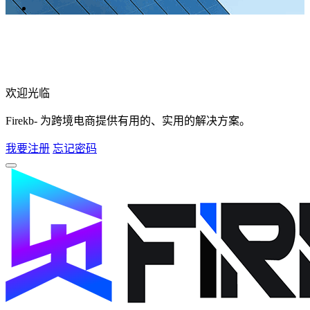
欢迎光临
Firekb- 为跨境电商提供有用的、实用的解决方案。
我要注册
忘记密码