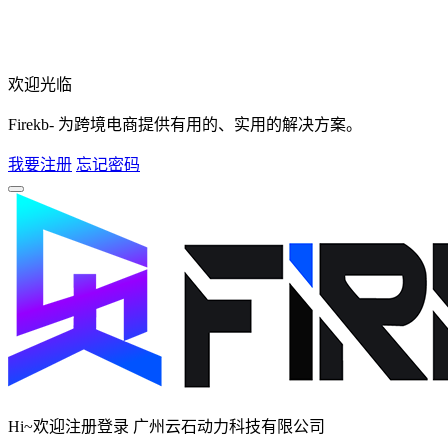
欢迎光临
Firekb- 为跨境电商提供有用的、实用的解决方案。
我要注册
忘记密码
Hi~欢迎注册登录 广州云石动力科技有限公司