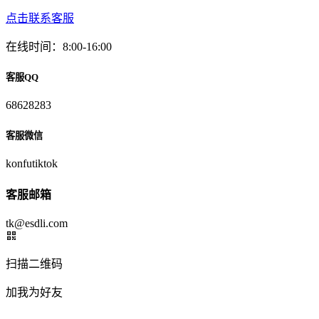
点击联系客服
在线时间：8:00-16:00
客服QQ
68628283
客服微信
konfutiktok
客服邮箱
tk@esdli.com
扫描二维码
加我为好友