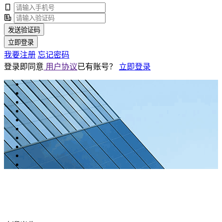
发送验证码
立即登录
我要注册
忘记密码
登录即同意
用户协议
已有账号？
立即登录