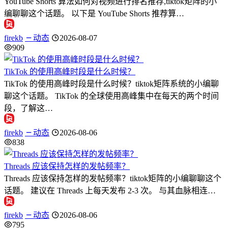
YouTube Shorts 算法如何对视频进行排名推荐,tiktok矩阵的小
编聊聊这个话题。 以下是 YouTube Shorts 推荐算…
firekb
动态
2026-08-07
909
TikTok 的使用高峰时段是什么时候？
TikTok 的使用高峰时段是什么时候？tiktok矩阵系统的小编聊
聊这个话题。 TikTok 的全球使用高峰集中在每天的两个时间
段，了解这…
firekb
动态
2026-08-06
838
Threads 应该保持怎样的发帖频率？
Threads 应该保持怎样的发帖频率？tiktok矩阵的小编聊聊这个
话题。 建议在 Threads 上每天发布 2-3 次。 与其血脉相连…
firekb
动态
2026-08-06
795