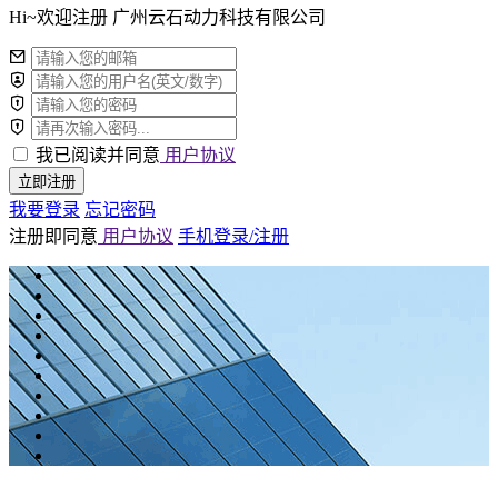
Hi~欢迎注册 广州云石动力科技有限公司
我已阅读并同意
用户协议
立即注册
我要登录
忘记密码
注册即同意
用户协议
手机登录/注册