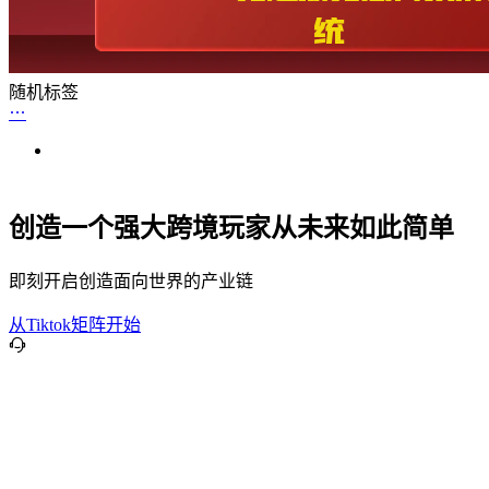
随机标签
创造一个强大跨境玩家从未来如此简单
即刻开启创造面向世界的产业链
从Tiktok矩阵开始