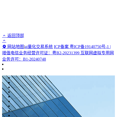
返回顶部
网站地图
|
ai量化交易系统
ICP备案 粤ICP备19140750号-1 |
增值电信业务经营许可证：粤B2-20231399 互联网虚拟专用网
业务许可：B1-20240748