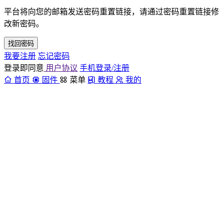
平台将向您的邮箱发送密码重置链接，请通过密码重置链接修
改新密码。
找回密码
我要注册
忘记密码
登录即同意
用户协议
手机登录/注册
首页
固件
菜单
教程
我的