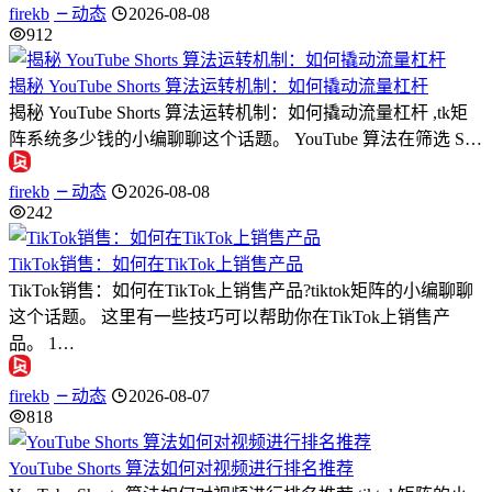
firekb
动态
2026-08-08
912
揭秘 YouTube Shorts 算法运转机制：如何撬动流量杠杆
揭秘 YouTube Shorts 算法运转机制：如何撬动流量杠杆 ,tk矩
阵系统多少钱的小编聊聊这个话题。 YouTube 算法在筛选 S…
firekb
动态
2026-08-08
242
TikTok销售：如何在TikTok上销售产品
TikTok销售：如何在TikTok上销售产品?tiktok矩阵的小编聊聊
这个话题。 这里有一些技巧可以帮助你在TikTok上销售产
品。 1…
firekb
动态
2026-08-07
818
YouTube Shorts 算法如何对视频进行排名推荐