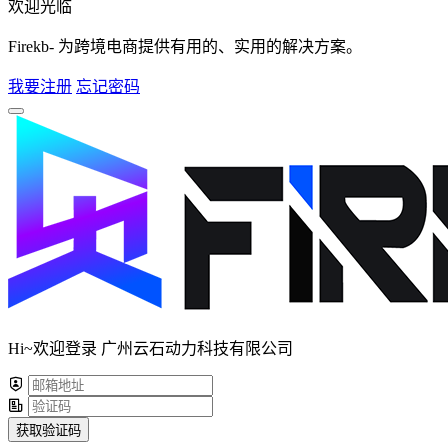
欢迎光临
Firekb- 为跨境电商提供有用的、实用的解决方案。
我要注册
忘记密码
Hi~欢迎登录 广州云石动力科技有限公司
获取验证码