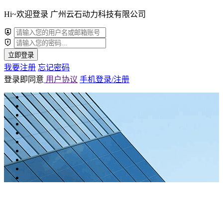
Hi~欢迎登录 广州云石动力科技有限公司
立即登录
我要注册
忘记密码
登录即同意
用户协议
手机登录/注册