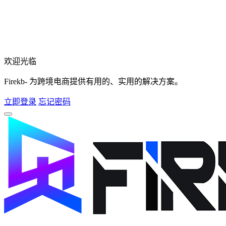
欢迎光临
Firekb- 为跨境电商提供有用的、实用的解决方案。
立即登录
忘记密码