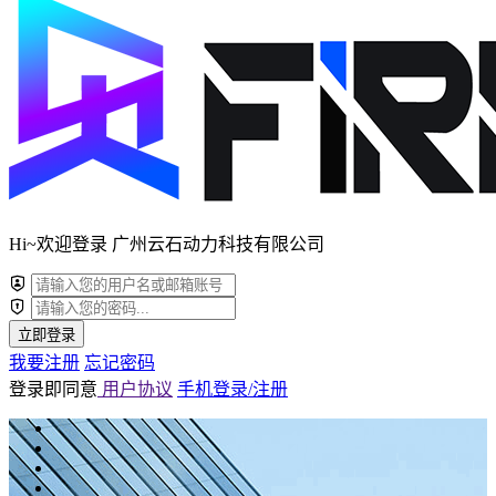
Hi~欢迎登录 广州云石动力科技有限公司
立即登录
我要注册
忘记密码
登录即同意
用户协议
手机登录/注册