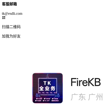
客服邮箱
tk@esdli.com
扫描二维码
加我为好友