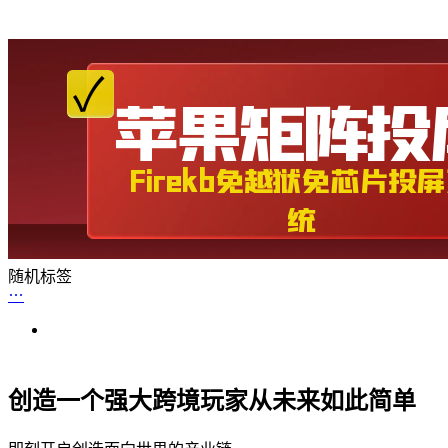
随机标签
创造一个强大跨境玩家从未来如此简单