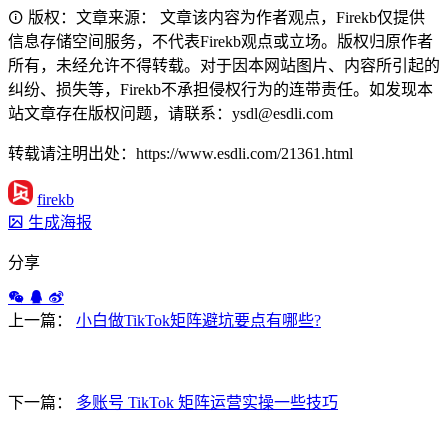
版权：文章来源： 文章该内容为作者观点，Firekb仅提供
信息存储空间服务，不代表Firekb观点或立场。版权归原作者
所有，未经允许不得转载。对于因本网站图片、内容所引起的
纠纷、损失等，Firekb不承担侵权行为的连带责任。如发现本
站文章存在版权问题，请联系：ysdl@esdli.com
转载请注明出处：https://www.esdli.com/21361.html
firekb
生成海报
分享
上一篇：
小白做TikTok矩阵避坑要点有哪些?
下一篇：
多账号 TikTok 矩阵运营实操一些技巧