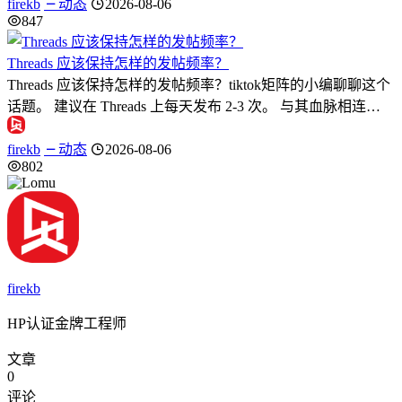
firekb
动态
2026-08-06
847
Threads 应该保持怎样的发帖频率？
Threads 应该保持怎样的发帖频率？tiktok矩阵的小编聊聊这个
话题。 建议在 Threads 上每天发布 2-3 次。 与其血脉相连…
firekb
动态
2026-08-06
802
firekb
HP认证金牌工程师
文章
0
评论