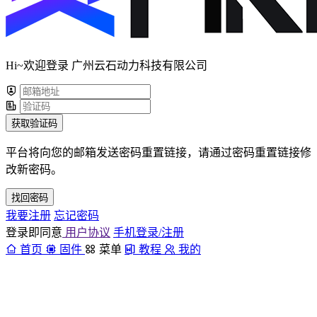
Hi~欢迎登录 广州云石动力科技有限公司
获取验证码
平台将向您的邮箱发送密码重置链接，请通过密码重置链接修
改新密码。
找回密码
我要注册
忘记密码
登录即同意
用户协议
手机登录/注册
首页
固件
菜单
教程
我的