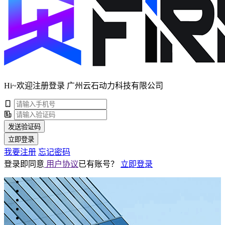
Hi~欢迎注册登录 广州云石动力科技有限公司
发送验证码
立即登录
我要注册
忘记密码
登录即同意
用户协议
已有账号？
立即登录