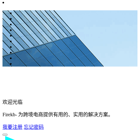
欢迎光临
Firekb- 为跨境电商提供有用的、实用的解决方案。
我要注册
忘记密码