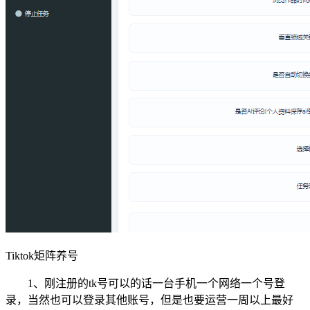
Tiktok矩阵养号
1、刚注册的tk号可以的话一台手机一个网络一个号登
录，当然也可以登录其他账号，但是也要运营一周以上最好