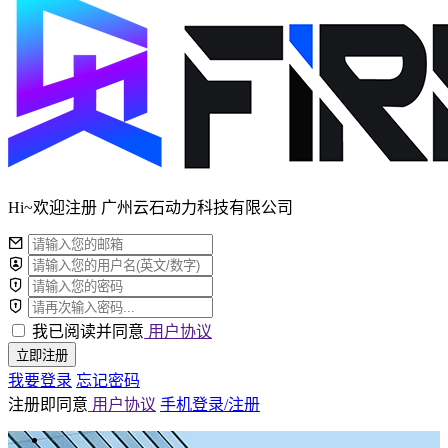
Hi~欢迎注册 广州云石动力科技有限公司
我已阅读并同意
用户协议
立即注册
我要登录
忘记密码
注册即同意
用户协议
手机登录/注册