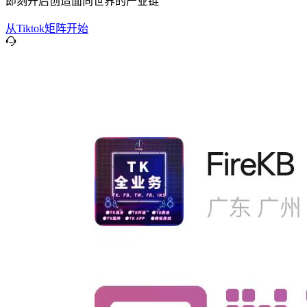
即刻开启创造面向世界的产业链
从Tiktok矩阵开始