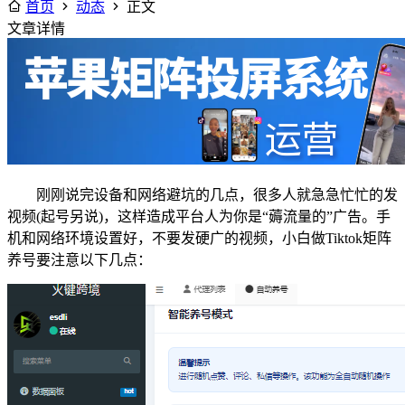
首页
动态
正文
文章详情
刚刚说完设备和网络避坑的几点，很多人就急急忙忙的发
视频(起号另说)，这样造成平台人为你是“薅流量的”广告。手
机和网络环境设置好，不要发硬广的视频，小白做Tiktok矩阵
养号要注意以下几点：