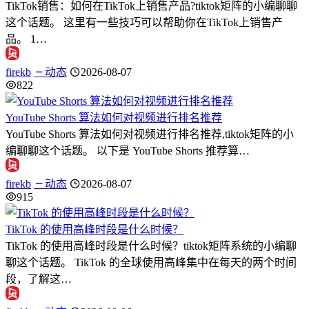
TikTok销售：如何在TikTok上销售产品?tiktok矩阵的小编聊聊
这个话题。 这里有一些技巧可以帮助你在TikTok上销售产
品。 1…
firekb
动态
2026-08-07
822
YouTube Shorts 算法如何对视频进行排名推荐
YouTube Shorts 算法如何对视频进行排名推荐,tiktok矩阵的小
编聊聊这个话题。 以下是 YouTube Shorts 推荐算…
firekb
动态
2026-08-07
915
TikTok 的使用高峰时段是什么时候？
TikTok 的使用高峰时段是什么时候？tiktok矩阵系统的小编聊
聊这个话题。 TikTok 的全球使用高峰集中在每天的两个时间
段，了解这…