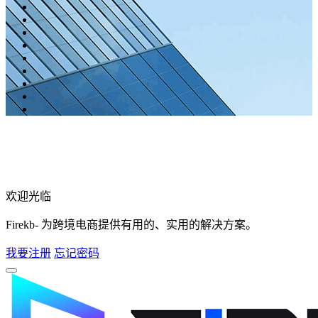
欢迎光临
Firekb- 为跨境电商提供有用的、实用的解决方案。
我要注册
忘记密码