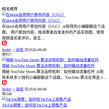
相关推荐
在tiktok会用用户原创内容（UGC）
在tiktok会用用户原创内容（UGC）,tk矩阵的小编聊聊这个话
题。 用户原创内容，指消费者自发发布的产品实拍图、使用
视频或买家评价，是互…
firekb
动态
2026-08-08
917
揭秘 YouTube Shorts 算法运转机制：如何撬动流量杠杆
揭秘 YouTube Shorts 算法运转机制：如何撬动流量杠杆 ,tk矩
阵系统多少钱的小编聊聊这个话题。 YouTube 算法在筛选 S…
firekb
动态
2026-08-08
248
TikTok销售：如何在TikTok上销售产品