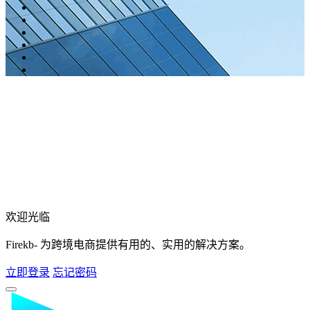
欢迎光临
Firekb- 为跨境电商提供有用的、实用的解决方案。
立即登录
忘记密码