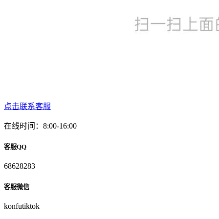
点击联系客服
在线时间：8:00-16:00
客服QQ
68628283
客服微信
konfutiktok