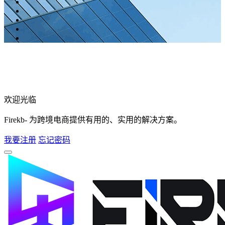
欢迎光临
Firekb- 为跨境电商提供有用的、实用的解决方案。
我要注册
忘记密码