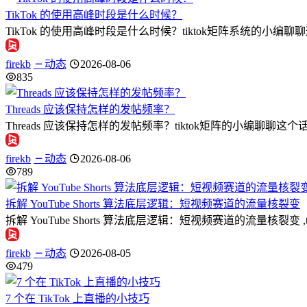
TikTok 的使用高峰时段是什么时候？
TikTok 的使用高峰时段是什么时候？tiktok矩阵系统的小编
firekb
动态
2026-08-06
835
Threads 应该保持怎样的发帖频率？
Threads 应该保持怎样的发帖频率？tiktok矩阵的小编聊聊这个话题
firekb
动态
2026-08-06
789
拆解 YouTube Shorts 算法底层逻辑：短视频赛道的流量核裂变
拆解 YouTube Shorts 算法底层逻辑：短视频赛道的流量
firekb
动态
2026-08-05
479
7 个在 TikTok 上直播的小技巧