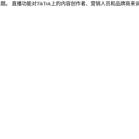
聊这个话题。 直播功能对TikTok上的内容创作者、营销人员和品牌商来