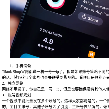
1、手机设备
Tiktok Shop官网都说一机一号一ip了，但是如果账号
的话，其TA的2个账号也会关联受到影响的。看项目是短期还
2、独立网络
网络不用说了，你自己是一号一ip，但是也要确保没有其他
3、账号视频规划
一个视频不能批量发在多个账号的，这样大家都清楚的，一个
的。主打主账号，其他子账号为了引流，主账号做品牌的，做