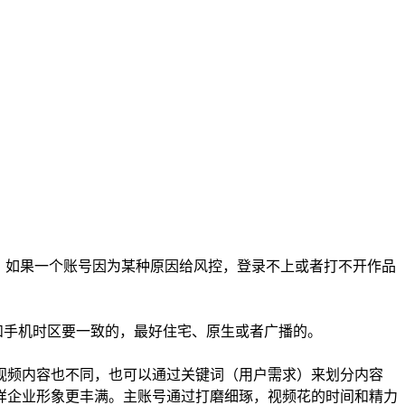
相关联，如果一个账号因为某种原因给风控，登录不上或者打不开作品
和手机时区要一致的，最好住宅、原生或者广播的。
视频内容也不同，也可以通过关键词（用户需求）来划分内容
样企业形象更丰满。主账号通过打磨细琢，视频花的时间和精力