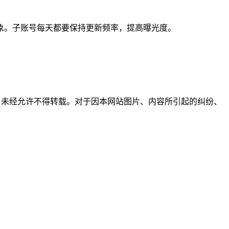
象。子账号每天都要保持更新频率，提高曝光度。
所有，未经允许不得转载。对于因本网站图片、内容所引起的纠纷、