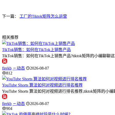
下一篇：
工厂的Tiktok矩阵怎么运营
相关推荐
TikTok销售：如何在TikTok上销售产品
TikTok销售：如何在TikTok上销售产品?tiktok矩阵的小编
firekb
动态
2026-08-07
812
YouTube Shorts 算法如何对视频进行排名推荐
YouTube Shorts 算法如何对视频进行排名推荐,tiktok矩阵的小编
firekb
动态
2026-08-07
904