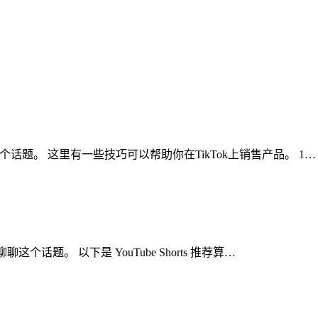
聊聊这个话题。 这里有一些技巧可以帮助你在TikTok上销售产品。 1…
聊聊这个话题。 以下是 YouTube Shorts 推荐算…