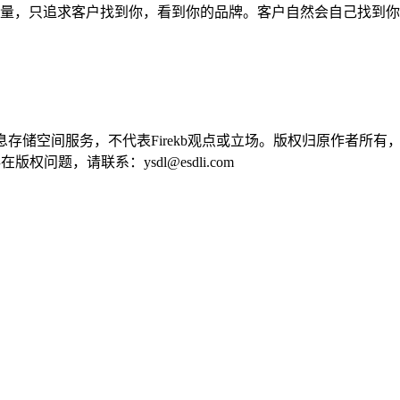
量，只追求客户找到你，看到你的品牌。客户自然会自己找到你
供信息存储空间服务，不代表Firekb观点或立场。版权归原作者
问题，请联系：ysdl@esdli.com