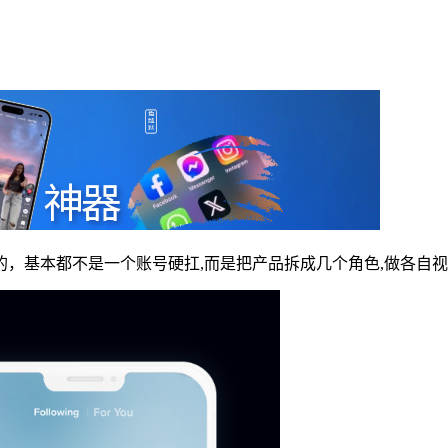
，基本都不是一个账号硬扛,而是把产品拆成几个角色,做各自视