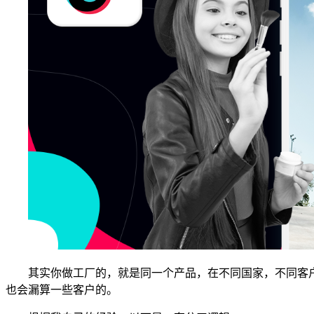
其实你做工厂的，就是同一个产品，在不同国家，不同客
也会漏算一些客户的。