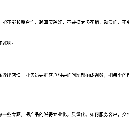
，能不能长期合作，越真实越好，不要搞太多花销，动漫的，不
。
作就够。
品做出感情。业务员要把客户想要的问题都拍成视频，把每个问
做一些专题，把产品的说得专业化，质量化。如何服务客户，交