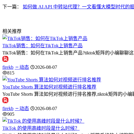
下一篇：
如何做 AI API 中转站代理？一文看懂大模型时代的
相关推荐
TikTok销售：如何在TikTok上销售产品
TikTok销售：如何在TikTok上销售产品?tiktok矩阵的小编
firekb
动态
2026-08-07
815
YouTube Shorts 算法如何对视频进行排名推荐
YouTube Shorts 算法如何对视频进行排名推荐,tiktok矩阵的小编
firekb
动态
2026-08-07
905
TikTok 的使用高峰时段是什么时候？