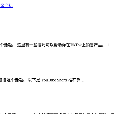
掘金商机
聊聊这个话题。 这里有一些技巧可以帮助你在TikTok上销售产品。 1…
聊聊这个话题。 以下是 YouTube Shorts 推荐算…