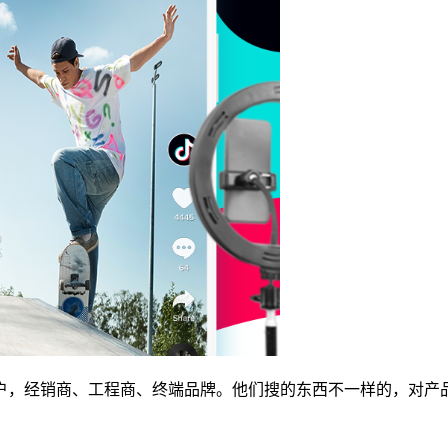
户，经销商、工程商、终端品牌。他们搜的东西不一样的，对产