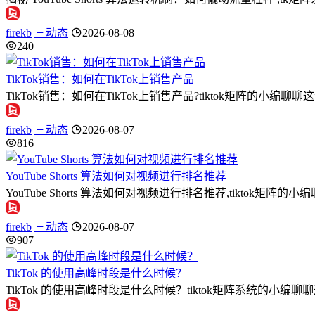
firekb
动态
2026-08-08
240
TikTok销售：如何在TikTok上销售产品
TikTok销售：如何在TikTok上销售产品?tiktok矩阵的小编
firekb
动态
2026-08-07
816
YouTube Shorts 算法如何对视频进行排名推荐
YouTube Shorts 算法如何对视频进行排名推荐,tiktok矩阵的小编
firekb
动态
2026-08-07
907
TikTok 的使用高峰时段是什么时候？
TikTok 的使用高峰时段是什么时候？tiktok矩阵系统的小编