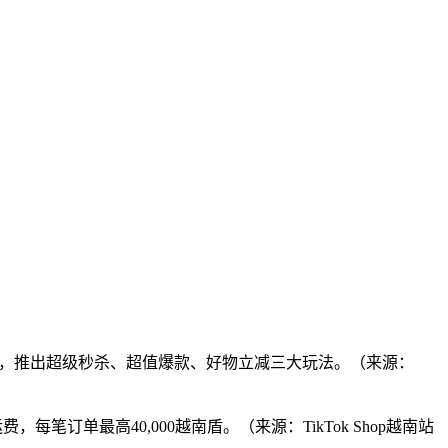
至12月初，推出超级秒杀、超值爆款、好物立减三大玩法。（来源：
笔订单最高40,000越南盾。（来源：TikTok Shop越南站