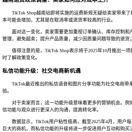
TikTok Shop越南站即将实施的运费新规无疑给卖家
本可能会增加，尤其是在取消率或退货率较高的行业。
面对这一变化，卖家需要更加重视订单确认、库存控制和
管理，避免超卖；提升产品质量，减少因质量问题导致的退货
值得注意的是，TikTok Shop表示将于2025年1
时了解政策变化。
私信功能升级：社交电商新机遇
TikTok最近推出的私信语音和图片分享功能为社交电
验。
对于卖家而言，这一功能升级意味着更多的营销机会。例
信功能与观众进行更深入的沟通，提高转化率。
数据显示，TikTok用户粘性极高，截至2025年4月，
巨大的商机，而私信功能的升级将进一步促进用户互动和购买