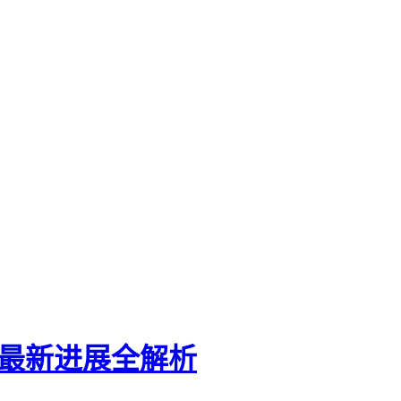
Tok最新进展全解析