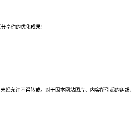
论区分享你的优化成果！
所有，未经允许不得转载。对于因本网站图片、内容所引起的纠纷、