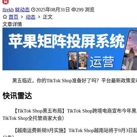
firekb
动态
2025年08月31日
299 浏览
首页
动态
正文
文章详情
黑五临近，你的TikTok Shop准备好了吗？平台最新
快讯雷达
【TikTok Shop黑五布局】TikTok Shop跨
TikTok Shop全托管商家大会）
【越南运费新规9月实施】TikTok Shop越南站将于9月