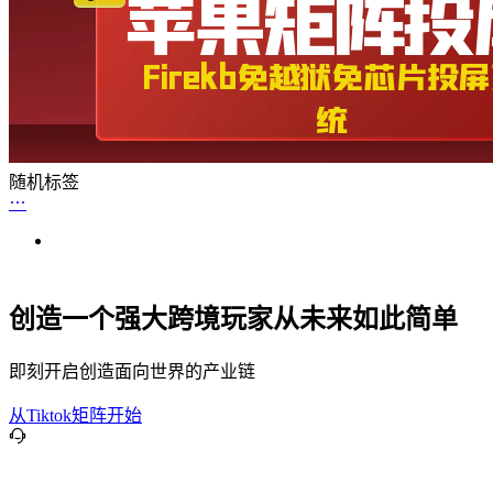
随机标签
创造一个强大跨境玩家从未来如此简单
即刻开启创造面向世界的产业链
从Tiktok矩阵开始