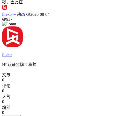
歇，因此在…
firekb
动态
2026-08-04
937
firekb
HP认证金牌工程师
文章
0
评论
0
人气
0
粉丝
0