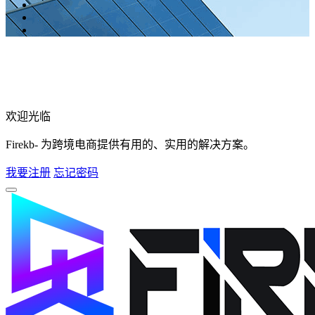
欢迎光临
Firekb- 为跨境电商提供有用的、实用的解决方案。
我要注册
忘记密码