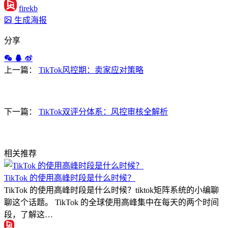
firekb
生成海报
分享
上一篇：
TikTok风控期：卖家应对策略
下一篇：
TikTok双评分体系：风控审核全解析
相关推荐
TikTok 的使用高峰时段是什么时候？
TikTok 的使用高峰时段是什么时候？tiktok矩阵系统的小编聊
聊这个话题。 TikTok 的全球使用高峰集中在每天的两个时间
段，了解这…