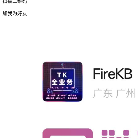
扫描二维码
加我为好友