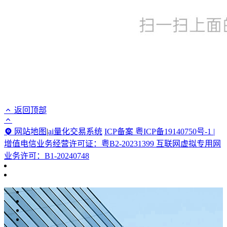
返回顶部
网站地图
|
ai量化交易系统
ICP备案 粤ICP备19140750号-1 |
增值电信业务经营许可证：粤B2-20231399 互联网虚拟专用网
业务许可：B1-20240748