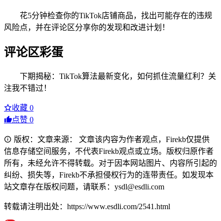
花5分钟检查你的TikTok店铺商品，找出可能存在的违规
风险点，并在评论区分享你的发现和改进计划！
评论区彩蛋
下期揭秘：TikTok算法最新变化，如何抓住流量红利？关
注我不错过！
收藏
0
点赞
0
版权：文章来源： 文章该内容为作者观点，Firekb仅提供
信息存储空间服务，不代表Firekb观点或立场。版权归原作者
所有，未经允许不得转载。对于因本网站图片、内容所引起的
纠纷、损失等，Firekb不承担侵权行为的连带责任。如发现本
站文章存在版权问题，请联系：ysdl@esdli.com
转载请注明出处：https://www.esdli.com/2541.html