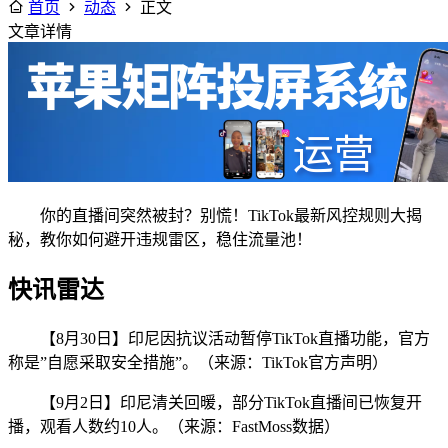
首页
动态
正文
文章详情
你的直播间突然被封？别慌！TikTok最新风控规则大揭
秘，教你如何避开违规雷区，稳住流量池！
快讯雷达
【8月30日】印尼因抗议活动暂停TikTok直播功能，官方
称是”自愿采取安全措施”。（来源：TikTok官方声明）
【9月2日】印尼清关回暖，部分TikTok直播间已恢复开
播，观看人数约10人。（来源：FastMoss数据）