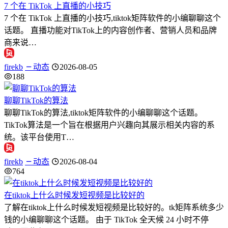
7 个在 TikTok 上直播的小技巧
7 个在 TikTok 上直播的小技巧,tiktok矩阵软件的小编聊聊这个
话题。 直播功能对TikTok上的内容创作者、营销人员和品牌
商来说…
firekb
动态
2026-08-05
188
聊聊TikTok的算法
聊聊TikTok的算法,tiktok矩阵软件的小编聊聊这个话题。
TikTok算法是一个旨在根据用户兴趣向其展示相关内容的系
统。该平台使用T…
firekb
动态
2026-08-04
764
在tiktok上什么时候发短视频是比较好的
了解在tiktok上什么时候发短视频是比较好的。tk矩阵系统多少
钱的小编聊聊这个话题。 由于 TikTok 全天候 24 小时不停