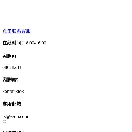
点击联系客服
在线时间：8:00-16:00
客服QQ
68628283
客服微信
konfutiktok
客服邮箱
tk@esdli.com