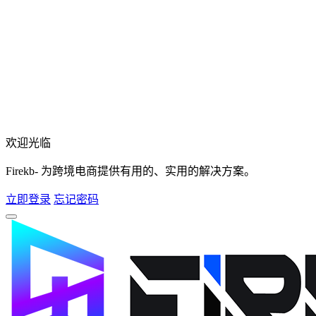
欢迎光临
Firekb- 为跨境电商提供有用的、实用的解决方案。
立即登录
忘记密码