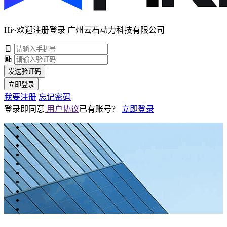
Hi~欢迎注册登录 广州云石动力科技有限公司
发送验证码
立即登录
我要注册
忘记密码
登录即同意
用户协议
已有账号？
立即登录