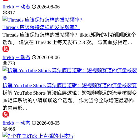
firekb
动态
2026-08-06
817
Threads 应该保持怎样的发帖频率？
Threads 应该保持怎样的发帖频率？tiktok矩阵的小编聊聊这个
话题。 建议在 Threads 上每天发布 2-3 次。 与其血脉相连…
firekb
动态
2026-08-06
773
拆解 YouTube Shorts 算法底层逻辑：短视频赛道的流量核裂变
拆解 YouTube Shorts 算法底层逻辑：短视频赛道的流量核裂变
,tk矩阵系统的小编聊聊这个话题。 作为当今全球增速最恐怖
的内容形…
firekb
动态
2026-08-05
466