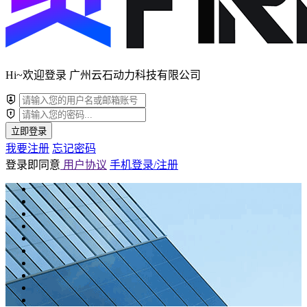
Hi~欢迎登录 广州云石动力科技有限公司
立即登录
我要注册
忘记密码
登录即同意
用户协议
手机登录/注册