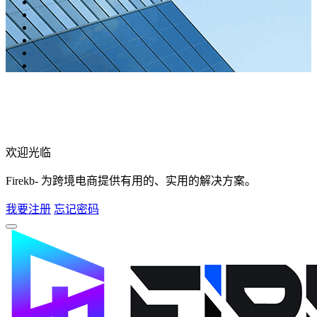
欢迎光临
Firekb- 为跨境电商提供有用的、实用的解决方案。
我要注册
忘记密码