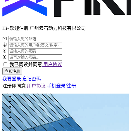
Hi~欢迎注册 广州云石动力科技有限公司
我已阅读并同意
用户协议
立即注册
我要登录
忘记密码
注册即同意
用户协议
手机登录/注册