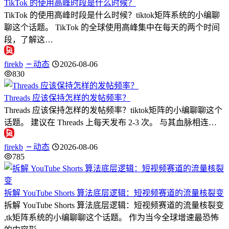
TikTok 的使用高峰时段是什么时候？
TikTok 的使用高峰时段是什么时候？tiktok矩阵系统的小编聊
聊这个话题。 TikTok 的全球使用高峰集中在每天的两个时间
段，了解这…
firekb
动态
2026-08-06
830
Threads 应该保持怎样的发帖频率？
Threads 应该保持怎样的发帖频率？tiktok矩阵的小编聊聊这个
话题。 建议在 Threads 上每天发布 2-3 次。 与其血脉相连…
firekb
动态
2026-08-06
785
拆解 YouTube Shorts 算法底层逻辑：短视频赛道的流量核裂变
拆解 YouTube Shorts 算法底层逻辑：短视频赛道的流量核裂变
,tk矩阵系统的小编聊聊这个话题。 作为当今全球增速最恐怖