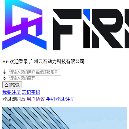
Hi~欢迎登录 广州云石动力科技有限公司
立即登录
我要注册
忘记密码
登录即同意
用户协议
手机登录/注册