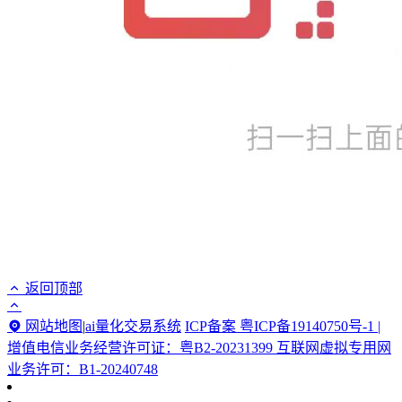
返回顶部
网站地图
|
ai量化交易系统
ICP备案 粤ICP备19140750号-1 |
增值电信业务经营许可证：粤B2-20231399 互联网虚拟专用网
业务许可：B1-20240748