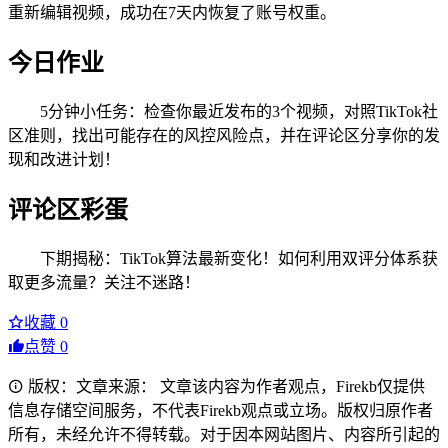
重新编辑视频，成功在7天内恢复了账号权重。
今日作业
5分钟小任务：检查你最近发布的3个视频，对照TikTok社
区准则，找出可能存在的风控风险点，并在评论区分享你的发
现和改进计划！
评论区彩蛋
下期揭秘：TikTok算法最新变化！如何利用双评分体系获
取更多流量？关注不迷路！
收藏
0
点赞
0
版权：文章来源： 文章该内容为作者观点，Firekb仅提供
信息存储空间服务，不代表Firekb观点或立场。版权归原作者
所有，未经允许不得转载。对于因本网站图片、内容所引起的