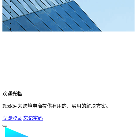
欢迎光临
Firekb- 为跨境电商提供有用的、实用的解决方案。
立即登录
忘记密码