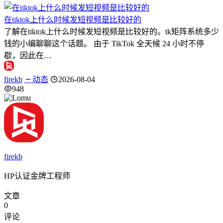
在tiktok上什么时候发短视频是比较好的
了解在tiktok上什么时候发短视频是比较好的。tk矩阵系统多少
钱的小编聊聊这个话题。 由于 TikTok 全天候 24 小时不停
歇，因此在…
firekb
动态
2026-08-04
948
firekb
HP认证金牌工程师
文章
0
评论