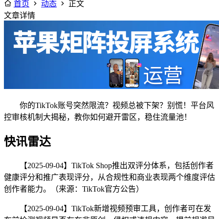
首页
动态
正文
文章详情
你的TikTok账号突然限流？视频总被下架？别慌！平台风
控审核机制大揭秘，教你如何避开雷区，稳住流量池！
快讯雷达
【2025-09-04】TikTok Shop推出双评分体系，包括创作者
健康评分和推广表现评分，从合规性和商业表现两个维度评估
创作者能力。（来源：TikTok官方公告）
【2025-09-04】TikTok新增视频预审工具，创作者可在发