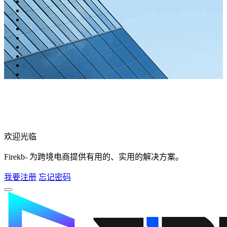
欢迎光临
Firekb- 为跨境电商提供有用的、实用的解决方案。
我要注册
忘记密码