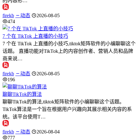
的内容形…
firekb
动态
2026-08-05
474
7 个在 TikTok 上直播的小技巧
7 个在 TikTok 上直播的小技巧,tiktok矩阵软件的小编聊聊这个
话题。 直播功能对TikTok上的内容创作者、营销人员和品牌
商来说…
firekb
动态
2026-08-05
196
聊聊TikTok的算法
聊聊TikTok的算法,tiktok矩阵软件的小编聊聊这个话题。
TikTok算法是一个旨在根据用户兴趣向其展示相关内容的系
统。该平台使用T…
firekb
动态
2026-08-04
777