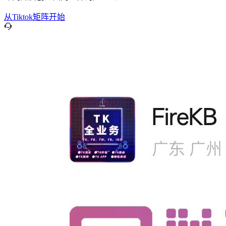
从Tiktok矩阵开始