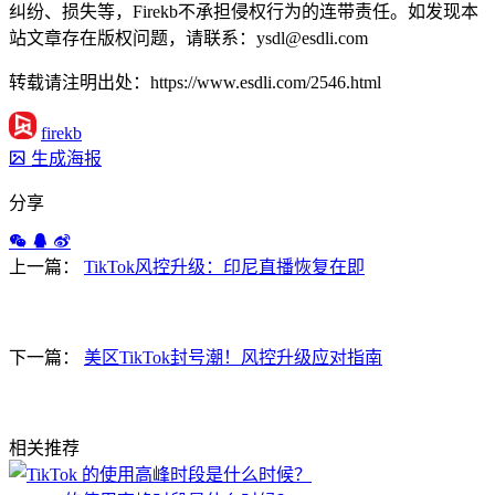
纠纷、损失等，Firekb不承担侵权行为的连带责任。如发现本
站文章存在版权问题，请联系：ysdl@esdli.com
转载请注明出处：https://www.esdli.com/2546.html
firekb
生成海报
分享
上一篇：
TikTok风控升级：印尼直播恢复在即
下一篇：
美区TikTok封号潮！风控升级应对指南
相关推荐