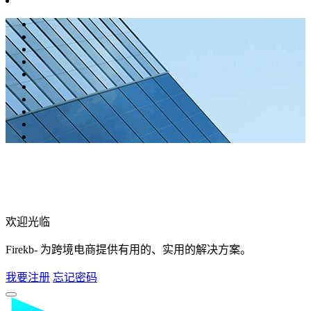
欢迎光临
Firekb- 为跨境电商提供有用的、实用的解决方案。
我要注册
忘记密码