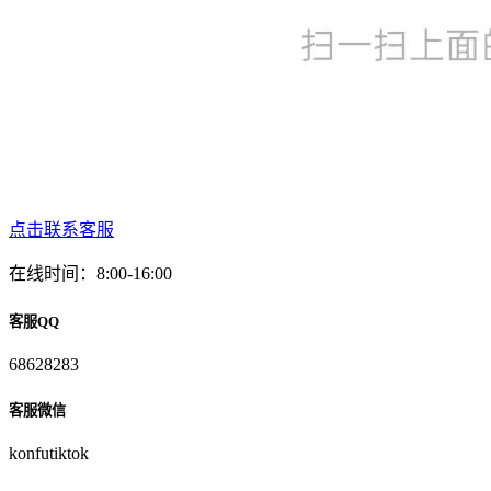
点击联系客服
在线时间：8:00-16:00
客服QQ
68628283
客服微信
konfutiktok