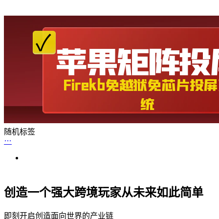
随机标签
创造一个强大跨境玩家从未来如此简单
即刻开启创造面向世界的产业链