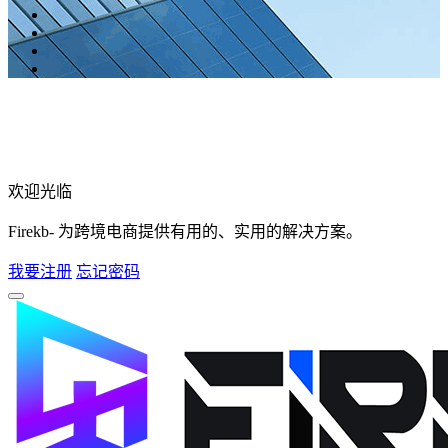
欢迎光临
Firekb- 为跨境电商提供有用的、实用的解决方案。
我要注册
忘记密码