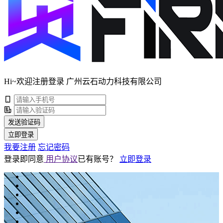
Hi~欢迎注册登录 广州云石动力科技有限公司
发送验证码
立即登录
我要注册
忘记密码
登录即同意
用户协议
已有账号？
立即登录