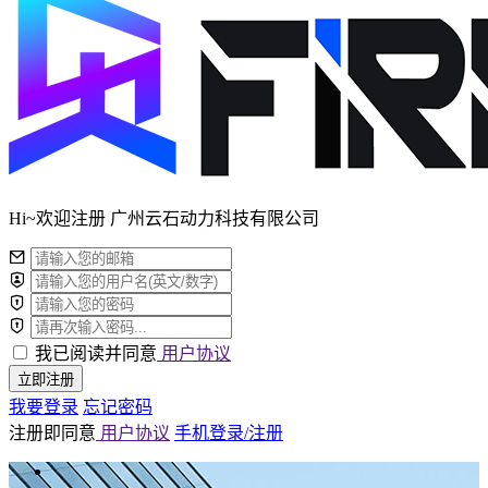
Hi~欢迎注册 广州云石动力科技有限公司
我已阅读并同意
用户协议
立即注册
我要登录
忘记密码
注册即同意
用户协议
手机登录/注册