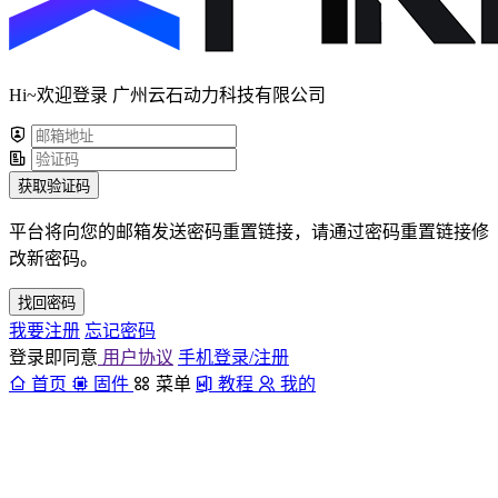
Hi~欢迎登录 广州云石动力科技有限公司
获取验证码
平台将向您的邮箱发送密码重置链接，请通过密码重置链接修
改新密码。
找回密码
我要注册
忘记密码
登录即同意
用户协议
手机登录/注册
首页
固件
菜单
教程
我的