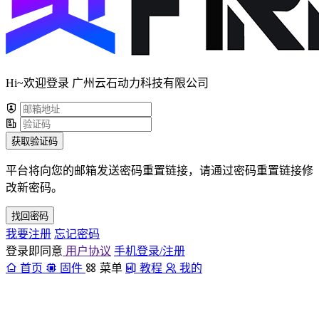
Hi~欢迎登录 广州云石动力科技有限公司
获取验证码
平台将向您的邮箱发送密码重置链接，请通过密码重置链接修
改新密码。
找回密码
我要注册
忘记密码
登录即同意
用户协议
手机登录/注册
首页
固件
菜单
教程
我的