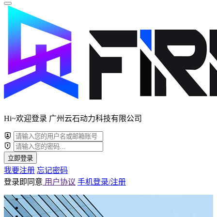
Hi~欢迎登录 广州云石动力科技有限公司
立即登录
我要注册
忘记密码
登录即同意
用户协议
手机登录/注册