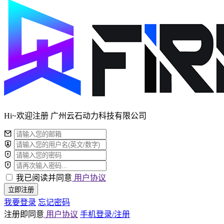
Hi~欢迎注册 广州云石动力科技有限公司
我已阅读并同意
用户协议
立即注册
我要登录
忘记密码
注册即同意
用户协议
手机登录/注册