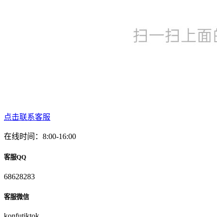
点击联系客服
在线时间：8:00-16:00
客服QQ
68628283
客服微信
konfutiktok