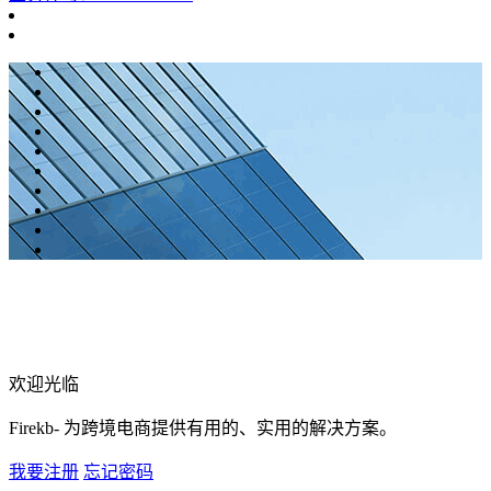
欢迎光临
Firekb- 为跨境电商提供有用的、实用的解决方案。
我要注册
忘记密码