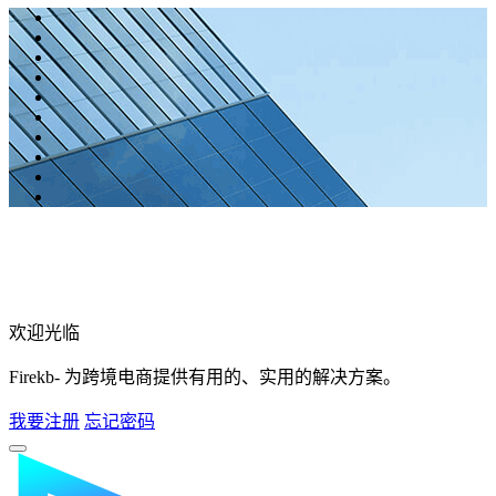
欢迎光临
Firekb- 为跨境电商提供有用的、实用的解决方案。
我要注册
忘记密码