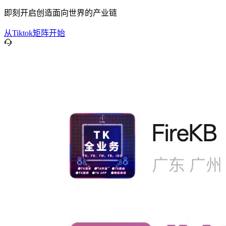
即刻开启创造面向世界的产业链
从Tiktok矩阵开始