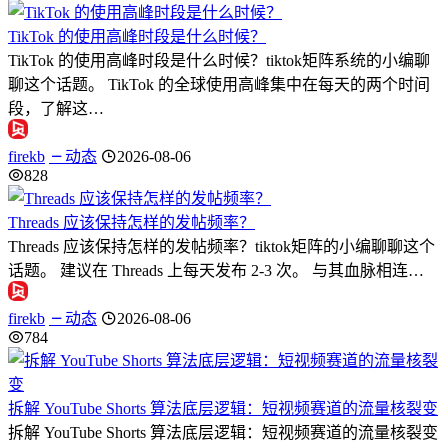
TikTok 的使用高峰时段是什么时候？
TikTok 的使用高峰时段是什么时候？tiktok矩阵系统的小编聊
聊这个话题。 TikTok 的全球使用高峰集中在每天的两个时间
段，了解这…
firekb
动态
2026-08-06
828
Threads 应该保持怎样的发帖频率？
Threads 应该保持怎样的发帖频率？tiktok矩阵的小编聊聊这个
话题。 建议在 Threads 上每天发布 2-3 次。 与其血脉相连…
firekb
动态
2026-08-06
784
拆解 YouTube Shorts 算法底层逻辑：短视频赛道的流量核裂变
拆解 YouTube Shorts 算法底层逻辑：短视频赛道的流量核裂变