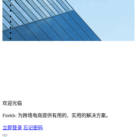
欢迎光临
Firekb- 为跨境电商提供有用的、实用的解决方案。
立即登录
忘记密码