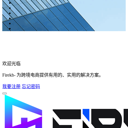
欢迎光临
Firekb- 为跨境电商提供有用的、实用的解决方案。
我要注册
忘记密码