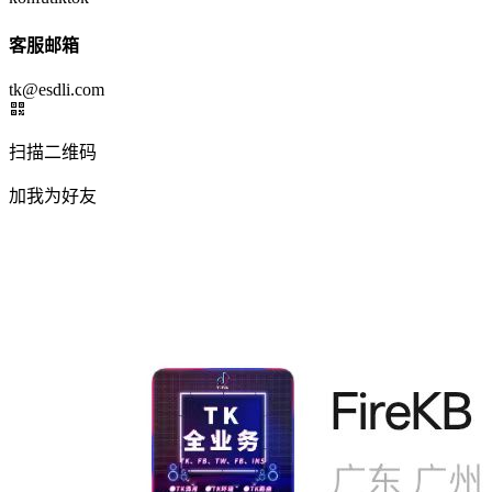
客服邮箱
tk@esdli.com
扫描二维码
加我为好友