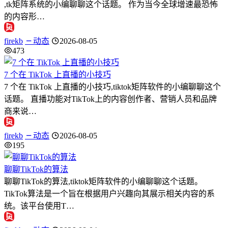
,tk矩阵系统的小编聊聊这个话题。 作为当今全球增速最恐怖
的内容形…
firekb
动态
2026-08-05
473
7 个在 TikTok 上直播的小技巧
7 个在 TikTok 上直播的小技巧,tiktok矩阵软件的小编聊聊这个
话题。 直播功能对TikTok上的内容创作者、营销人员和品牌
商来说…
firekb
动态
2026-08-05
195
聊聊TikTok的算法
聊聊TikTok的算法,tiktok矩阵软件的小编聊聊这个话题。
TikTok算法是一个旨在根据用户兴趣向其展示相关内容的系
统。该平台使用T…