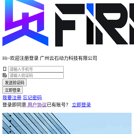
Hi~欢迎注册登录 广州云石动力科技有限公司
发送验证码
立即登录
我要注册
忘记密码
登录即同意
用户协议
已有账号？
立即登录