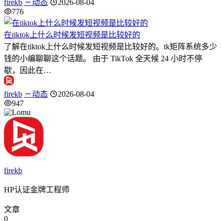
firekb
动态
2026-08-04
776
在tiktok上什么时候发短视频是比较好的
了解在tiktok上什么时候发短视频是比较好的。tk矩阵系统多少
钱的小编聊聊这个话题。 由于 TikTok 全天候 24 小时不停
歇，因此在…
firekb
动态
2026-08-04
947
firekb
HP认证金牌工程师
文章
0