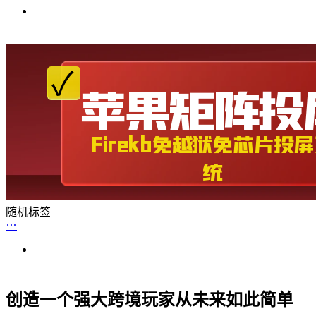
随机标签
创造一个强大跨境玩家从未来如此简单