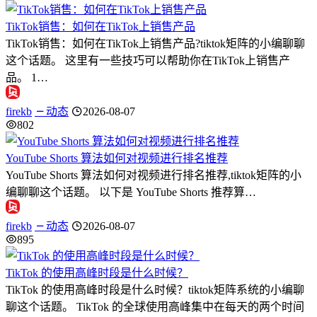
TikTok销售：如何在TikTok上销售产品
TikTok销售：如何在TikTok上销售产品?tiktok矩阵的小编聊聊
这个话题。 这里有一些技巧可以帮助你在TikTok上销售产
品。 1…
firekb
动态
2026-08-07
802
YouTube Shorts 算法如何对视频进行排名推荐
YouTube Shorts 算法如何对视频进行排名推荐,tiktok矩阵的小
编聊聊这个话题。 以下是 YouTube Shorts 推荐算…
firekb
动态
2026-08-07
895
TikTok 的使用高峰时段是什么时候？
TikTok 的使用高峰时段是什么时候？tiktok矩阵系统的小编聊
聊这个话题。 TikTok 的全球使用高峰集中在每天的两个时间