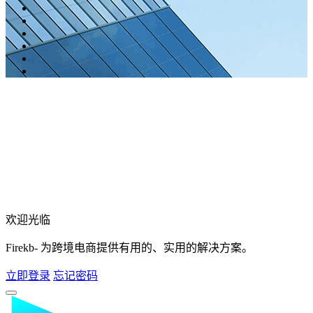
欢迎光临
Firekb- 为跨境电商提供有用的、实用的解决方案。
立即登录
忘记密码