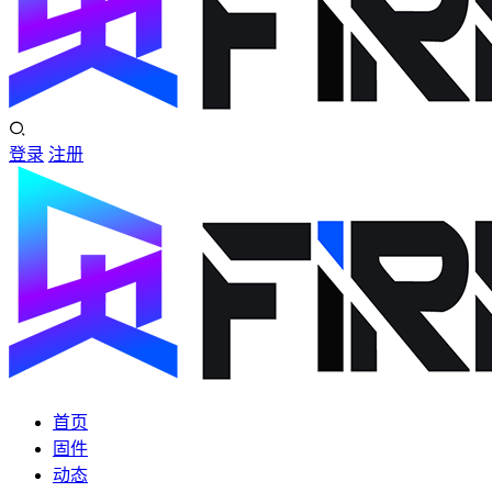
登录
注册
首页
固件
动态