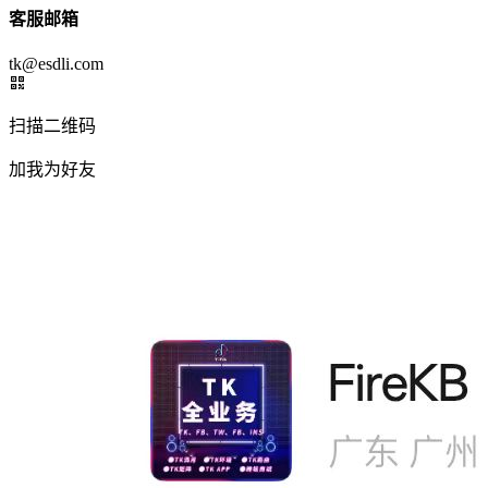
客服邮箱
tk@esdli.com
扫描二维码
加我为好友