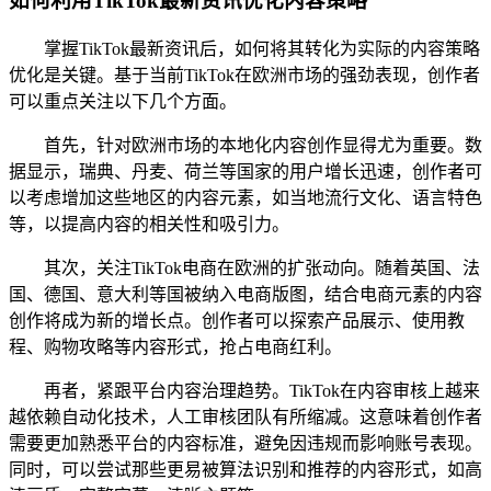
如何利用TikTok最新资讯优化内容策略
掌握TikTok最新资讯后，如何将其转化为实际的内容策略
优化是关键。基于当前TikTok在欧洲市场的强劲表现，创作者
可以重点关注以下几个方面。
首先，针对欧洲市场的本地化内容创作显得尤为重要。数
据显示，瑞典、丹麦、荷兰等国家的用户增长迅速，创作者可
以考虑增加这些地区的内容元素，如当地流行文化、语言特色
等，以提高内容的相关性和吸引力。
其次，关注TikTok电商在欧洲的扩张动向。随着英国、法
国、德国、意大利等国被纳入电商版图，结合电商元素的内容
创作将成为新的增长点。创作者可以探索产品展示、使用教
程、购物攻略等内容形式，抢占电商红利。
再者，紧跟平台内容治理趋势。TikTok在内容审核上越来
越依赖自动化技术，人工审核团队有所缩减。这意味着创作者
需要更加熟悉平台的内容标准，避免因违规而影响账号表现。
同时，可以尝试那些更易被算法识别和推荐的内容形式，如高