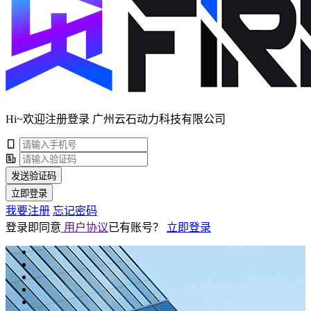
Hi~欢迎注册登录 广州云石动力科技有限公司
发送验证码
立即登录
我要注册
忘记密码
登录即同意
用户协议
已有账号？
立即登录