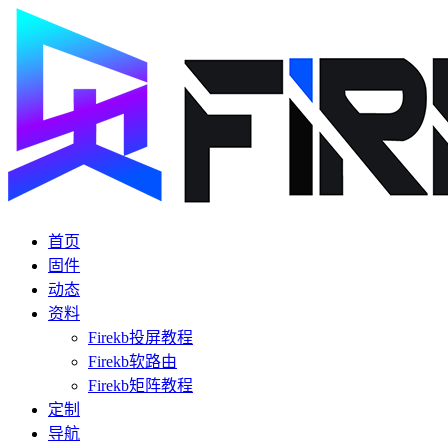
首页
固件
动态
资料
Firekb投屏教程
Firekb软路由
Firekb矩阵教程
定制
导航