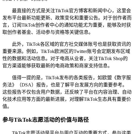
最直接的方式是关注TikTok官方博客和新闻中心，这里会
发布平台最新功能更新、政策变化和重要公告。对于创作者而
言，订阅TikTok创作者中心的通知功能尤为重要，能够及时获
取创作者基金、活动参与资格等关键信息。
此外，TikTok各区域的官方社交媒体账号也是获取资讯的
重要来源。例如，TikTok欧洲区的Twitter账号会定期发布区域
性的数据和活动信息。对于电商从业者，关注TikTok Shop的
官方渠道能够获取最新的电商政策和商家支持信息。
值得一提的是，TikTok发布的各类报告，如欧盟《数字服
务法》（DSA）报告，也是了解平台发展方向的重要参考。
这些报告不仅包含用户数据，还反映了平台在内容治理、自动
化技术应用等方面的最新进展，对理解TikTok生态具有重要价
值。
参与TikTok志愿活动的价值与路径
TikTok志愿活动是平台与用户互动的重要方式，参与这类