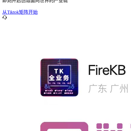
即刻开启创造面向世界的产业链
从Tiktok矩阵开始