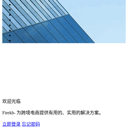
欢迎光临
Firekb- 为跨境电商提供有用的、实用的解决方案。
立即登录
忘记密码