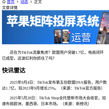
首页
动态
正文
文章详情
还在为TikTok流量焦虑？欧盟用户突破1.7亿，电商闭环
已成型，这波红利你抓住了吗？
快讯雷达
2025年9月4日：TikTok发布第五份欧盟DSA报告，用户数
达1.7亿，较2023年9月增长25%。（来源：TikTok官方报告）
2025年5月28日：TikTok Shop全托管新市场大会收官，加
速布局欧洲、墨西哥、日本市场。（来源：新榜讯）