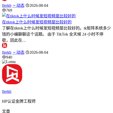
firekb
动态
2026-08-04
769
在tiktok上什么时候发短视频是比较好的
了解在tiktok上什么时候发短视频是比较好的。tk矩阵系统多少
钱的小编聊聊这个话题。 由于 TikTok 全天候 24 小时不停
歇，因此在…
firekb
动态
2026-08-04
940
firekb
HP认证金牌工程师
文章