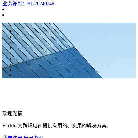
业务许可：B1-20240748
欢迎光临
Firekb- 为跨境电商提供有用的、实用的解决方案。
我要注册
忘记密码