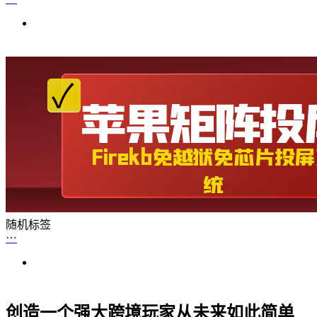
随机标签
创造一个强大跨境玩家从未来如此简单