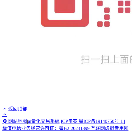
返回顶部
网站地图
|
ai量化交易系统
ICP备案 粤ICP备19140750号-1 |
增值电信业务经营许可证：粤B2-20231399 互联网虚拟专用网