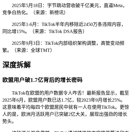
2025年5月18日：字节跳动营收破千亿美元，直逼Meta，
竞争白热化。（来源：新榜讯）
2025年1-6月：TikTok半年内移除近2450万条违规内容，
同比增15%。（来源：TikTok DSA报告）
2025年9月3日：TikTok内部组织架构调整，高管变动频
繁。（来源：全球TMT）
深度拆解
欧盟用户破1.7亿背后的增长密码
TikTok在欧盟的用户数据令人咋舌！最新报告显示，截至
2025年6月，欧盟用户数已达1.7亿，较2023年9月增长25%。
这意味着平均每四个欧盟居民中就有一人在使用TikTok。更惊
人的是，欧洲月活跃用户已突破2亿大关，展现出强劲的增长
势头。