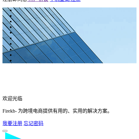
欢迎光临
Firekb- 为跨境电商提供有用的、实用的解决方案。
我要注册
忘记密码