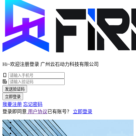
Hi~欢迎注册登录 广州云石动力科技有限公司
发送验证码
立即登录
我要注册
忘记密码
登录即同意
用户协议
已有账号？
立即登录