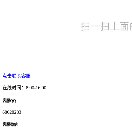
点击联系客服
在线时间：8:00-16:00
客服QQ
68628283
客服微信