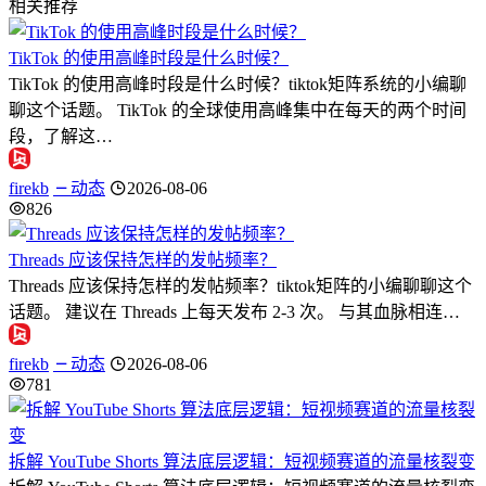
相关推荐
TikTok 的使用高峰时段是什么时候？
TikTok 的使用高峰时段是什么时候？tiktok矩阵系统的小编聊
聊这个话题。 TikTok 的全球使用高峰集中在每天的两个时间
段，了解这…
firekb
动态
2026-08-06
826
Threads 应该保持怎样的发帖频率？
Threads 应该保持怎样的发帖频率？tiktok矩阵的小编聊聊这个
话题。 建议在 Threads 上每天发布 2-3 次。 与其血脉相连…
firekb
动态
2026-08-06
781
拆解 YouTube Shorts 算法底层逻辑：短视频赛道的流量核裂变