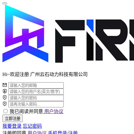
Hi~欢迎注册 广州云石动力科技有限公司
我已阅读并同意
用户协议
立即注册
我要登录
忘记密码
注册即同意
用户协议
手机登录/注册