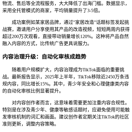
物流、售后等全流程服务，大大降低了出海门槛。数据显示，
采用全托管模式的商家，平均销量提升了3-5倍。
成功案例如某家居品牌，通过”家居改造”话题标签发起挑
战赛，邀请用户分享使用其产品的改造视频，短短两周内获得
超过200万次观看，直接带动销量增长120%。这种将产品自然
融入内容的方式，比传统广告更具说服力。
内容治理升级：自动化审核成趋势
随着用户规模扩大，内容治理成为TikTok面临的重要挑
战。最新报告显示，2025年上半年，TikTok移除近2450万条违
规内容，同比增长15%。其中，青少年安全和心理健康类内容
的自动化审核比例显著提升。
对内容创作者而言，这意味着需要更加注重内容合规性。
特别是在涉及青少年、健康等敏感话题时，应避免使用可能触
发审核机制的词汇和画面。建议创作者定期关注TikTok的社区
准则更新，调整内容策略。