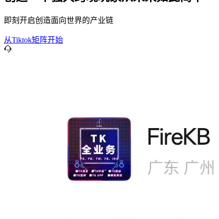
即刻开启创造面向世界的产业链
从Tiktok矩阵开始