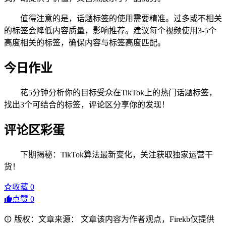
值得注意的是，话题标签的使用需要精准。过多或不相关
的标签会降低内容质量，影响推荐。建议每个视频使用3-5个
高度相关的标签，确保内容与标签高度匹配。
今日作业
花5分钟分析你的目标受众在TikTok上的热门话题标签，
找出3个可结合的标签，评论区分享你的发现！
评论区彩蛋
下期揭秘：TikTok算法最新变化，关注获取独家运营干
货！
收藏
0
点赞
0
版权：文章来源： 文章该内容为作者观点，Firekb仅提供