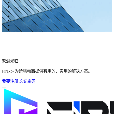
欢迎光临
Firekb- 为跨境电商提供有用的、实用的解决方案。
我要注册
忘记密码