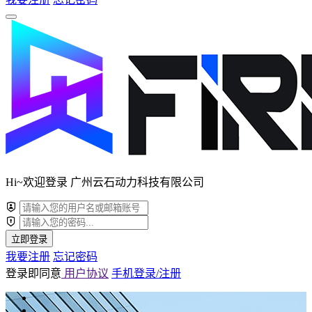
Hi~欢迎登录 广州云石动力科技有限公司
立即登录
我要注册
忘记密码
登录即同意
用户协议
手机登录/注册