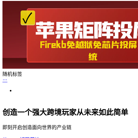
随机标签
创造一个强大跨境玩家从未来如此简单
即刻开启创造面向世界的产业链