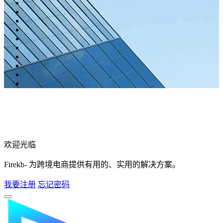
欢迎光临
Firekb- 为跨境电商提供有用的、实用的解决方案。
我要注册
忘记密码