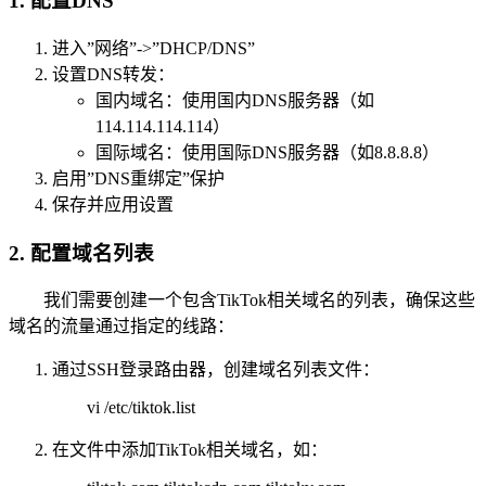
1. 配置DNS
进入”网络”->”DHCP/DNS”
设置DNS转发：
国内域名：使用国内DNS服务器（如
114.114.114.114）
国际域名：使用国际DNS服务器（如8.8.8.8）
启用”DNS重绑定”保护
保存并应用设置
2. 配置域名列表
我们需要创建一个包含TikTok相关域名的列表，确保这些
域名的流量通过指定的线路：
通过SSH登录路由器，创建域名列表文件：
vi /etc/tiktok.list
在文件中添加TikTok相关域名，如：