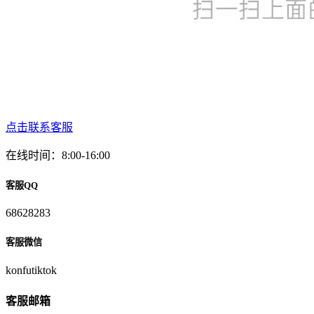
点击联系客服
在线时间：8:00-16:00
客服QQ
68628283
客服微信
konfutiktok
客服邮箱