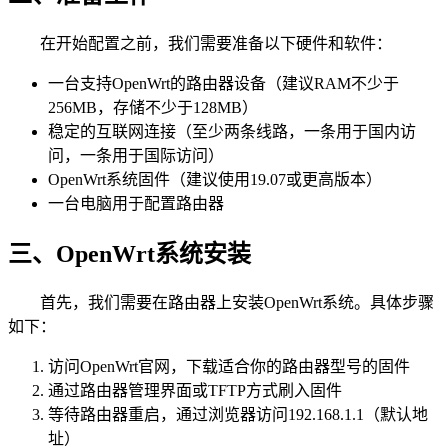
在开始配置之前，我们需要准备以下硬件和软件：
一台支持OpenWrt的路由器设备（建议RAM不少于
256MB，存储不少于128MB）
稳定的互联网连接（至少两条线路，一条用于国内访
问，一条用于国际访问）
OpenWrt系统固件（建议使用19.07或更高版本）
一台电脑用于配置路由器
三、OpenWrt系统安装
首先，我们需要在路由器上安装OpenWrt系统。具体步骤
如下：
访问OpenWrt官网，下载适合你的路由器型号的固件
通过路由器管理界面或TFTP方式刷入固件
等待路由器重启，通过浏览器访问192.168.1.1（默认地
址）