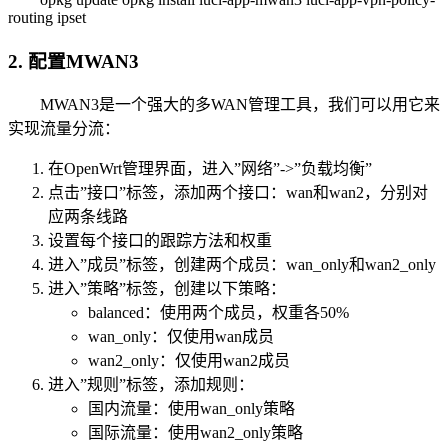
routing ipset
2. 配置MWAN3
MWAN3是一个强大的多WAN管理工具，我们可以用它来
实现流量分流：
在OpenWrt管理界面，进入”网络”->”负载均衡”
点击”接口”标签，添加两个接口：wan和wan2，分别对
应两条线路
设置每个接口的跟踪方法和权重
进入”成员”标签，创建两个成员：wan_only和wan2_only
进入”策略”标签，创建以下策略：
balanced：使用两个成员，权重各50%
wan_only：仅使用wan成员
wan2_only：仅使用wan2成员
进入”规则”标签，添加规则：
国内流量：使用wan_only策略
国际流量：使用wan2_only策略