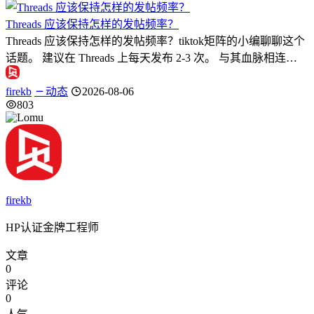
Threads 应该保持怎样的发帖频率？
Threads 应该保持怎样的发帖频率？tiktok矩阵的小编聊聊这个
话题。 建议在 Threads 上每天发布 2-3 次。 与其血脉相连…
firekb
动态
2026-08-06
803
firekb
HP认证金牌工程师
文章
0
评论
0