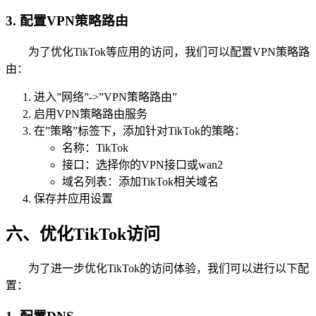
3. 配置VPN策略路由
为了优化TikTok等应用的访问，我们可以配置VPN策略路
由：
进入”网络”->”VPN策略路由”
启用VPN策略路由服务
在”策略”标签下，添加针对TikTok的策略：
名称：TikTok
接口：选择你的VPN接口或wan2
域名列表：添加TikTok相关域名
保存并应用设置
六、优化TikTok访问
为了进一步优化TikTok的访问体验，我们可以进行以下配
置：