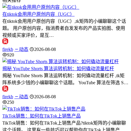
相关推荐
在tiktok会用用户原创内容（UGC）
在tiktok会用用户原创内容（UGC）,tk矩阵的小编聊聊这个话
题。 用户原创内容，指消费者自发发布的产品实拍图、使用
视频或买家评价，是互…
firekb
动态
2026-08-08
920
揭秘 YouTube Shorts 算法运转机制：如何撬动流量杠杆
揭秘 YouTube Shorts 算法运转机制：如何撬动流量杠杆 ,tk矩
阵系统多少钱的小编聊聊这个话题。 YouTube 算法在筛选 S…
firekb
动态
2026-08-08
250
TikTok销售：如何在TikTok上销售产品
TikTok销售：如何在TikTok上销售产品?tiktok矩阵的小编聊聊
这个话题。 这里有一些技巧可以帮助你在TikTok上销售产