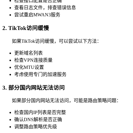
检查接口配置是否正确
查看日志文件，排查错误信息
尝试重启MWAN3服务
2. TikTok访问缓慢
如果TikTok访问缓慢，可以尝试以下方法：
更新域名列表
检查VPN连接质量
优化MTU设置
考虑使用专门的加速服务
3. 部分国内网站无法访问
如果部分国内网站无法访问，可能是路由策略问题：
检查国内IP列表是否完整
确认DNS解析是否正确
调整路由策略优先级