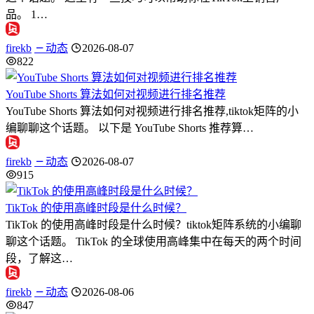
品。 1…
firekb
动态
2026-08-07
822
YouTube Shorts 算法如何对视频进行排名推荐
YouTube Shorts 算法如何对视频进行排名推荐,tiktok矩阵的小
编聊聊这个话题。 以下是 YouTube Shorts 推荐算…
firekb
动态
2026-08-07
915
TikTok 的使用高峰时段是什么时候？
TikTok 的使用高峰时段是什么时候？tiktok矩阵系统的小编聊
聊这个话题。 TikTok 的全球使用高峰集中在每天的两个时间
段，了解这…
firekb
动态
2026-08-06
847