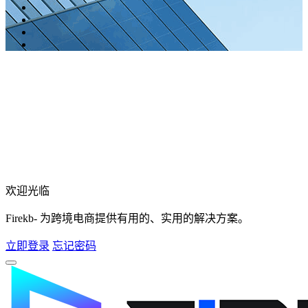
欢迎光临
Firekb- 为跨境电商提供有用的、实用的解决方案。
立即登录
忘记密码