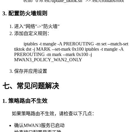
echo "0 /6 /etc/update_tiktok.sh" >> /etc/crontabs/root
3. 配置防火墙规则
进入”网络”->”防火墙”
添加自定义规则：
iptables -t mangle -A PREROUTING -m set --match-set
tiktok dst -j MARK --set-mark 0x100 iptables -t mangle -A
PREROUTING -m mark --mark 0x100 -j
MWAN3_POLICY_WAN2_ONLY
保存并应用设置
七、常见问题解决
1. 策略路由不生效
如果策略路由不生效，请检查以下几点：
确认MWAN3服务已启动