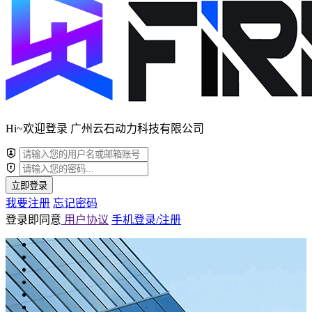
Hi~欢迎登录 广州云石动力科技有限公司
立即登录
我要注册
忘记密码
登录即同意
用户协议
手机登录/注册