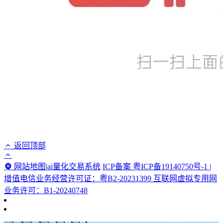
返回顶部
网站地图
|
ai量化交易系统
ICP备案 粤ICP备19140750号-1 |
增值电信业务经营许可证：粤B2-20231399 互联网虚拟专用网
业务许可：B1-20240748