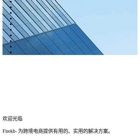
欢迎光临
Firekb- 为跨境电商提供有用的、实用的解决方案。