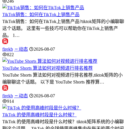
246
TikTok销售：如何在TikTok上销售产品
TikTok销售：如何在TikTok上销售产品?tiktok矩阵的小编聊聊
这个话题。 这里有一些技巧可以帮助你在TikTok上销售产
品。 1…
firekb
动态
2026-08-07
822
YouTube Shorts 算法如何对视频进行排名推荐
YouTube Shorts 算法如何对视频进行排名推荐,tiktok矩阵的小
编聊聊这个话题。 以下是 YouTube Shorts 推荐算…
firekb
动态
2026-08-07
914
TikTok 的使用高峰时段是什么时候？
TikTok 的使用高峰时段是什么时候？tiktok矩阵系统的小编聊
聊这个话题。 TikTok 的全球使用高峰集中在每天的两个时间