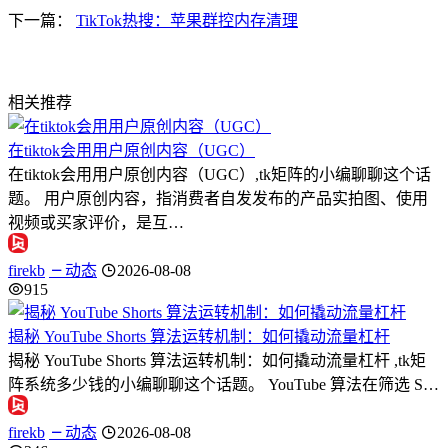
下一篇：
TikTok热搜：苹果群控内存清理
相关推荐
在tiktok会用用户原创内容（UGC）
在tiktok会用用户原创内容（UGC）,tk矩阵的小编聊聊这个话
题。 用户原创内容，指消费者自发发布的产品实拍图、使用
视频或买家评价，是互…
firekb
动态
2026-08-08
915
揭秘 YouTube Shorts 算法运转机制：如何撬动流量杠杆
揭秘 YouTube Shorts 算法运转机制：如何撬动流量杠杆 ,tk矩
阵系统多少钱的小编聊聊这个话题。 YouTube 算法在筛选 S…
firekb
动态
2026-08-08