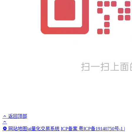
返回顶部
网站地图
|
ai量化交易系统
ICP备案 粤ICP备19140750号-1 |