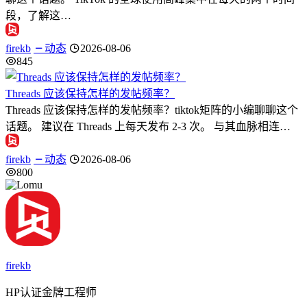
段，了解这…
firekb
动态
2026-08-06
845
Threads 应该保持怎样的发帖频率？
Threads 应该保持怎样的发帖频率？tiktok矩阵的小编聊聊这个
话题。 建议在 Threads 上每天发布 2-3 次。 与其血脉相连…
firekb
动态
2026-08-06
800
firekb
HP认证金牌工程师