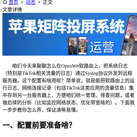
首页
动态
正文
文章详情
咱们今天来聊聊怎么在OpenWrt软路由上，把系统日志
（特别是TikTok相关流量的日志）通过Syslog协议外发到远程
服务器。这个配置有啥用呢？简单说，就是能把软路由上的运
行日志、网络连接记录（包括TikTok这类应用的流量信息）集
中存到另一台服务器上，方便咱们统一管理、排查问题，或者
做后续的分析（比如监控网络状态、优化带宽啥的）。下面我
一步步教你怎么弄，保证清晰易懂。
一、配置前要准备啥？