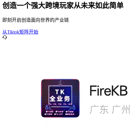
创造一个强大跨境玩家从未来如此简单
即刻开启创造面向世界的产业链
从Tiktok矩阵开始