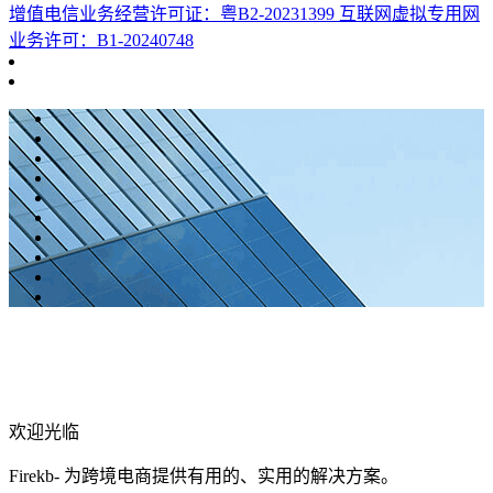
增值电信业务经营许可证：粤B2-20231399 互联网虚拟专用网
业务许可：B1-20240748
欢迎光临
Firekb- 为跨境电商提供有用的、实用的解决方案。