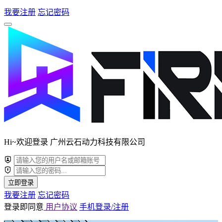
我要注册
忘记密码
Hi~欢迎登录 广州云石动力科技有限公司
立即登录
我要注册
忘记密码
登录即同意
用户协议
手机登录/注册