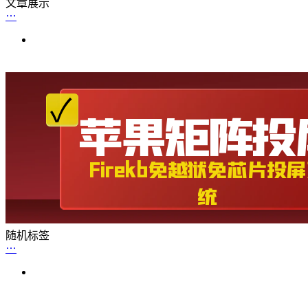
文章展示
随机标签