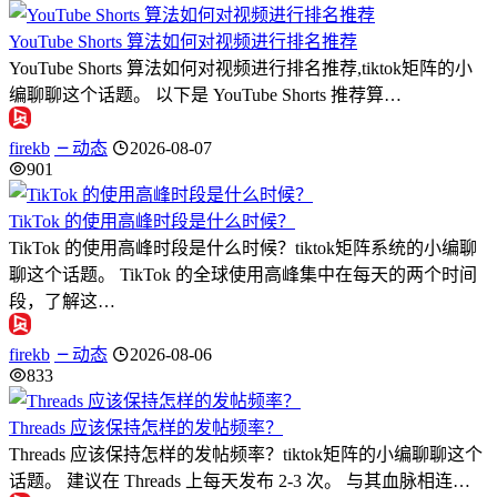
YouTube Shorts 算法如何对视频进行排名推荐
YouTube Shorts 算法如何对视频进行排名推荐,tiktok矩阵的小
编聊聊这个话题。 以下是 YouTube Shorts 推荐算…
firekb
动态
2026-08-07
901
TikTok 的使用高峰时段是什么时候？
TikTok 的使用高峰时段是什么时候？tiktok矩阵系统的小编聊
聊这个话题。 TikTok 的全球使用高峰集中在每天的两个时间
段，了解这…
firekb
动态
2026-08-06
833
Threads 应该保持怎样的发帖频率？
Threads 应该保持怎样的发帖频率？tiktok矩阵的小编聊聊这个
话题。 建议在 Threads 上每天发布 2-3 次。 与其血脉相连…