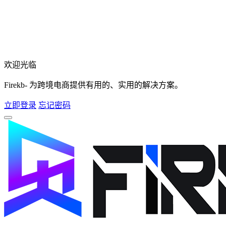
欢迎光临
Firekb- 为跨境电商提供有用的、实用的解决方案。
立即登录
忘记密码