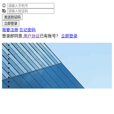
发送验证码
立即登录
我要注册
忘记密码
登录即同意
用户协议
已有账号？
立即登录