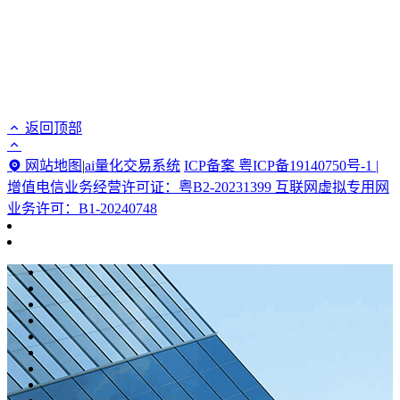
返回顶部
网站地图
|
ai量化交易系统
ICP备案 粤ICP备19140750号-1 |
增值电信业务经营许可证：粤B2-20231399 互联网虚拟专用网
业务许可：B1-20240748