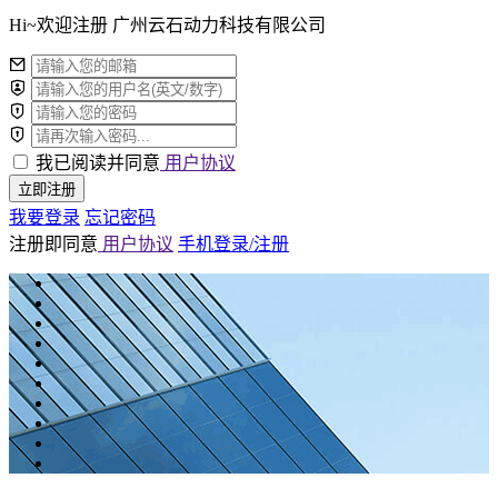
Hi~欢迎注册 广州云石动力科技有限公司
我已阅读并同意
用户协议
立即注册
我要登录
忘记密码
注册即同意
用户协议
手机登录/注册