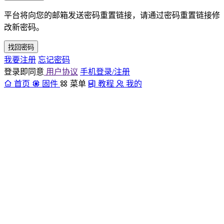
平台将向您的邮箱发送密码重置链接，请通过密码重置链接修
改新密码。
找回密码
我要注册
忘记密码
登录即同意
用户协议
手机登录/注册
首页
固件
菜单
教程
我的