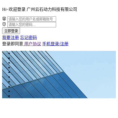
Hi~欢迎登录 广州云石动力科技有限公司
立即登录
我要注册
忘记密码
登录即同意
用户协议
手机登录/注册