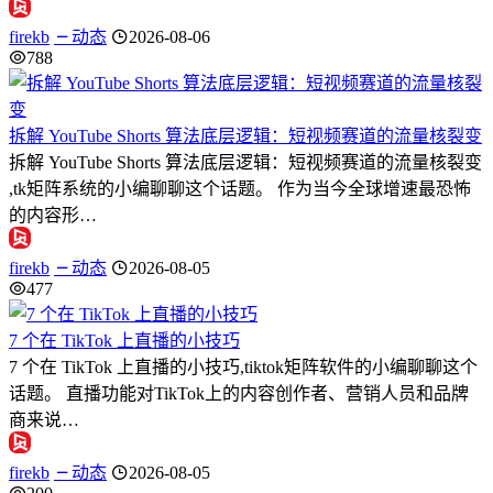
firekb
动态
2026-08-06
788
拆解 YouTube Shorts 算法底层逻辑：短视频赛道的流量核裂变
拆解 YouTube Shorts 算法底层逻辑：短视频赛道的流量核裂变
,tk矩阵系统的小编聊聊这个话题。 作为当今全球增速最恐怖
的内容形…
firekb
动态
2026-08-05
477
7 个在 TikTok 上直播的小技巧
7 个在 TikTok 上直播的小技巧,tiktok矩阵软件的小编聊聊这个
话题。 直播功能对TikTok上的内容创作者、营销人员和品牌
商来说…
firekb
动态
2026-08-05