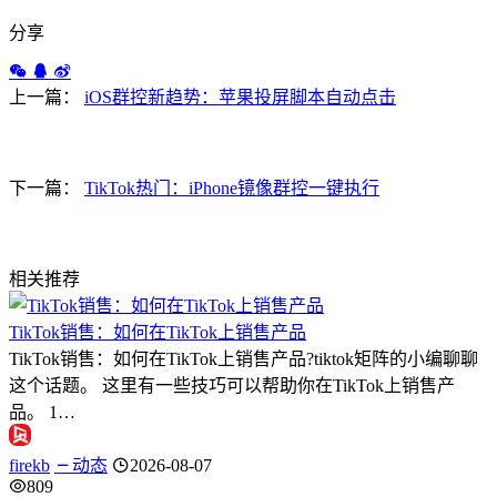
分享
上一篇：
iOS群控新趋势：苹果投屏脚本自动点击
下一篇：
TikTok热门：iPhone镜像群控一键执行
相关推荐
TikTok销售：如何在TikTok上销售产品
TikTok销售：如何在TikTok上销售产品?tiktok矩阵的小编聊聊
这个话题。 这里有一些技巧可以帮助你在TikTok上销售产
品。 1…
firekb
动态
2026-08-07
809