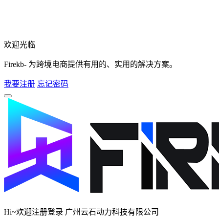
欢迎光临
Firekb- 为跨境电商提供有用的、实用的解决方案。
我要注册
忘记密码
Hi~欢迎注册登录 广州云石动力科技有限公司