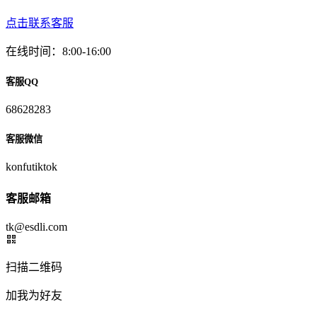
点击联系客服
在线时间：8:00-16:00
客服QQ
68628283
客服微信
konfutiktok
客服邮箱
tk@esdli.com
扫描二维码
加我为好友