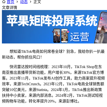
首页
动态
正文
文章详情
想知道TikTok电商如何席卷全球？别急，我给你扒一扒最
新动态，帮你抓住风口！
快讯雷达按时间线梳理：2023年10月，TikTok Shop在东
南亚推出直播带货新功能，用户增长30%，来源TikTok官方博
客。2023年11月，TikTok发布AI创作工具，助力商家提升视频
效率，来源TechCrunch。2023年12月，TikTok电商全球销售额
突破10亿美元，来源Statista。2024年1月，TikTok推出新政策
扶持中小卖家，来源内部消息。2024年2月，TikTok测试短视
频购物车功能，转化率提升20%，来源彭博社。