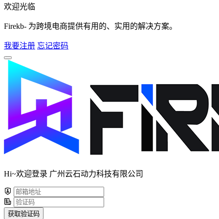
欢迎光临
Firekb- 为跨境电商提供有用的、实用的解决方案。
我要注册
忘记密码
Hi~欢迎登录 广州云石动力科技有限公司
获取验证码