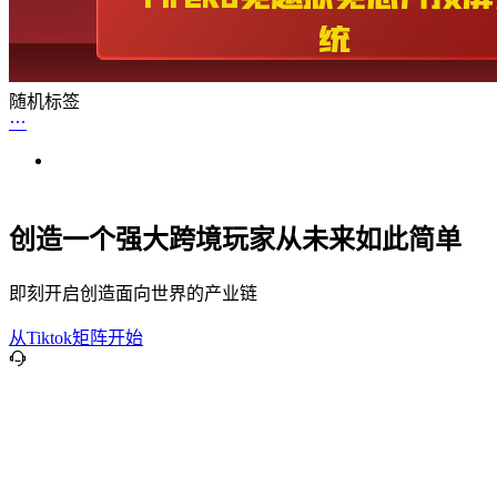
随机标签
创造一个强大跨境玩家从未来如此简单
即刻开启创造面向世界的产业链
从Tiktok矩阵开始