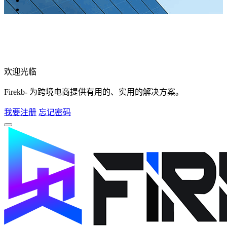
欢迎光临
Firekb- 为跨境电商提供有用的、实用的解决方案。
我要注册
忘记密码