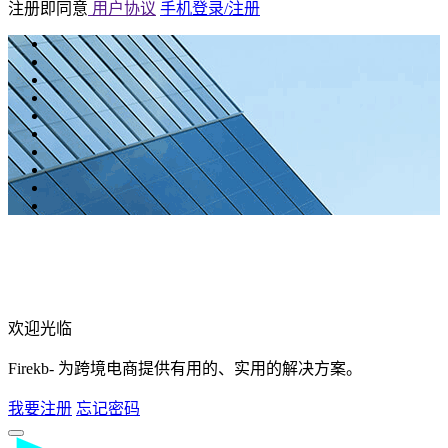
注册即同意
用户协议
手机登录/注册
欢迎光临
Firekb- 为跨境电商提供有用的、实用的解决方案。
我要注册
忘记密码