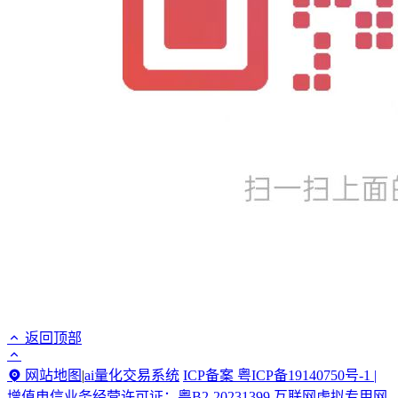
返回顶部
网站地图
|
ai量化交易系统
ICP备案 粤ICP备19140750号-1 |
增值电信业务经营许可证：粤B2-20231399 互联网虚拟专用网