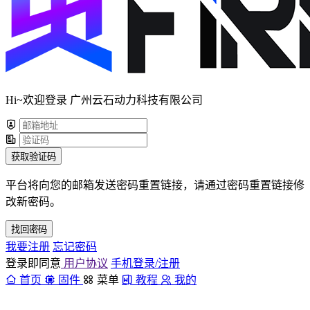
Hi~欢迎登录 广州云石动力科技有限公司
获取验证码
平台将向您的邮箱发送密码重置链接，请通过密码重置链接修
改新密码。
找回密码
我要注册
忘记密码
登录即同意
用户协议
手机登录/注册
首页
固件
菜单
教程
我的