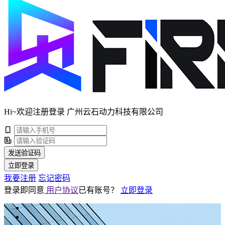
Hi~欢迎注册登录 广州云石动力科技有限公司
发送验证码
立即登录
我要注册
忘记密码
登录即同意
用户协议
已有账号？
立即登录