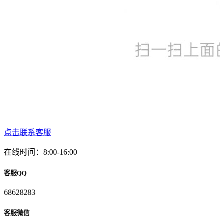
点击联系客服
在线时间：8:00-16:00
客服QQ
68628283
客服微信