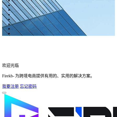
欢迎光临
Firekb- 为跨境电商提供有用的、实用的解决方案。
我要注册
忘记密码