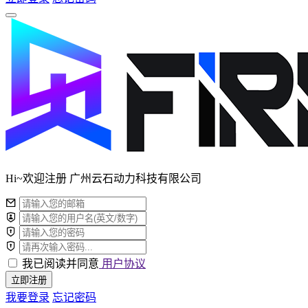
Hi~欢迎注册 广州云石动力科技有限公司
我已阅读并同意
用户协议
立即注册
我要登录
忘记密码