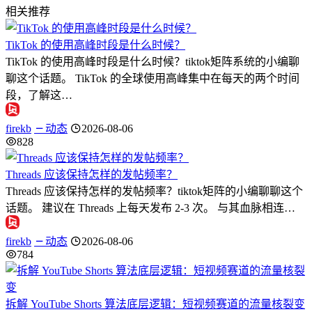
相关推荐
TikTok 的使用高峰时段是什么时候？
TikTok 的使用高峰时段是什么时候？tiktok矩阵系统的小编聊
聊这个话题。 TikTok 的全球使用高峰集中在每天的两个时间
段，了解这…
firekb
动态
2026-08-06
828
Threads 应该保持怎样的发帖频率？
Threads 应该保持怎样的发帖频率？tiktok矩阵的小编聊聊这个
话题。 建议在 Threads 上每天发布 2-3 次。 与其血脉相连…
firekb
动态
2026-08-06
784
拆解 YouTube Shorts 算法底层逻辑：短视频赛道的流量核裂变