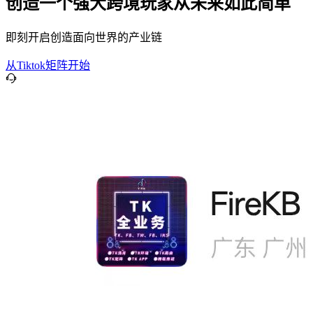
创造一个强大跨境玩家从未来如此简单
即刻开启创造面向世界的产业链
从Tiktok矩阵开始