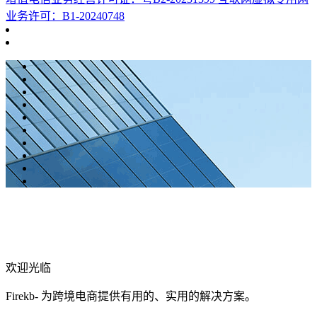
业务许可：B1-20240748
欢迎光临
Firekb- 为跨境电商提供有用的、实用的解决方案。