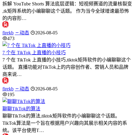
拆解 YouTube Shorts 算法底层逻辑：短视频赛道的流量核裂变
,tk矩阵系统的小编聊聊这个话题。 作为当今全球增速最恐怖
的内容形…
firekb
动态
2026-08-05
473
7 个在 TikTok 上直播的小技巧
7 个在 TikTok 上直播的小技巧,tiktok矩阵软件的小编聊聊这个
话题。 直播功能对TikTok上的内容创作者、营销人员和品牌
商来说…
firekb
动态
2026-08-05
195
聊聊TikTok的算法
聊聊TikTok的算法,tiktok矩阵软件的小编聊聊这个话题。
TikTok算法是一个旨在根据用户兴趣向其展示相关内容的系
统。该平台使用T…