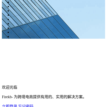
欢迎光临
Firekb- 为跨境电商提供有用的、实用的解决方案。
立即登录
忘记密码