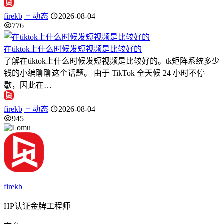
firekb
动态
2026-08-04
776
在tiktok上什么时候发短视频是比较好的
了解在tiktok上什么时候发短视频是比较好的。tk矩阵系统多少
钱的小编聊聊这个话题。 由于 TikTok 全天候 24 小时不停
歇，因此在…
firekb
动态
2026-08-04
945
firekb
HP认证金牌工程师