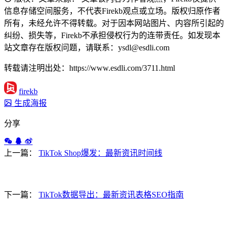
信息存储空间服务，不代表Firekb观点或立场。版权归原作者
所有，未经允许不得转载。对于因本网站图片、内容所引起的
纠纷、损失等，Firekb不承担侵权行为的连带责任。如发现本
站文章存在版权问题，请联系：ysdl@esdli.com
转载请注明出处：https://www.esdli.com/3711.html
firekb
生成海报
分享
上一篇：
TikTok Shop爆发：最新资讯时间线
下一篇：
TikTok数据导出：最新资讯表格SEO指南