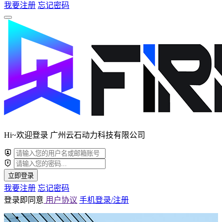
我要注册
忘记密码
Hi~欢迎登录 广州云石动力科技有限公司
立即登录
我要注册
忘记密码
登录即同意
用户协议
手机登录/注册