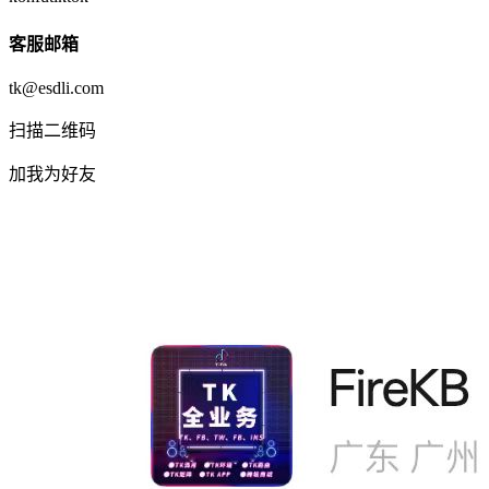
客服邮箱
tk@esdli.com
扫描二维码
加我为好友