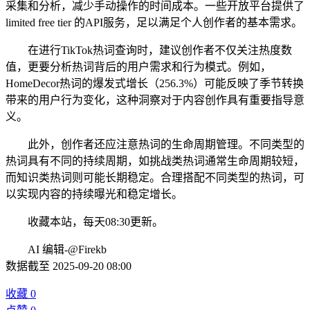
采集和分析，减少手动操作的时间成本。一些开放平台提供了
limited free tier 的API服务，足以满足个人创作者的基本需求。
在进行TikTok热词查询时，建议创作者不仅关注热度数
值，更要分析热词背后的用户需求和行为模式。例如，
HomeDecor热词的爆发式增长（256.3%）可能反映了季节转换
带来的用户行为变化，这种洞察对于内容创作具有重要指导意
义。
此外，创作者还应注意热词的生命周期管理。不同类型的
热词具有不同的持续周期，如挑战类热词通常生命周期较短，
而知识类热词则可能长期稳定。合理搭配不同类型的热词，可
以实现内容的持续曝光和稳定增长。
收藏本站，每天08:30更新。
AI 编辑-@Firekb
数据截至 2025-09-20 08:00
收藏
0