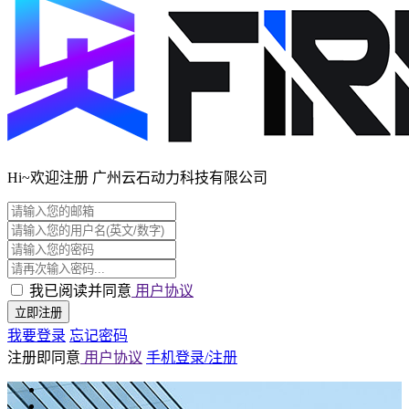
Hi~欢迎注册 广州云石动力科技有限公司
我已阅读并同意
用户协议
立即注册
我要登录
忘记密码
注册即同意
用户协议
手机登录/注册