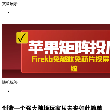
文章展示
随机标签
创造一个强大跨境玩家从未来如此简单