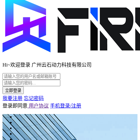
Hi~欢迎登录 广州云石动力科技有限公司
立即登录
我要注册
忘记密码
登录即同意
用户协议
手机登录/注册