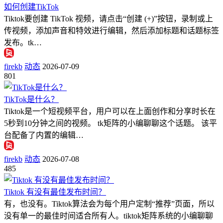
如何创建TikTok
Tiktok要创建 TikTok 视频，请点击“创建 (+)”按钮，录制或上
传视频，添加声音和特效进行编辑，然后添加标题和话题标签
发布。tk…
firekb
动态
2026-07-09
801
TikTok是什么？
Tiktok是一个短视频平台，用户可以在上面创作和分享时长在
5秒到10分钟之间的视频。 tk矩阵的小编聊聊这个话题。 该平
台配备了内置的编辑…
firekb
动态
2026-07-08
485
Tiktok 有没有最佳发布时间？
有，也没有。Tiktok算法会为每个用户定制“推荐”页面，所以
没有单一的最佳时间适合所有人。tiktok矩阵系统的小编聊聊