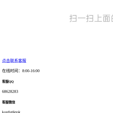
点击联系客服
在线时间：8:00-16:00
客服QQ
68628283
客服微信
konfutiktok