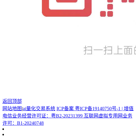
返回顶部
网站地图
|
ai量化交易系统
ICP备案 粤ICP备19140750号-1 | 增值
电信业务经营许可证：粤B2-20231399 互联网虚拟专用网业务
许可：B1-20240748