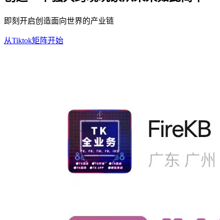
即刻开启创造面向世界的产业链
从Tiktok矩阵开始