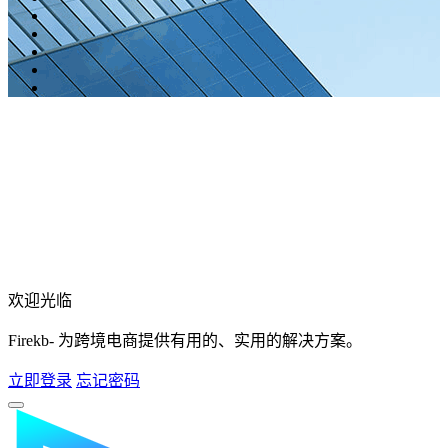
欢迎光临
Firekb- 为跨境电商提供有用的、实用的解决方案。
立即登录
忘记密码