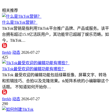
相关推荐
什么是TikTok营销？
TikTok营销是指利用TikTok平台推广品牌、产品或服务。该平
台拥有超过15.9亿活跃用户，其功能早已超越了娱乐范畴。如
今，TikTok…
firekb
动态
2026-07-27
425
TikTok最受欢迎的编辑功能有哪些？
TikTok 最受欢迎的编辑功能包括绿幕抠像、屏幕文字、转场
和剪辑技巧、合拍以及克隆效果。tk矩阵系统的小编聊聊这个
话题。 不知道如何开始你…
firekb
动态
2026-07-27
290