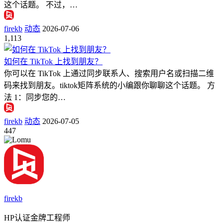
这个话题。 不过，…
firekb
动态
2026-07-06
1,113
如何在 TikTok 上找到朋友？
你可以在 TikTok 上通过同步联系人、搜索用户名或扫描二维
码来找到朋友。tiktok矩阵系统的小编跟你聊聊这个话题。 方
法 1：同步您的…
firekb
动态
2026-07-05
447
firekb
HP认证金牌工程师