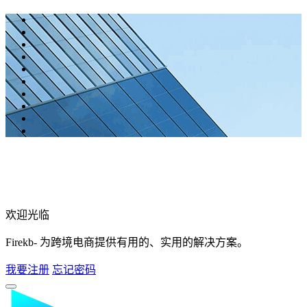
欢迎光临
Firekb- 为跨境电商提供有用的、实用的解决方案。
我要注册
忘记密码