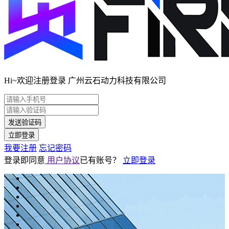
Hi~欢迎注册登录 广州云石动力科技有限公司
发送验证码
立即登录
我要注册
忘记密码
登录即同意
用户协议
已有账号？
立即登录