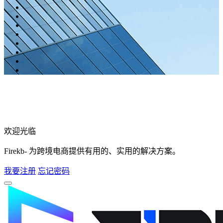
欢迎光临
Firekb- 为跨境电商提供有用的、实用的解决方案。
我要注册
忘记密码