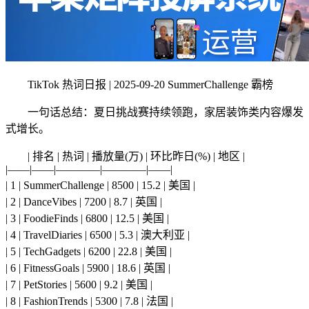
TikTok 热词日报 | 2025-09-20 SummerChallenge 霸榜
一句话总结：夏日挑战赛持续领跑，家居装饰类内容爆发
式增长。
| 排名 | 热词 | 播放量(万) | 环比昨日(%) | 地区 |
|——|——|————|————|——|
| 1 | SummerChallenge | 8500 | 15.2 | 美国 |
| 2 | DanceVibes | 7200 | 8.7 | 英国 |
| 3 | FoodieFinds | 6800 | 12.5 | 美国 |
| 4 | TravelDiaries | 6500 | 5.3 | 澳大利亚 |
| 5 | TechGadgets | 6200 | 22.8 | 美国 |
| 6 | FitnessGoals | 5900 | 18.6 | 英国 |
| 7 | PetStories | 5600 | 9.2 | 美国 |
| 8 | FashionTrends | 5300 | 7.8 | 法国 |