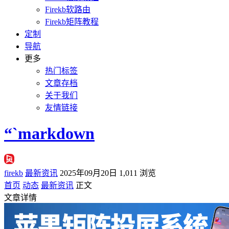
Firekb软路由
Firekb矩阵教程
定制
导航
更多
热门标签
文章存档
关于我们
友情链接
“`markdown
firekb
最新资讯
2025年09月20日
1,011 浏览
首页
动态
最新资讯
正文
文章详情