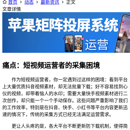
首页
动态
最新资讯
正文
文章详情
痛点：短视频运营者的采集困境
作为短视频运营者，你一定遇到过这样的困境：看到平台
上大量优质抖音视频素材，却无法批量下载；好不容易找到心
仪的视频，却带着恼人的水印；需要大量快手视频素材进行二
次创作，却只能一个一个手动保存。这些问题严重影响了我们
的工作效率，特别是在抖音、快手、小红书等平台内容更新迅
速的情况下，传统的采集方式已经无法满足运营需求。
更让人头疼的是，各大平台不断更新防下载机制，使得简