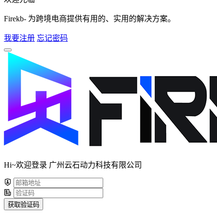
Firekb- 为跨境电商提供有用的、实用的解决方案。
我要注册
忘记密码
Hi~欢迎登录 广州云石动力科技有限公司
获取验证码