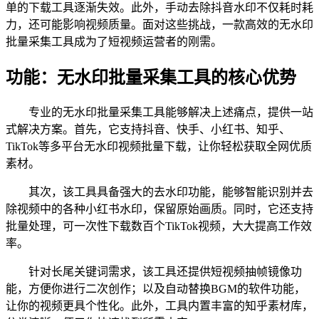
单的下载工具逐渐失效。此外，手动去除抖音水印不仅耗时耗
力，还可能影响视频质量。面对这些挑战，一款高效的无水印
批量采集工具成为了短视频运营者的刚需。
功能：无水印批量采集工具的核心优势
专业的无水印批量采集工具能够解决上述痛点，提供一站
式解决方案。首先，它支持抖音、快手、小红书、知乎、
TikTok等多平台无水印视频批量下载，让你轻松获取全网优质
素材。
其次，该工具具备强大的去水印功能，能够智能识别并去
除视频中的各种小红书水印，保留原始画质。同时，它还支持
批量处理，可一次性下载数百个TikTok视频，大大提高工作效
率。
针对长尾关键词需求，该工具还提供短视频抽帧镜像功
能，方便你进行二次创作；以及自动替换BGM的软件功能，
让你的视频更具个性化。此外，工具内置丰富的知乎素材库，