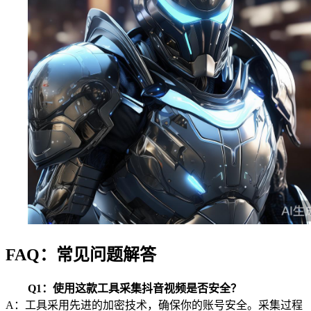
FAQ：常见问题解答
Q1：使用这款工具采集抖音视频是否安全？
A：工具采用先进的加密技术，确保你的账号安全。采集过程