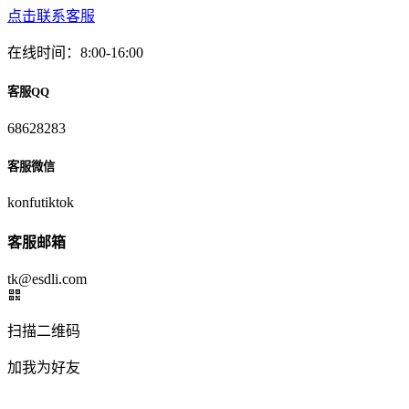
点击联系客服
在线时间：8:00-16:00
客服QQ
68628283
客服微信
konfutiktok
客服邮箱
tk@esdli.com
扫描二维码
加我为好友