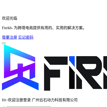
欢迎光临
Firekb- 为跨境电商提供有用的、实用的解决方案。
我要注册
忘记密码
Hi~欢迎注册登录 广州云石动力科技有限公司