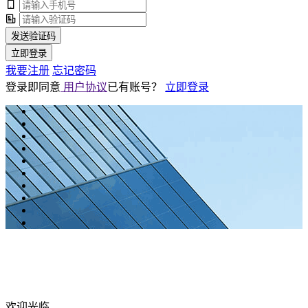
发送验证码
立即登录
我要注册
忘记密码
登录即同意
用户协议
已有账号？
立即登录
欢迎光临