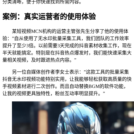
分类清晰，便于你快速找到所需内容。
案例：真实运营者的使用体验
某短视频MCN机构的运营主管张先生分享了他的使用体
验：”自从使用了无水印批量采集工具，我们团队的工作效率
提升了至少3倍。以前需要3天完成的抖音素材收集工作，现在
半天就能搞定。特别是在抖音热点爆发时，我们能快速采集大
量相关视频，及时跟进热点内容。”
另一位自媒体创作者李女士表示：”这款工具的批量采集
抖音无水印视频功能特别实用，让我能够轻松获取高质量的快
手视频素材进行二次创作。而且自动替换BGM的软件功能，
让我的视频更具独特性，粉丝互动率明显提升。”