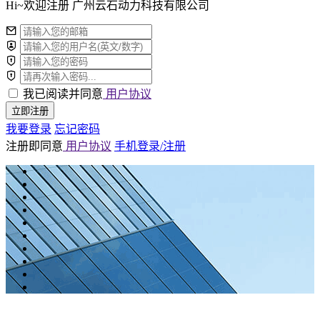
Hi~欢迎注册 广州云石动力科技有限公司
我已阅读并同意
用户协议
立即注册
我要登录
忘记密码
注册即同意
用户协议
手机登录/注册