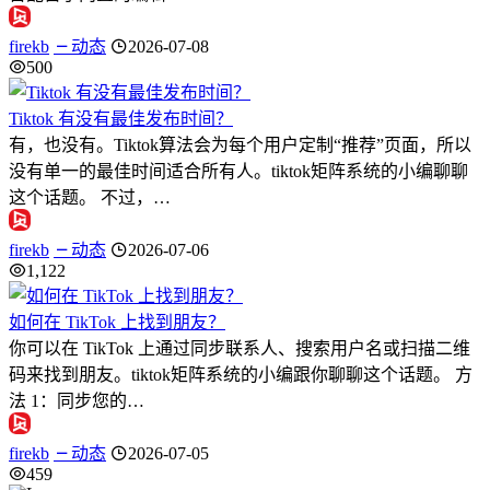
firekb
动态
2026-07-08
500
Tiktok 有没有最佳发布时间？
有，也没有。Tiktok算法会为每个用户定制“推荐”页面，所以
没有单一的最佳时间适合所有人。tiktok矩阵系统的小编聊聊
这个话题。 不过，…
firekb
动态
2026-07-06
1,122
如何在 TikTok 上找到朋友？
你可以在 TikTok 上通过同步联系人、搜索用户名或扫描二维
码来找到朋友。tiktok矩阵系统的小编跟你聊聊这个话题。 方
法 1：同步您的…
firekb
动态
2026-07-05
459