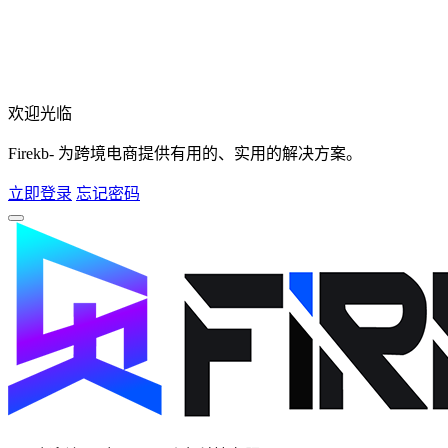
欢迎光临
Firekb- 为跨境电商提供有用的、实用的解决方案。
立即登录
忘记密码