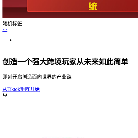
随机标签
创造一个强大跨境玩家从未来如此简单
即刻开启创造面向世界的产业链
从Tiktok矩阵开始