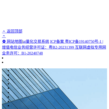
返回顶部
网站地图
|
ai量化交易系统
ICP备案 粤ICP备19140750号-1 |
增值电信业务经营许可证：粤B2-20231399 互联网虚拟专用网
业务许可：B1-20240748