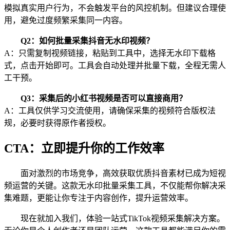
模拟真实用户行为，不会触发平台的风控机制。但建议合理使
用，避免过度频繁采集同一内容。
Q2：如何批量采集抖音无水印视频？
A：只需复制视频链接，粘贴到工具中，选择无水印下载格
式，点击开始即可。工具会自动处理并批量下载，全程无需人
工干预。
Q3：采集后的小红书视频是否可以直接商用？
A：工具仅供学习交流使用，请确保采集的视频符合版权法
规，必要时获得原作者授权。
CTA：立即提升你的工作效率
面对激烈的市场竞争，高效获取优质抖音素材已成为短视
频运营的关键。这款无水印批量采集工具，不仅能帮你解决采
集难题，更能让你专注于内容创作，提升运营效率。
现在就加入我们，体验一站式TikTok视频采集解决方案。