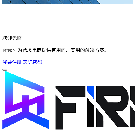
欢迎光临
Firekb- 为跨境电商提供有用的、实用的解决方案。
我要注册
忘记密码