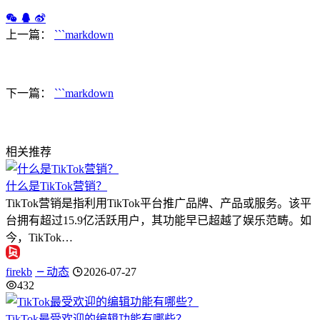
上一篇：
```markdown
下一篇：
```markdown
相关推荐
什么是TikTok营销？
TikTok营销是指利用TikTok平台推广品牌、产品或服务。该平
台拥有超过15.9亿活跃用户，其功能早已超越了娱乐范畴。如
今，TikTok…
firekb
动态
2026-07-27
432
TikTok最受欢迎的编辑功能有哪些？