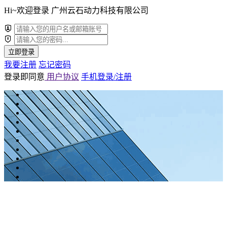
Hi~欢迎登录 广州云石动力科技有限公司
立即登录
我要注册
忘记密码
登录即同意
用户协议
手机登录/注册