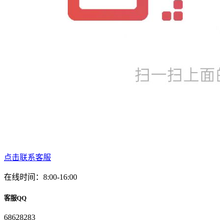
点击联系客服
在线时间：8:00-16:00
客服QQ
68628283