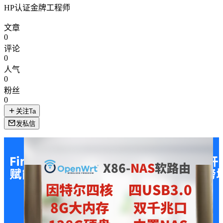
HP认证金牌工程师
文章
0
评论
0
人气
0
粉丝
0
关注Ta
发私信