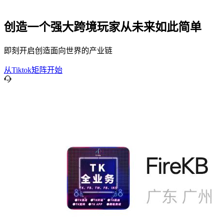
创造一个强大跨境玩家从未来如此简单
即刻开启创造面向世界的产业链
从Tiktok矩阵开始