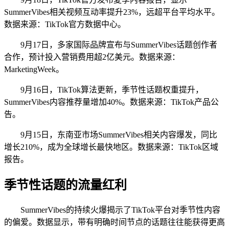
SummerVibes相关视频互动率提升23%，远超平台平均水平。
数据来源：TikTok官方数据中心。
9月17日，多家国际品牌宣布与SummerVibes话题创作者
合作，预计投入营销费用超2亿美元。数据来源：
MarketingWeek。
9月16日，TikTok算法更新，季节性话题权重提升，
SummerVibes内容推荐量增加40%。数据来源：TikTok产品公
告。
9月15日，东南亚市场SummerVibes相关内容爆发，同比
增长210%，成为全球增长最快地区。数据来源：TikTok区域
报告。
季节性话题的流量红利
SummerVibes的持续火爆揭示了TikTok平台对季节性内容
的偏爱。数据显示，带有明确时间节点的话题往往能获得更高