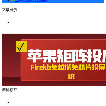
文章展示
随机标签