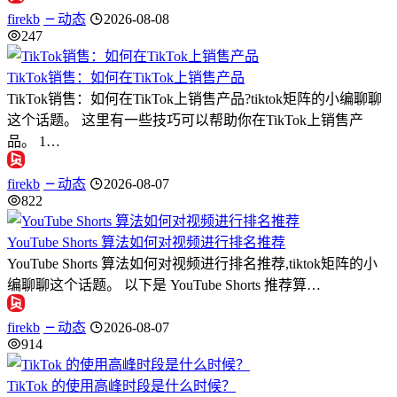
firekb
动态
2026-08-08
247
TikTok销售：如何在TikTok上销售产品
TikTok销售：如何在TikTok上销售产品?tiktok矩阵的小编聊聊
这个话题。 这里有一些技巧可以帮助你在TikTok上销售产
品。 1…
firekb
动态
2026-08-07
822
YouTube Shorts 算法如何对视频进行排名推荐
YouTube Shorts 算法如何对视频进行排名推荐,tiktok矩阵的小
编聊聊这个话题。 以下是 YouTube Shorts 推荐算…
firekb
动态
2026-08-07
914
TikTok 的使用高峰时段是什么时候？