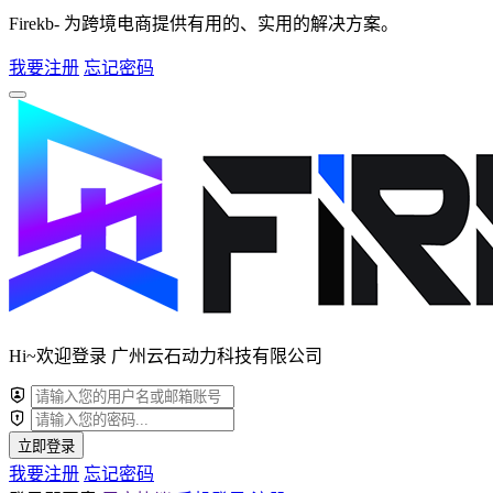
Firekb- 为跨境电商提供有用的、实用的解决方案。
我要注册
忘记密码
Hi~欢迎登录 广州云石动力科技有限公司
立即登录
我要注册
忘记密码