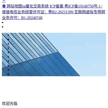
网站地图
|
ai量化交易系统
ICP备案 粤ICP备19140750号-1 |
增值电信业务经营许可证：粤B2-20231399 互联网虚拟专用网
业务许可：B1-20240748
欢迎光临