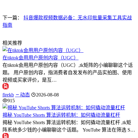
下一篇：
抖音爆款视频数据必备：无水印批量采集工具实战
指南
相关推荐
在tiktok会用用户原创内容（UGC）
在tiktok会用用户原创内容（UGC）,tk矩阵的小编聊聊这个话
题。 用户原创内容，指消费者自发发布的产品实拍图、使用
视频或买家评价，是互…
firekb
动态
2026-08-08
915
揭秘 YouTube Shorts 算法运转机制：如何撬动流量杠杆
揭秘 YouTube Shorts 算法运转机制：如何撬动流量杠杆 ,tk矩
阵系统多少钱的小编聊聊这个话题。 YouTube 算法在筛选 S…