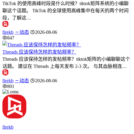
TikTok 的使用高峰时段是什么时候？tiktok矩阵系统的小编聊
聊这个话题。 TikTok 的全球使用高峰集中在每天的两个时间
段，了解这…
firekb
动态
2026-08-06
847
Threads 应该保持怎样的发帖频率？
Threads 应该保持怎样的发帖频率？tiktok矩阵的小编聊聊这个
话题。 建议在 Threads 上每天发布 2-3 次。 与其血脉相连…
firekb
动态
2026-08-06
801
firekb