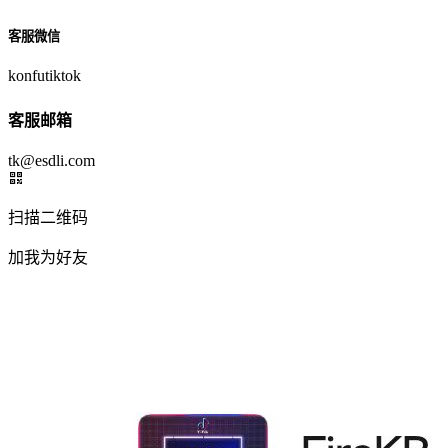
客服微信
konfutiktok
客服邮箱
tk@esdli.com
扫描二维码
加我为好友