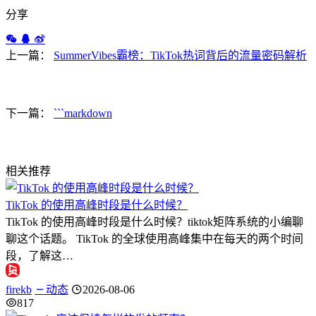
分享
上一篇：
SummerVibes霸榜：TikTok热词背后的流量密码解析
下一篇：
```markdown
相关推荐
TikTok 的使用高峰时段是什么时候？
TikTok 的使用高峰时段是什么时候？tiktok矩阵系统的小编聊
聊这个话题。 TikTok 的全球使用高峰集中在每天的两个时间
段，了解这…
firekb
动态
2026-08-06
817