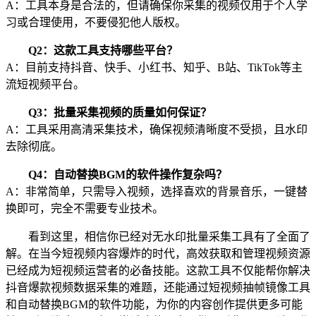
A：工具本身是合法的，但请确保你采集的视频仅用于个人学
习或合理使用，不要侵犯他人版权。
Q2：这款工具支持哪些平台？
A：目前支持抖音、快手、小红书、知乎、B站、TikTok等主
流短视频平台。
Q3：批量采集视频的质量如何保证？
A：工具采用高清采集技术，确保视频清晰度不受损，且水印
去除彻底。
Q4：自动替换BGM的软件操作复杂吗？
A：非常简单，只需导入视频，选择喜欢的背景音乐，一键替
换即可，完全不需要专业技术。
看到这里，相信你已经对无水印批量采集工具有了全面了
解。在当今短视频内容爆炸的时代，高效获取和管理视频资源
已经成为短视频运营者的必备技能。这款工具不仅能帮你解决
抖音爆款视频数据采集的难题，还能通过短视频抽帧镜像工具
和自动替换BGM的软件功能，为你的内容创作提供更多可能