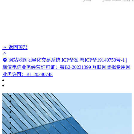
返回顶部
网站地图
|
ai量化交易系统
ICP备案 粤ICP备19140750号-1 |
增值电信业务经营许可证：粤B2-20231399 互联网虚拟专用网
业务许可：B1-20240748