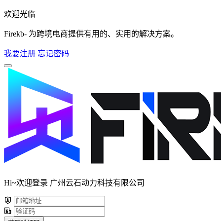
欢迎光临
Firekb- 为跨境电商提供有用的、实用的解决方案。
我要注册
忘记密码
Hi~欢迎登录 广州云石动力科技有限公司