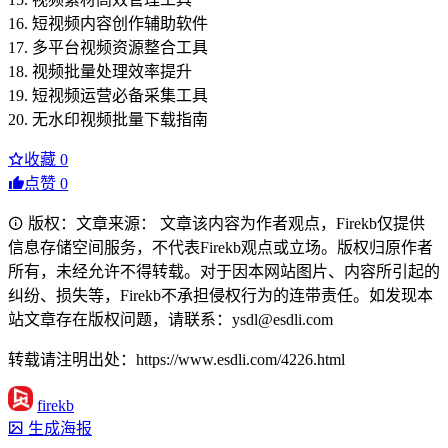
16. 短视频内容创作辅助软件
17. 多平台视频资源整合工具
18. 视频批量处理效率提升
19. 短视频运营必备采集工具
20. 无水印视频批量下载指南
收藏
0
点赞
0
版权：文章来源： 文章该内容为作者观点，Firekb仅提供
信息存储空间服务，不代表Firekb观点或立场。版权归原作者
所有，未经允许不得转载。对于因本网站图片、内容所引起的
纠纷、损失等，Firekb不承担侵权行为的连带责任。如发现本
站文章存在版权问题，请联系：ysdl@esdli.com
转载请注明出处：https://www.esdli.com/4226.html
firekb
生成海报