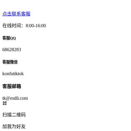
点击联系客服
在线时间：8:00-16:00
客服QQ
68628283
客服微信
konfutiktok
客服邮箱
tk@esdli.com
扫描二维码
加我为好友