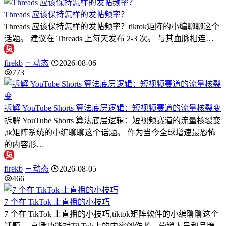
Threads 应该保持怎样的发帖频率？
Threads 应该保持怎样的发帖频率？tiktok矩阵的小编聊聊这个
话题。 建议在 Threads 上每天发布 2-3 次。 与其血脉相连…
firekb
动态
2026-08-06
773
拆解 YouTube Shorts 算法底层逻辑：短视频赛道的流量核裂变
拆解 YouTube Shorts 算法底层逻辑：短视频赛道的流量核裂变
,tk矩阵系统的小编聊聊这个话题。 作为当今全球增速最恐怖
的内容形…
firekb
动态
2026-08-05
466
7 个在 TikTok 上直播的小技巧
7 个在 TikTok 上直播的小技巧,tiktok矩阵软件的小编聊聊这个