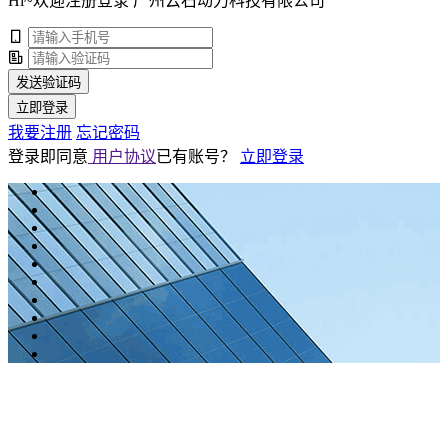
Hi~欢迎注册登录 广州云石动力科技有限公司
发送验证码
立即登录
我要注册
忘记密码
登录即同意
用户协议
已有账号？
立即登录