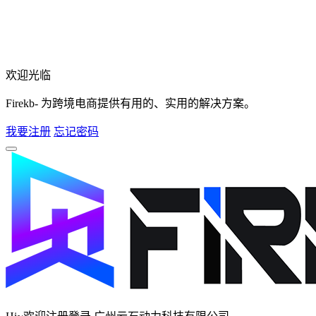
欢迎光临
Firekb- 为跨境电商提供有用的、实用的解决方案。
我要注册
忘记密码