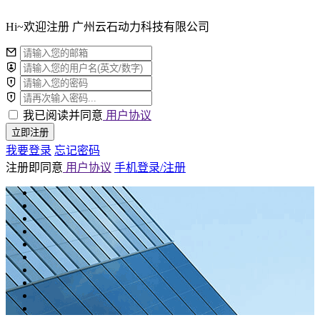
Hi~欢迎注册 广州云石动力科技有限公司
我已阅读并同意
用户协议
立即注册
我要登录
忘记密码
注册即同意
用户协议
手机登录/注册