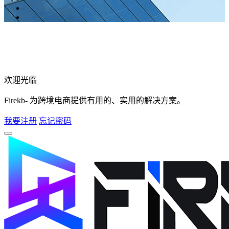
欢迎光临
Firekb- 为跨境电商提供有用的、实用的解决方案。
我要注册
忘记密码