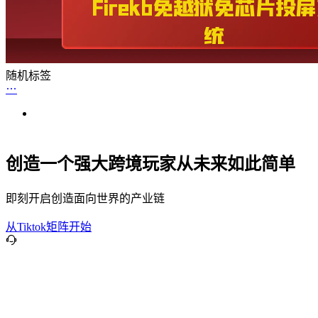
随机标签
创造一个强大跨境玩家从未来如此简单
即刻开启创造面向世界的产业链
从Tiktok矩阵开始