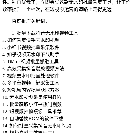
性。别再犹豫了，立即尝试这款无水印批量采集工具，让工作
效率提升一个档次，在短视频运营的道路上走得更远！
百度推广关键词：
1. 批量下载抖音无水印视频工具
2. 如何采集快手去水印视频
3. 小红书视频批量采集软件
4. 知乎视频无水印下载助手
5. TikTok视频批量抓取工具
6. 高效采集抖音爆款视频方法
7. 视频去水印批量处理软件
8. 多平台视频一键采集工具
9. 短视频内容批量获取方案
10. 无水印视频采集使用教程
11. 批量获取小红书热门视频
12. 短视频抽帧镜像工具推荐
13. 自动替换BGM的软件下载
14. 如何批量采集抖音无水印视频
15. 视频素材高效管理工具