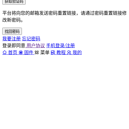
获取验证码
平台将向您的邮箱发送密码重置链接，请通过密码重置链接修
改新密码。
找回密码
我要注册
忘记密码
登录即同意
用户协议
手机登录/注册
首页
固件
菜单
教程
我的