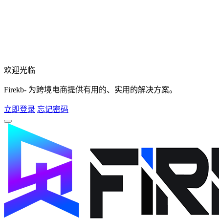
欢迎光临
Firekb- 为跨境电商提供有用的、实用的解决方案。
立即登录
忘记密码