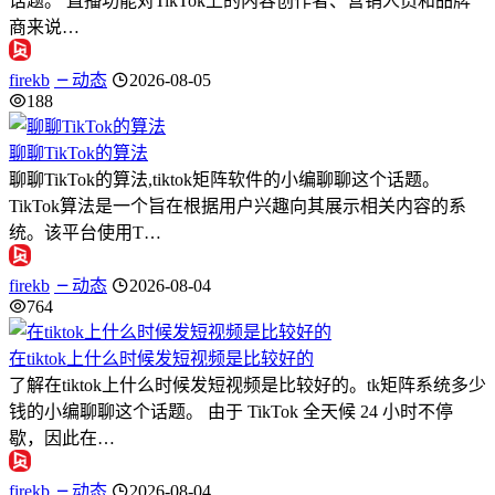
话题。 直播功能对TikTok上的内容创作者、营销人员和品牌
商来说…
firekb
动态
2026-08-05
188
聊聊TikTok的算法
聊聊TikTok的算法,tiktok矩阵软件的小编聊聊这个话题。
TikTok算法是一个旨在根据用户兴趣向其展示相关内容的系
统。该平台使用T…
firekb
动态
2026-08-04
764
在tiktok上什么时候发短视频是比较好的
了解在tiktok上什么时候发短视频是比较好的。tk矩阵系统多少
钱的小编聊聊这个话题。 由于 TikTok 全天候 24 小时不停
歇，因此在…
firekb
动态
2026-08-04