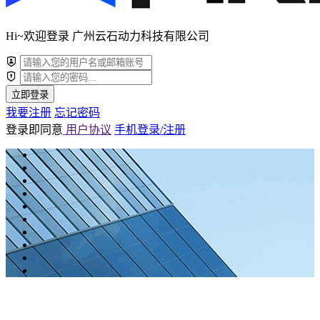
Hi~欢迎登录 广州云石动力科技有限公司
立即登录
我要注册
忘记密码
登录即同意
用户协议
手机登录/注册