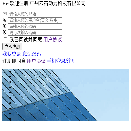
Hi~欢迎注册 广州云石动力科技有限公司
我已阅读并同意
用户协议
立即注册
我要登录
忘记密码
注册即同意
用户协议
手机登录/注册