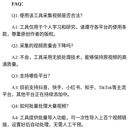
FAQ：
Q1: 使用该工具采集视频是否合法？
A1: 工具仅用于个人学习和研究，请遵守各平台的使用条
款，尊重原创作者的版权。
Q2: 采集的视频质量会下降吗？
A2: 不会，工具采用无损处理技术，能够保持原视频的高
清质量。
Q3: 支持哪些平台？
A3: 目前支持抖音、快手、小红书、知乎、TikTok等主流
平台，其他平台正在持续添加中。
Q4: 如何批量处理大量视频？
A4: 工具提供批量导入功能，可一次性导入上百个视频链
接，设置好后自动处理，无需人工干预。