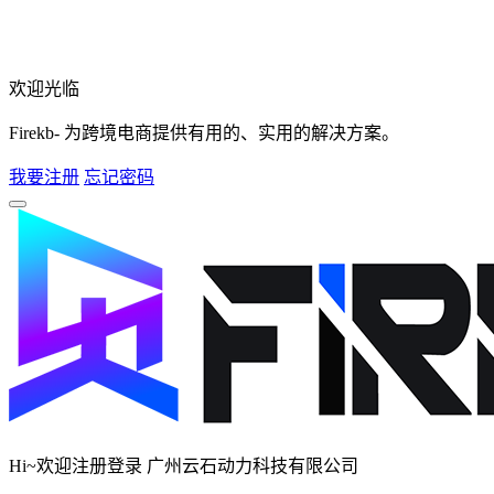
欢迎光临
Firekb- 为跨境电商提供有用的、实用的解决方案。
我要注册
忘记密码
Hi~欢迎注册登录 广州云石动力科技有限公司