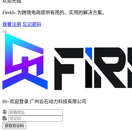
欢迎光临
Firekb- 为跨境电商提供有用的、实用的解决方案。
我要注册
忘记密码
Hi~欢迎登录 广州云石动力科技有限公司
获取验证码