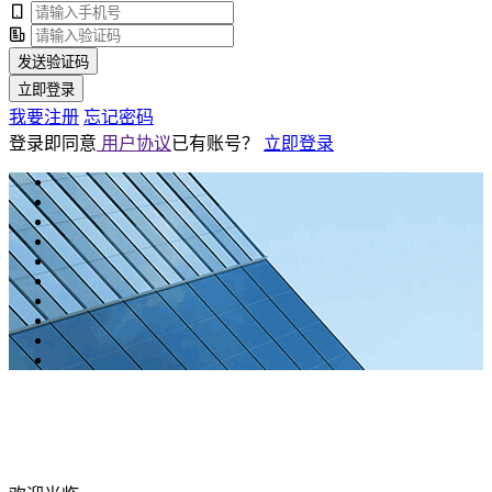
发送验证码
立即登录
我要注册
忘记密码
登录即同意
用户协议
已有账号？
立即登录