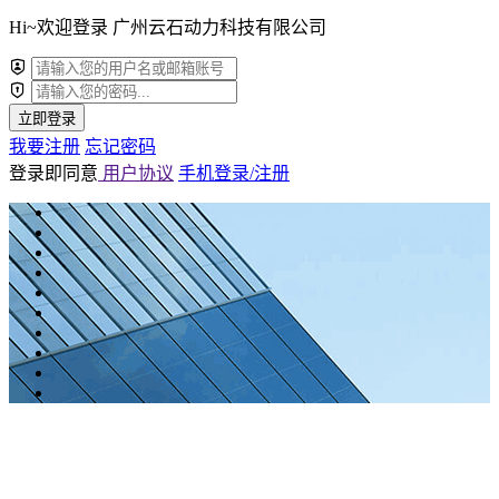
Hi~欢迎登录 广州云石动力科技有限公司
立即登录
我要注册
忘记密码
登录即同意
用户协议
手机登录/注册