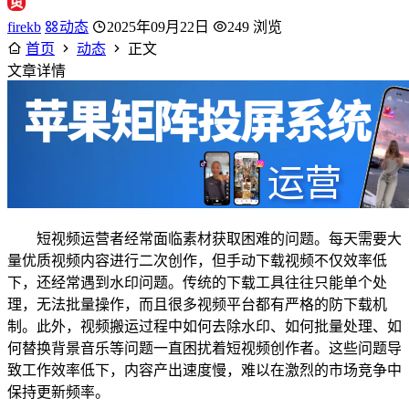
firekb
动态
2025年09月22日
249 浏览
首页
动态
正文
文章详情
短视频运营者经常面临素材获取困难的问题。每天需要大
量优质视频内容进行二次创作，但手动下载视频不仅效率低
下，还经常遇到水印问题。传统的下载工具往往只能单个处
理，无法批量操作，而且很多视频平台都有严格的防下载机
制。此外，视频搬运过程中如何去除水印、如何批量处理、如
何替换背景音乐等问题一直困扰着短视频创作者。这些问题导
致工作效率低下，内容产出速度慢，难以在激烈的市场竞争中
保持更新频率。