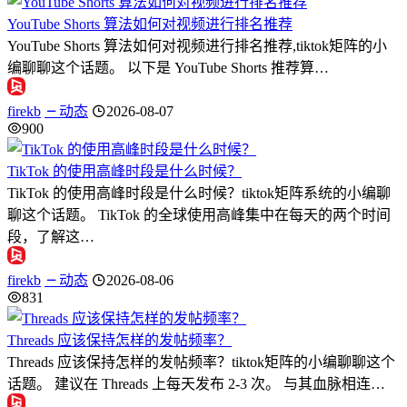
YouTube Shorts 算法如何对视频进行排名推荐
YouTube Shorts 算法如何对视频进行排名推荐,tiktok矩阵的小
编聊聊这个话题。 以下是 YouTube Shorts 推荐算…
firekb
动态
2026-08-07
900
TikTok 的使用高峰时段是什么时候？
TikTok 的使用高峰时段是什么时候？tiktok矩阵系统的小编聊
聊这个话题。 TikTok 的全球使用高峰集中在每天的两个时间
段，了解这…
firekb
动态
2026-08-06
831
Threads 应该保持怎样的发帖频率？
Threads 应该保持怎样的发帖频率？tiktok矩阵的小编聊聊这个
话题。 建议在 Threads 上每天发布 2-3 次。 与其血脉相连…