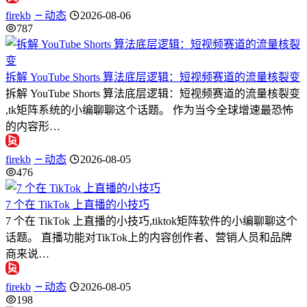
firekb
动态
2026-08-06
787
拆解 YouTube Shorts 算法底层逻辑：短视频赛道的流量核裂变
拆解 YouTube Shorts 算法底层逻辑：短视频赛道的流量核裂变
,tk矩阵系统的小编聊聊这个话题。 作为当今全球增速最恐怖
的内容形…
firekb
动态
2026-08-05
476
7 个在 TikTok 上直播的小技巧
7 个在 TikTok 上直播的小技巧,tiktok矩阵软件的小编聊聊这个
话题。 直播功能对TikTok上的内容创作者、营销人员和品牌
商来说…
firekb
动态
2026-08-05
198