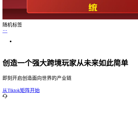
随机标签
创造一个强大跨境玩家从未来如此简单
即刻开启创造面向世界的产业链
从Tiktok矩阵开始