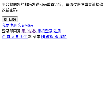
平台将向您的邮箱发送密码重置链接，请通过密码重置链接修
改新密码。
找回密码
我要注册
忘记密码
登录即同意
用户协议
手机登录/注册
首页
固件
菜单
教程
我的