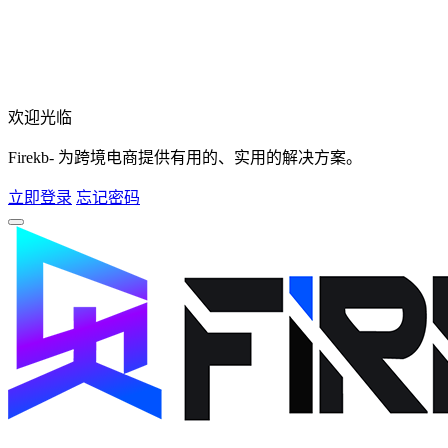
欢迎光临
Firekb- 为跨境电商提供有用的、实用的解决方案。
立即登录
忘记密码