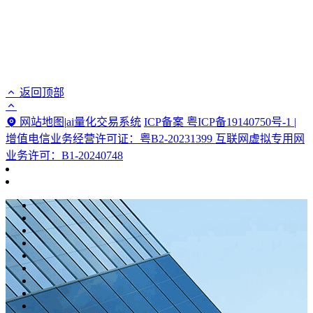
返回顶部
网站地图
|
ai量化交易系统
ICP备案 粤ICP备19140750号-1 |
增值电信业务经营许可证：粤B2-20231399 互联网虚拟专用网
业务许可：B1-20240748