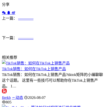
分享
上一篇：
————
下一篇：
————
相关推荐
TikTok销售：如何在TikTok上销售产品
TikTok销售：如何在TikTok上销售产品?tiktok矩阵的小编聊聊
这个话题。 这里有一些技巧可以帮助你在TikTok上销售产
品。 1…
firekb
动态
2026-08-07
805