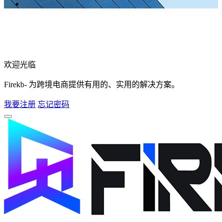
欢迎光临
Firekb- 为跨境电商提供有用的、实用的解决方案。
我要注册
忘记密码