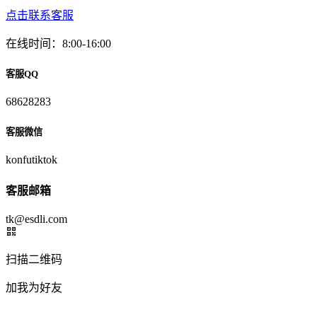
点击联系客服
在线时间：8:00-16:00
客服QQ
68628283
客服微信
konfutiktok
客服邮箱
tk@esdli.com
扫描二维码
加我为好友