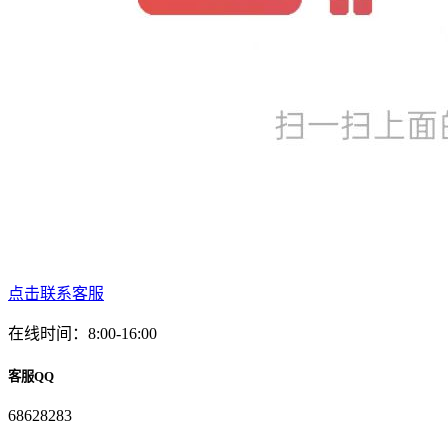
点击联系客服
在线时间：8:00-16:00
客服QQ
68628283