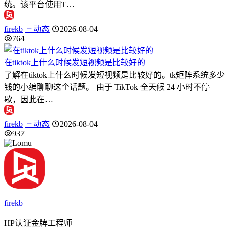
统。该平台使用T…
firekb
动态
2026-08-04
764
在tiktok上什么时候发短视频是比较好的
了解在tiktok上什么时候发短视频是比较好的。tk矩阵系统多少
钱的小编聊聊这个话题。 由于 TikTok 全天候 24 小时不停
歇，因此在…
firekb
动态
2026-08-04
937
firekb
HP认证金牌工程师