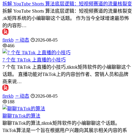
拆解 YouTube Shorts 算法底层逻辑：短视频赛道的流量核裂变
拆解 YouTube Shorts 算法底层逻辑：短视频赛道的流量核裂变
,tk矩阵系统的小编聊聊这个话题。 作为当今全球增速最恐怖
的内容形…
firekb
动态
2026-08-05
466
7 个在 TikTok 上直播的小技巧
7 个在 TikTok 上直播的小技巧,tiktok矩阵软件的小编聊聊这个
话题。 直播功能对TikTok上的内容创作者、营销人员和品牌
商来说…
firekb
动态
2026-08-05
188
聊聊TikTok的算法
聊聊TikTok的算法,tiktok矩阵软件的小编聊聊这个话题。
TikTok算法是一个旨在根据用户兴趣向其展示相关内容的系