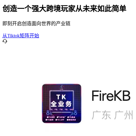
创造一个强大跨境玩家从未来如此简单
即刻开启创造面向世界的产业链
从Tiktok矩阵开始