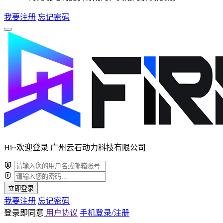
我要注册
忘记密码
Hi~欢迎登录 广州云石动力科技有限公司
立即登录
我要注册
忘记密码
登录即同意
用户协议
手机登录/注册