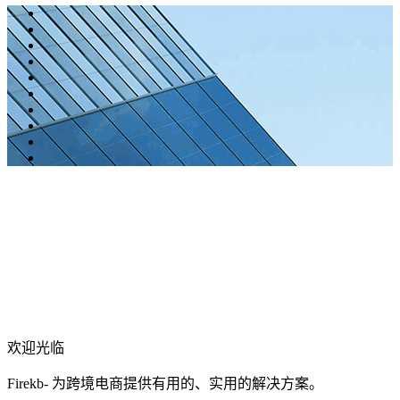
欢迎光临
Firekb- 为跨境电商提供有用的、实用的解决方案。