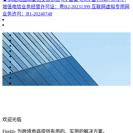
增值电信业务经营许可证：粤B2-20231399 互联网虚拟专用网
业务许可：B1-20240748
欢迎光临
Firekb- 为跨境电商提供有用的、实用的解决方案。