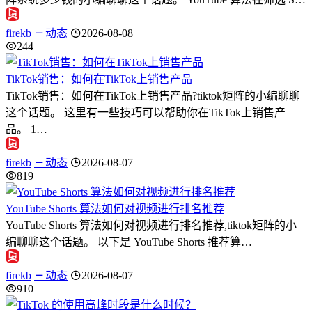
firekb
动态
2026-08-08
244
TikTok销售：如何在TikTok上销售产品
TikTok销售：如何在TikTok上销售产品?tiktok矩阵的小编聊聊
这个话题。 这里有一些技巧可以帮助你在TikTok上销售产
品。 1…
firekb
动态
2026-08-07
819
YouTube Shorts 算法如何对视频进行排名推荐
YouTube Shorts 算法如何对视频进行排名推荐,tiktok矩阵的小
编聊聊这个话题。 以下是 YouTube Shorts 推荐算…
firekb
动态
2026-08-07
910