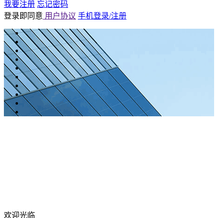
我要注册
忘记密码
登录即同意
用户协议
手机登录/注册
欢迎光临