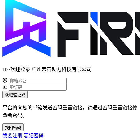
Hi~欢迎登录 广州云石动力科技有限公司
获取验证码
平台将向您的邮箱发送密码重置链接，请通过密码重置链接修
改新密码。
找回密码
我要注册
忘记密码