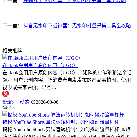
上一篇：
视频批量下载神器：无水印批量采集工具全攻略
下一篇：
抖音无水印下载神器：无水印批量采集工具全攻略
相关推荐
在tiktok会用用户原创内容（UGC）
在tiktok会用用户原创内容（UGC）,tk矩阵的小编聊聊这个话
题。 用户原创内容，指消费者自发发布的产品实拍图、使用
视频或买家评价，是互…
firekb
动态
2026-08-08
913
揭秘 YouTube Shorts 算法运转机制：如何撬动流量杠杆
揭秘 YouTube Shorts 算法运转机制：如何撬动流量杠杆 ,tk矩
阵系统多少钱的小编聊聊这个话题。 YouTube 算法在筛选 S…