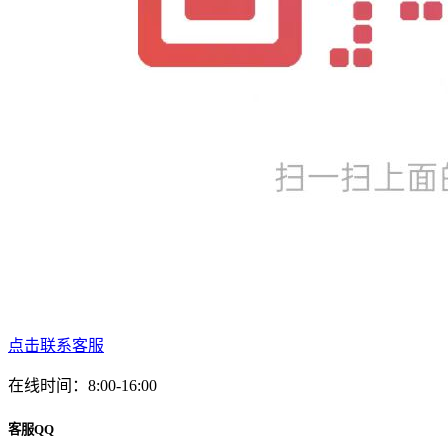
点击联系客服
在线时间：8:00-16:00
客服QQ