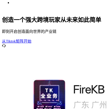
创造一个强大跨境玩家从未来如此简单
即刻开启创造面向世界的产业链
从Tiktok矩阵开始