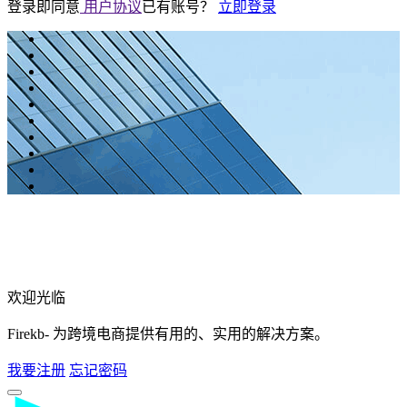
登录即同意
用户协议
已有账号？
立即登录
欢迎光临
Firekb- 为跨境电商提供有用的、实用的解决方案。
我要注册
忘记密码