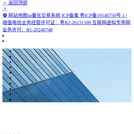
返回顶部
网站地图
|
ai量化交易系统
ICP备案 粤ICP备19140750号-1 |
增值电信业务经营许可证：粤B2-20231399 互联网虚拟专用网
业务许可：B1-20240748