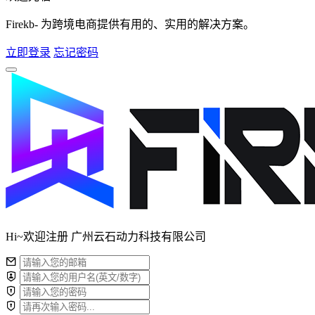
Firekb- 为跨境电商提供有用的、实用的解决方案。
立即登录
忘记密码
Hi~欢迎注册 广州云石动力科技有限公司