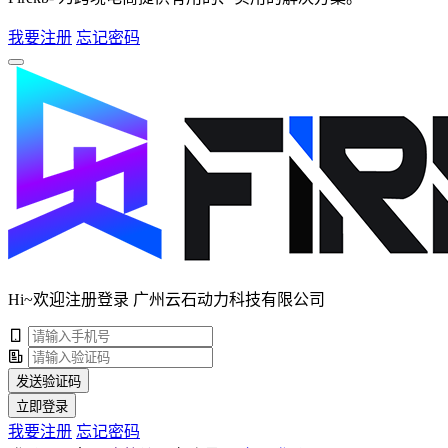
我要注册
忘记密码
Hi~欢迎注册登录 广州云石动力科技有限公司
发送验证码
立即登录
我要注册
忘记密码