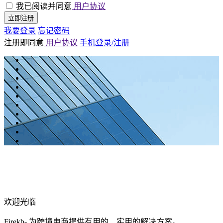
我已阅读并同意
用户协议
立即注册
我要登录
忘记密码
注册即同意
用户协议
手机登录/注册
欢迎光临
Firekb- 为跨境电商提供有用的、实用的解决方案。