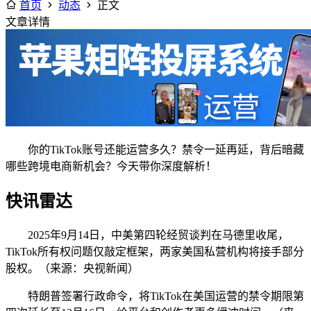
首页
动态
正文
文章详情
你的TikTok账号还能运营多久？禁令一延再延，背后暗藏
哪些跨境电商新机会？今天带你深度解析！
快讯雷达
2025年9月14日，中美第四轮经贸谈判在马德里收尾，
TikTok所有权问题仅敲定框架，两家美国私营机构将接手部分
股权。（来源：央视新闻）
特朗普签署行政命令，将TikTok在美国运营的禁令期限第