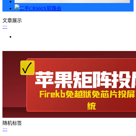
文章展示
随机标签