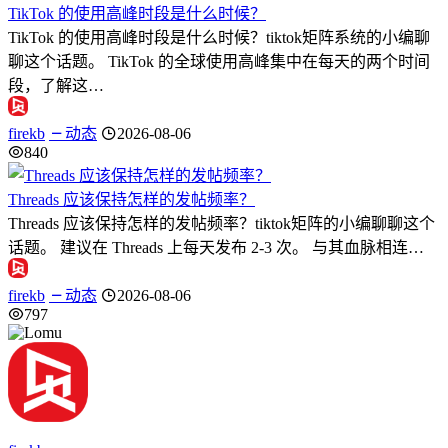
TikTok 的使用高峰时段是什么时候？
TikTok 的使用高峰时段是什么时候？tiktok矩阵系统的小编聊
聊这个话题。 TikTok 的全球使用高峰集中在每天的两个时间
段，了解这…
firekb
动态
2026-08-06
840
Threads 应该保持怎样的发帖频率？
Threads 应该保持怎样的发帖频率？tiktok矩阵的小编聊聊这个
话题。 建议在 Threads 上每天发布 2-3 次。 与其血脉相连…
firekb
动态
2026-08-06
797