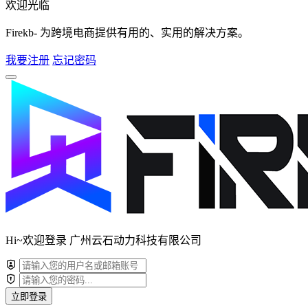
欢迎光临
Firekb- 为跨境电商提供有用的、实用的解决方案。
我要注册
忘记密码
Hi~欢迎登录 广州云石动力科技有限公司
立即登录